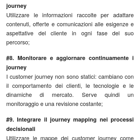
journey
Utilizzare le informazioni raccolte per adattare
contenuti, offerte e comunicazioni alle esigenze e
aspettative del cliente in ogni fase del suo
percorso;
#8. Monitorare e aggiornare continuamente i
journey
I customer journey non sono statici: cambiano con
il comportamento dei clienti, le tecnologie e le
dinamiche di mercato. Serve quindi un
monitoraggio e una revisione costante;
#9. Integrare il journey mapping nei processi
decisionali
Utilizzare le mappe dei customer journey come