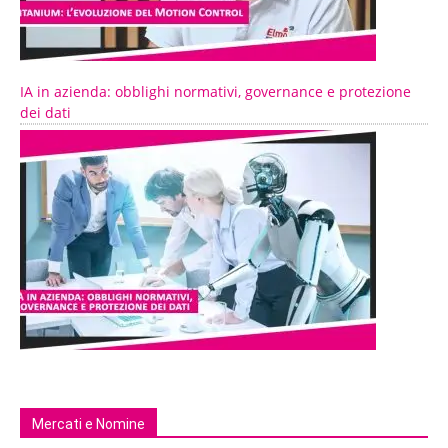
IA in azienda: obblighi normativi, governance e protezione
dei dati
Mercati e Nomine