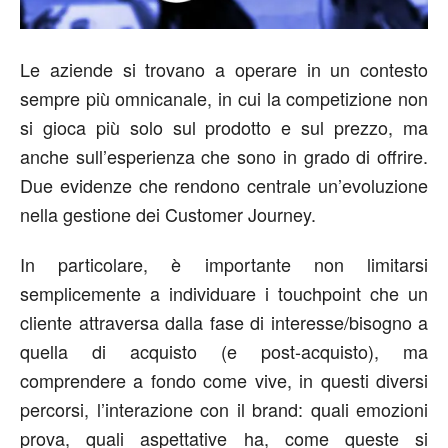
Le aziende si trovano a operare in un contesto
sempre più omnicanale, in cui la competizione non
si gioca più solo sul prodotto e sul prezzo, ma
anche sull’esperienza che sono in grado di offrire.
Due evidenze che rendono centrale un’evoluzione
nella gestione dei Customer Journey.
In particolare, è importante non limitarsi
semplicemente a individuare i touchpoint che un
cliente attraversa dalla fase di interesse/bisogno a
quella di acquisto (e post-acquisto), ma
comprendere a fondo come vive, in questi diversi
percorsi, l’interazione con il brand: quali emozioni
prova, quali aspettative ha, come queste si