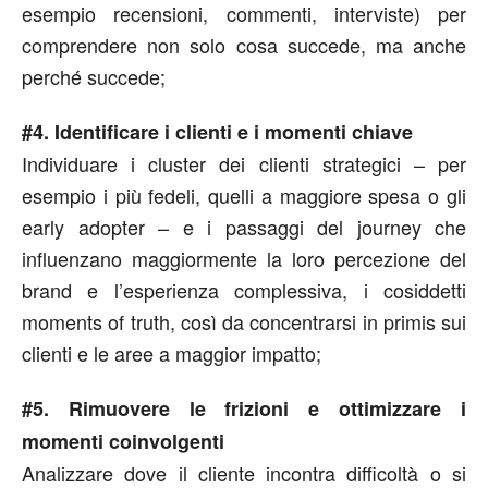
esempio recensioni, commenti, interviste) per
comprendere non solo cosa succede, ma anche
perché succede;
#4. Identificare i clienti e i momenti chiave
Individuare i cluster dei clienti strategici – per
esempio i più fedeli, quelli a maggiore spesa o gli
early adopter – e i passaggi del journey che
influenzano maggiormente la loro percezione del
brand e l’esperienza complessiva, i cosiddetti
moments of truth, così da concentrarsi in primis sui
clienti e le aree a maggior impatto;
#5. Rimuovere le frizioni e ottimizzare i
momenti coinvolgenti
Analizzare dove il cliente incontra difficoltà o si