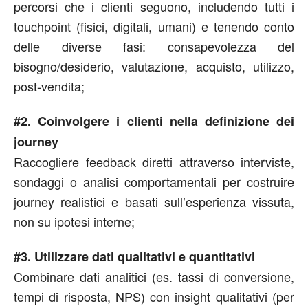
percorsi che i clienti seguono, includendo tutti i
touchpoint (fisici, digitali, umani) e tenendo conto
delle diverse fasi: consapevolezza del
bisogno/desiderio, valutazione, acquisto, utilizzo,
post-vendita;
#2. Coinvolgere i clienti nella definizione dei
journey
Raccogliere feedback diretti attraverso interviste,
sondaggi o analisi comportamentali per costruire
journey realistici e basati sull’esperienza vissuta,
non su ipotesi interne;
#3. Utilizzare dati qualitativi e quantitativi
Combinare dati analitici (es. tassi di conversione,
tempi di risposta, NPS) con insight qualitativi (per