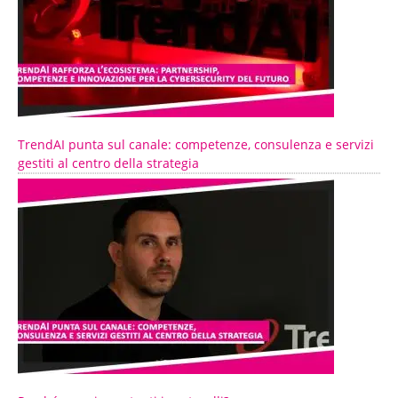
TrendAI punta sul canale: competenze, consulenza e servizi
gestiti al centro della strategia