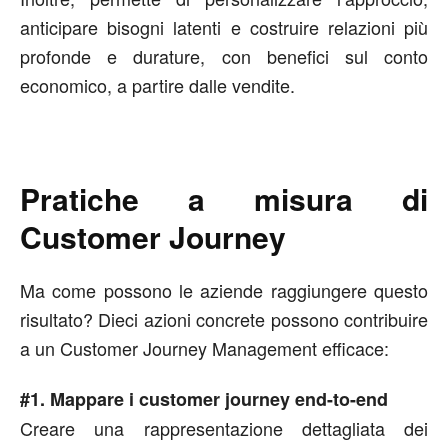
anticipare bisogni latenti e costruire relazioni più
profonde e durature, con benefici sul conto
economico, a partire dalle vendite.
Pratiche a misura di
Customer Journey
Ma come possono le aziende raggiungere questo
risultato? Dieci azioni concrete possono contribuire
a un Customer Journey Management efficace:
#1. Mappare i customer journey end-to-end
Creare una rappresentazione dettagliata dei