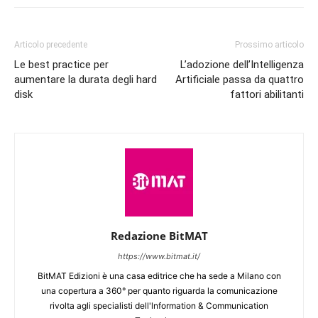
Articolo precedente
Prossimo articolo
Le best practice per
L’adozione dell’Intelligenza
aumentare la durata degli hard
Artificiale passa da quattro
disk
fattori abilitanti
Redazione BitMAT
https://www.bitmat.it/
BitMAT Edizioni è una casa editrice che ha sede a Milano con
una copertura a 360° per quanto riguarda la comunicazione
rivolta agli specialisti dell'lnformation & Communication