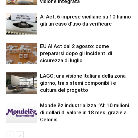
visione integrata
AI Act, 6 imprese siciliane su 10 hanno
già un caso d’uso da verificare
EU AI Act dal 2 agosto: come
prepararsi dopo gli incidenti di
sicurezza di luglio
LAGO: una visione italiana della zona
giorno, tra sistemi componibili e
cultura del progetto
Mondelēz industrializza l’AI: 10 milioni
di dollari di valore in 18 mesi grazie a
Celonis