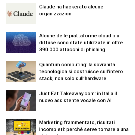
Claude ha hackerato alcune
organizzazioni
Alcune delle piattaforme cloud più
diffuse sono state utilizzate in oltre
390.000 attacchi di phishing
Quantum computing: la sovranità
tecnologica si costruisce sull’intero
stack, non solo sull’hardware
Just Eat Takeaway.com: in Italia il
nuovo assistente vocale con AI
Marketing frammentato, risultati
incompleti: perché serve tornare a una