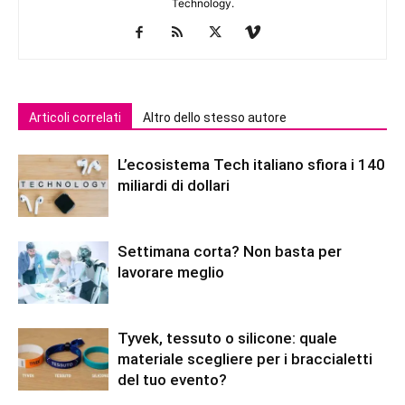
Technology.
Articoli correlati
Altro dello stesso autore
L’ecosistema Tech italiano sfiora i 140
miliardi di dollari
Settimana corta? Non basta per
lavorare meglio
Tyvek, tessuto o silicone: quale
materiale scegliere per i braccialetti
del tuo evento?