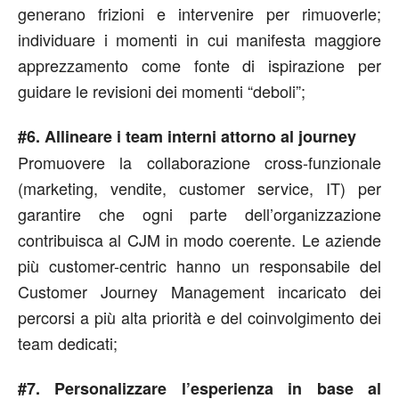
generano frizioni e intervenire per rimuoverle;
individuare i momenti in cui manifesta maggiore
apprezzamento come fonte di ispirazione per
guidare le revisioni dei momenti “deboli”;
#6. Allineare i team interni attorno al journey
Promuovere la collaborazione cross-funzionale
(marketing, vendite, customer service, IT) per
garantire che ogni parte dell’organizzazione
contribuisca al CJM in modo coerente. Le aziende
più customer-centric hanno un responsabile del
Customer Journey Management incaricato dei
percorsi a più alta priorità e del coinvolgimento dei
team dedicati;
#7. Personalizzare l’esperienza in base al