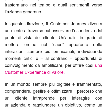
trasformano nel tempo e quali sentimenti verso
l’azienda generano.
In questa direzione, il Customer Journey diventa
una lente attraverso cui osservare l’esperienza dal
punto di vista del cliente. Un’analisi in grado di
mettere ordine nel “caos” apparente delle
interazioni sempre più omnicanali, individuando
momenti critici o – al contrario – opportunità di
coinvolgimento da amplificare, per offrire così
una
Customer Experience di valore.
In un mondo sempre più digitale e frammentato,
comprendere, gestire e ottimizzare il percorso che
un cliente intraprende per interagire con
un’azienda e raggiungere un obiettivo, come un