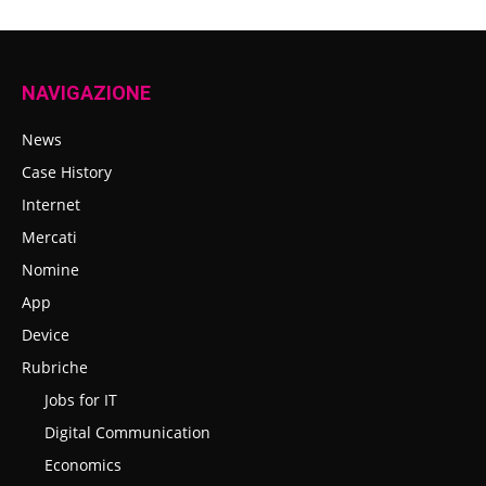
NAVIGAZIONE
News
Case History
Internet
Mercati
Nomine
App
Device
Rubriche
Jobs for IT
Digital Communication
Economics