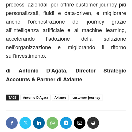
processi aziendali per offrire customer journey più
personalizzati, fluidi e data-driven, e migliorare
anche l’orchestrazione dei journey grazie
all’intelligenza artificiale e al machine learning,
accelerando l’adozione della soluzione
nell’organizzazione e migliorando il ritorno
sull’investimento.
di Antonio D’Agata, Director Strategic
Accounts & Partner di Axiante
TAGS
Antonio D'Agata
Axiante
customer journey