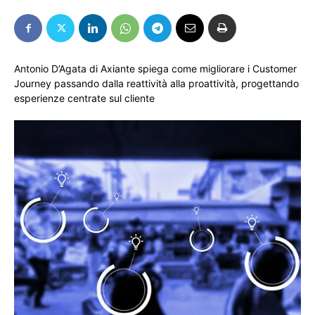
Antonio D’Agata di Axiante spiega come migliorare i Customer
Journey passando dalla reattività alla proattività, progettando
esperienze centrate sul cliente