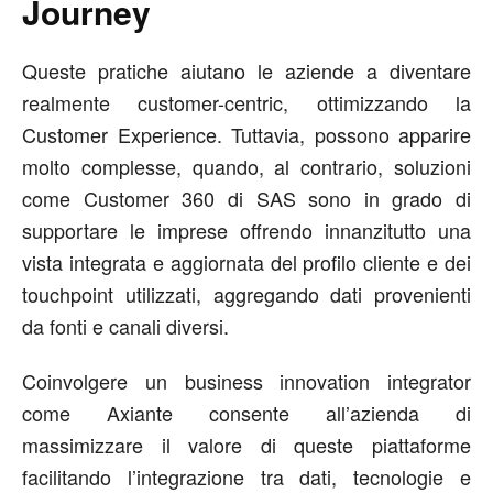
Journey
Queste pratiche aiutano le aziende a diventare
realmente customer-centric, ottimizzando la
Customer Experience. Tuttavia, possono apparire
molto complesse, quando, al contrario, soluzioni
come Customer 360 di SAS sono in grado di
supportare le imprese offrendo innanzitutto una
vista integrata e aggiornata del profilo cliente e dei
touchpoint utilizzati, aggregando dati provenienti
da fonti e canali diversi.
Coinvolgere un business innovation integrator
come Axiante consente all’azienda di
massimizzare il valore di queste piattaforme
facilitando l’integrazione tra dati, tecnologie e