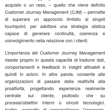
acquisto o un reso, – quello che viene definito
Customer Journey Management (CJM) – permette
di superare un approccio limitato ai singoli
touchpoint, per adottare una strategia olistica
capace di generare continuità, coerenza e
coinvolgimento nella relazione con i clienti.
L’importanza del Customer Journey Management
risiede proprio in questa capacità di tradurre dati,
comportamenti e feedback in insight attivabili e
quindi in azioni. In altre parole, consente alle
organizzazioni di passare dalla reattività alla
proattività, progettando esperienze realmente
centrate sul cliente, piuttosto che su
processi/obiettivi interni o vincoli tecnologici.
Inoltre, permette di personalizzare l’approccio,