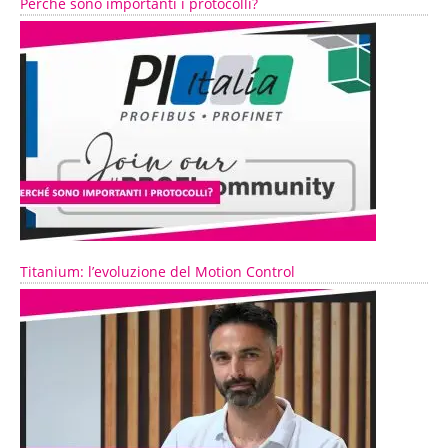
Perché sono importanti i protocolli?
Titanium: l’evoluzione del Motion Control