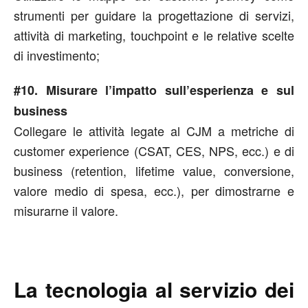
strumenti per guidare la progettazione di servizi,
attività di marketing, touchpoint e le relative scelte
di investimento;
#10. Misurare l’impatto sull’esperienza e sul
business
Collegare le attività legate al CJM a metriche di
customer experience (CSAT, CES, NPS, ecc.) e di
business (retention, lifetime value, conversione,
valore medio di spesa, ecc.), per dimostrarne e
misurarne il valore.
La tecnologia al servizio dei