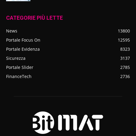
CATEGORIE PIÙ LETTE
News
13800
Portale Focus On
12595
Portale Evidenza
8323
Sicurezza
3137
Portale Slider
2785
FinanceTech
2736