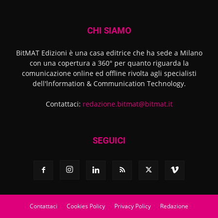
CHI SIAMO
BitMAT Edizioni è una casa editrice che ha sede a Milano
con una copertura a 360° per quanto riguarda la
comunicazione online ed offline rivolta agli specialisti
dell'lnformation & Communication Technology.
Contattaci:
redazione.bitmat@bitmat.it
SEGUICI
Contattaci
Cookies Policy
Privacy Policy
Redazione