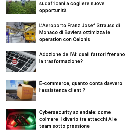
sudafricani a cogliere nuove
opportunità
L’Aeroporto Franz Josef Strauss di
Monaco di Baviera ottimizza le
operation con Celonis
Adozione dell’AI: quali fattori frenano
la trasformazione?
E-commerce, quanto conta davvero
l’assistenza clienti?
Cybersecurity aziendale: come
colmare il divario tra attacchi AI e
team sotto pressione