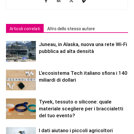
Articoli correlati
Altro dello stesso autore
Juneau, in Alaska, nuova una rete Wi-Fi
pubblica ad alta densità
L’ecosistema Tech italiano sfiora i 140
miliardi di dollari
Tyvek, tessuto o silicone: quale
materiale scegliere per i braccialetti
del tuo evento?
I dati aiutano i piccoli agricoltori