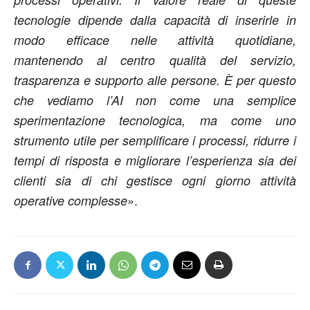
tecnologie dipende dalla capacità di inserirle in
modo efficace nelle attività quotidiane,
mantenendo al centro qualità del servizio,
trasparenza e supporto alle persone. È per questo
che vediamo l’AI non come una semplice
sperimentazione tecnologica, ma come uno
strumento utile per semplificare i processi, ridurre i
tempi di risposta e migliorare l’esperienza sia dei
clienti sia di chi gestisce ogni giorno attività
».
operative complesse