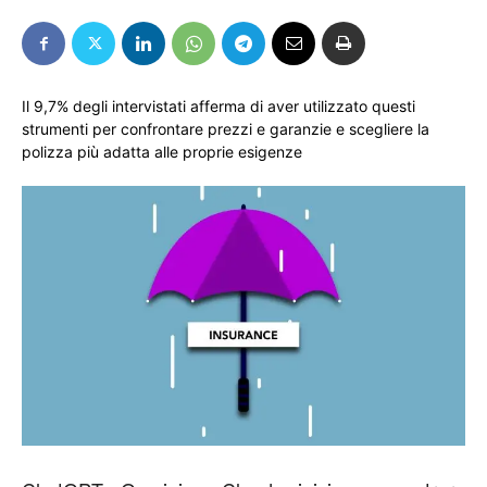
Il 9,7% degli intervistati afferma di aver utilizzato questi
strumenti per confrontare prezzi e garanzie e scegliere la
polizza più adatta alle proprie esigenze