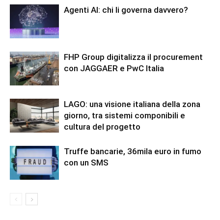
Agenti AI: chi li governa davvero?
FHP Group digitalizza il procurement
con JAGGAER e PwC Italia
LAGO: una visione italiana della zona
giorno, tra sistemi componibili e
cultura del progetto
Truffe bancarie, 36mila euro in fumo
con un SMS