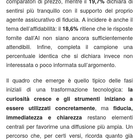
comparatori di prezzo, mentre il
dichiara di
19,7%
sentirsi più tranquillo con il supporto del proprio
agente assicurativo di fiducia. A incidere è anche il
tema dell’affidabilità: il
ritiene che le risposte
18,6%
fornite dall’AI non siano ancora sufficientemente
attendibili. Infine, completa il campione una
percentuale identica che si dichiara invece non
interessata o poco informata sull’argomento.
Il quadro che emerge è quello tipico delle fasi
iniziali di una trasformazione tecnologica:
la
curiosità cresce e gli strumenti iniziano a
, ma
essere utilizzati concretamente
fiducia,
restano elementi
immediatezza e chiarezza
centrali per favorirne una diffusione più ampia. Un
percorso che, per certi versi, ricorda quanto già