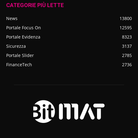
CATEGORIE PIÙ LETTE
News
13800
Portale Focus On
12595
Portale Evidenza
8323
Sicurezza
3137
Portale Slider
2785
FinanceTech
2736