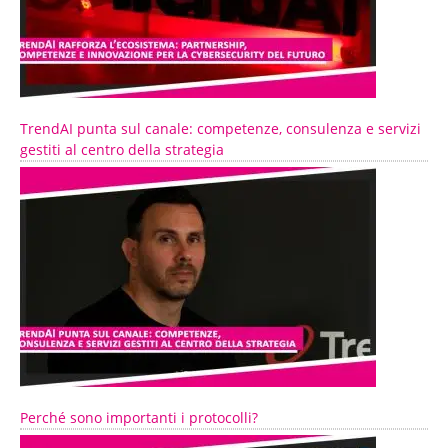
TrendAI punta sul canale: competenze, consulenza e servizi
gestiti al centro della strategia
Perché sono importanti i protocolli?