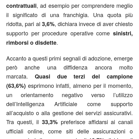
, ad esempio per comprendere meglio
contrattuali
il significato di una franchigia. Una quota più
ridotta, pari al
, dichiara invece di aver chiesto
3,6%
supporto per procedure operative come
sinistri,
.
rimborsi o disdette
Accanto a questi primi segnali di adozione, emerge
però anche una diffidenza ancora molto
marcata.
Quasi due terzi del campione
esprimono infatti, almeno per il momento,
(63,6%)
un orientamento negativo verso l’utilizzo
dell’Intelligenza Artificiale come supporto
all’acquisto o alla gestione dei servizi assicurativi.
Tra questi, il
preferisce affidarsi ai canali
33,3%
ufficiali online, come siti delle assicurazioni o