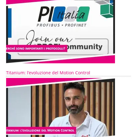
Titanium: l’evoluzione del Motion Control