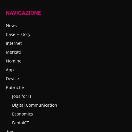
NAVIGAZIONE
News
Case History
Internet
Mercati
Nomine
App
Device
Rubriche
Jobs for IT
Digital Communication
Economics
FantaICT
.ing