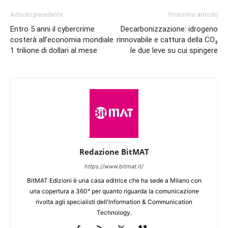
Articolo precedente
Prossimo articolo
Entro 5 anni il cybercrime
Decarbonizzazione: idrogeno
costerà all’economia mondiale
rinnovabile e cattura della CO₂
1 trilione di dollari al mese
le due leve su cui spingere
Redazione BitMAT
https://www.bitmat.it/
BitMAT Edizioni è una casa editrice che ha sede a Milano con
una copertura a 360° per quanto riguarda la comunicazione
rivolta agli specialisti dell'lnformation & Communication
Technology.