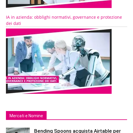
IA in azienda: obblighi normativi, governance e protezione
dei dati
Mercati e Nomine
Bending Spoons acquista Airtable per