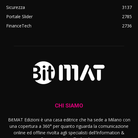
Sicurezza
3137
Portale Slider
2785
FinanceTech
2736
CHI SIAMO
BitMAT Edizioni è una casa editrice che ha sede a Milano con
una copertura a 360° per quanto riguarda la comunicazione
online ed offline rivolta agli specialisti dell'lnformation &