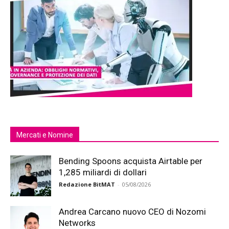
Mercati e Nomine
Bending Spoons acquista Airtable per
1,285 miliardi di dollari
Redazione BitMAT
-
05/08/2026
Andrea Carcano nuovo CEO di Nozomi
Networks