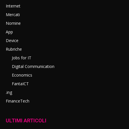
Internet
Mercati
Nomine
App
Device
Rubriche
Jobs for IT
Digital Communication
Economics
FantaICT
.ing
FinanceTech
ULTIMI ARTICOLI