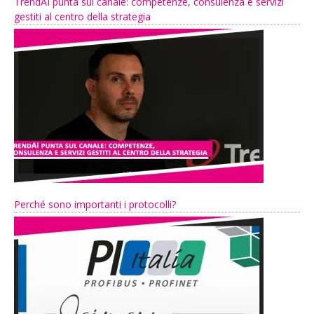
TrendAI punta sul canale: competenze, consulenza e servizi
gestiti al centro della strategia
Perché sono importanti i protocolli?