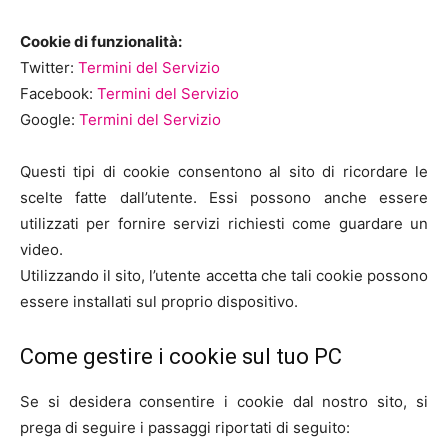
Cookie di funzionalità:
Twitter:
Termini del Servizio
Facebook:
Termini del Servizio
Google:
Termini del Servizio
Questi tipi di cookie consentono al sito di ricordare le
scelte fatte dall’utente. Essi possono anche essere
utilizzati per fornire servizi richiesti come guardare un
video.
Utilizzando il sito, l’utente accetta che tali cookie possono
essere installati sul proprio dispositivo.
Come gestire i cookie sul tuo PC
Se si desidera consentire i cookie dal nostro sito, si
prega di seguire i passaggi riportati di seguito: