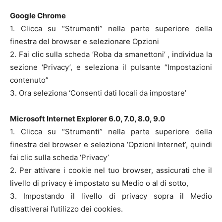
Google Chrome
1. Clicca su “Strumenti” nella parte superiore della
finestra del browser e selezionare Opzioni
2. Fai clic sulla scheda ‘Roba da smanettoni’ , individua la
sezione ‘Privacy’, e seleziona il pulsante “Impostazioni
contenuto”
3. Ora seleziona ‘Consenti dati locali da impostare’
Microsoft Internet Explorer 6.0, 7.0, 8.0, 9.0
1. Clicca su “Strumenti” nella parte superiore della
finestra del browser e seleziona ‘Opzioni Internet’, quindi
fai clic sulla scheda ‘Privacy’
2. Per attivare i cookie nel tuo browser, assicurati che il
livello di privacy è impostato su Medio o al di sotto,
3. Impostando il livello di privacy sopra il Medio
disattiverai l’utilizzo dei cookies.