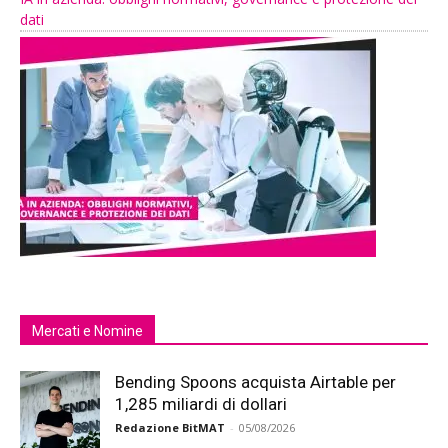
dati
Mercati e Nomine
Bending Spoons acquista Airtable per
1,285 miliardi di dollari
Redazione BitMAT
-
05/08/2026