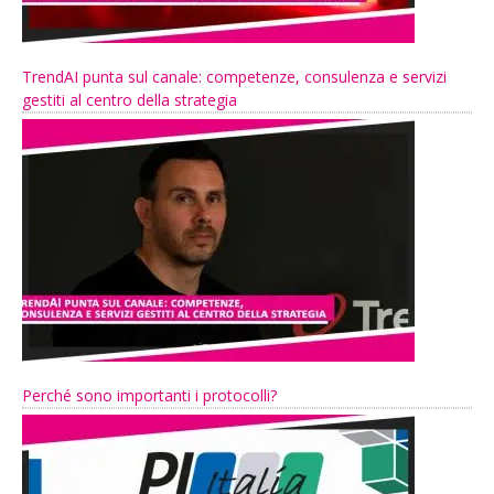
TrendAI punta sul canale: competenze, consulenza e servizi
gestiti al centro della strategia
Perché sono importanti i protocolli?