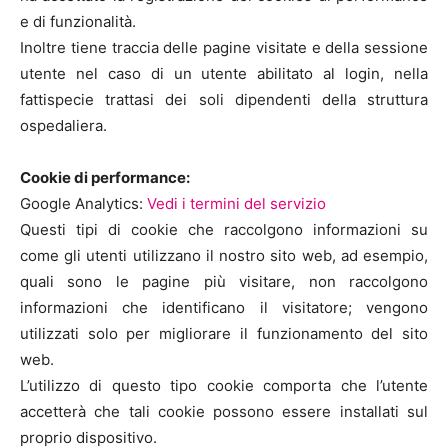
e di funzionalità.
Inoltre tiene traccia delle pagine visitate e della sessione
utente nel caso di un utente abilitato al login, nella
fattispecie trattasi dei soli dipendenti della struttura
ospedaliera.
Cookie di performance:
Google Analytics:
Vedi i termini del servizio
Questi tipi di cookie che raccolgono informazioni su
come gli utenti utilizzano il nostro sito web, ad esempio,
quali sono le pagine più visitare, non raccolgono
informazioni che identificano il visitatore; vengono
utilizzati solo per migliorare il funzionamento del sito
web.
L’utilizzo di questo tipo cookie comporta che l’utente
accetterà che tali cookie possono essere installati sul
proprio dispositivo.