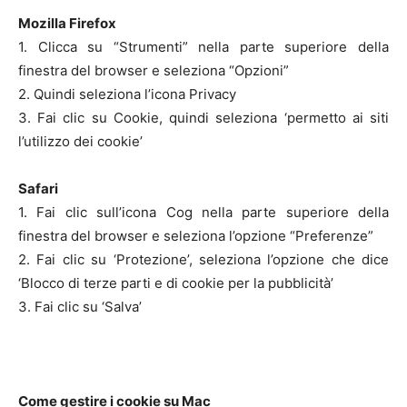
Mozilla Firefox
1. Clicca su “Strumenti” nella parte superiore della
finestra del browser e seleziona “Opzioni”
2. Quindi seleziona l’icona Privacy
3. Fai clic su Cookie, quindi seleziona ‘permetto ai siti
l’utilizzo dei cookie’
Safari
1. Fai clic sull’icona Cog nella parte superiore della
finestra del browser e seleziona l’opzione “Preferenze”
2. Fai clic su ‘Protezione’, seleziona l’opzione che dice
‘Blocco di terze parti e di cookie per la pubblicità’
3. Fai clic su ‘Salva’
Come gestire i cookie su Mac