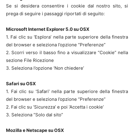
Se si desidera consentire i cookie dal nostro sito, si
prega di seguire i passaggi riportati di seguito:
Microsoft Internet Explorer 5.0 su OSX
1. Fai clic su ‘Esplora’ nella parte superiore della finestra
del browser e seleziona l’opzione “Preferenze”
2. Scorri verso il basso fino a visualizzare “Cookie” nella
sezione File Ricezione
3. Seleziona l’opzione ‘Non chiedere’
Safari su OSX
1. Fai clic su ‘Safari’ nella parte superiore della finestra
del browser e seleziona l’opzione “Preferenze”
2. Fai clic su ‘Sicurezza’ e poi ‘Accetta i cookie’
3. Seleziona “Solo dal sito”
Mozilla e Netscape su OSX