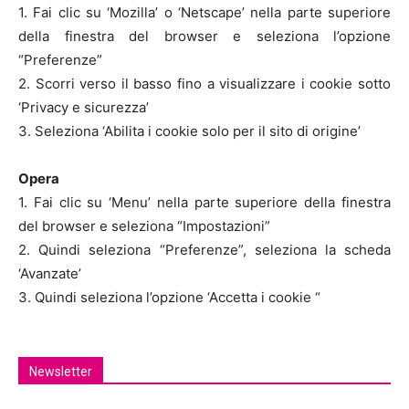
1. Fai clic su ‘Mozilla’ o ‘Netscape’ nella parte superiore
della finestra del browser e seleziona l’opzione
“Preferenze”
2. Scorri verso il basso fino a visualizzare i cookie sotto
‘Privacy e sicurezza’
3. Seleziona ‘Abilita i cookie solo per il sito di origine’
Opera
1. Fai clic su ‘Menu’ nella parte superiore della finestra
del browser e seleziona “Impostazioni”
2. Quindi seleziona “Preferenze”, seleziona la scheda
‘Avanzate’
3. Quindi seleziona l’opzione ‘Accetta i cookie “
Newsletter