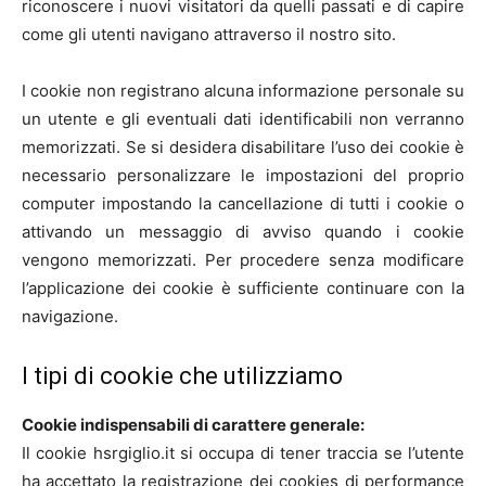
riconoscere i nuovi visitatori da quelli passati e di capire
come gli utenti navigano attraverso il nostro sito.
I cookie non registrano alcuna informazione personale su
un utente e gli eventuali dati identificabili non verranno
memorizzati. Se si desidera disabilitare l’uso dei cookie è
necessario personalizzare le impostazioni del proprio
computer impostando la cancellazione di tutti i cookie o
attivando un messaggio di avviso quando i cookie
vengono memorizzati. Per procedere senza modificare
l’applicazione dei cookie è sufficiente continuare con la
navigazione.
I tipi di cookie che utilizziamo
Cookie indispensabili di carattere generale:
Il cookie hsrgiglio.it si occupa di tener traccia se l’utente
ha accettato la registrazione dei cookies di performance