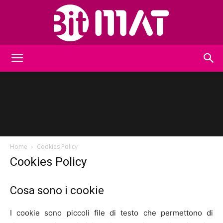
BitMat
Home
Cookies Policy
Cookies Policy
Cosa sono i cookie
I cookie sono piccoli file di testo che permettono di