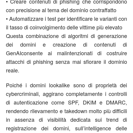
•
Creare contenuti di phishing che corrispondono
con precisione al tema del dominio contraffatto
•
Automatizzare i test per identificare le varianti con
il tasso di coinvolgimento delle vittime più elevato
Questa combinazione di algoritmi di generazione
dei domini e creazione di contenuti di
GenAIconsente ai malintenzionati di costruire
attacchi di phishing senza mai sfiorare il dominio
reale.
Poiché i domini lookalike sono di proprietà dei
cybercriminali, aggirano completamente i controlli
di autenticazione come SPF, DKIM e DMARC,
rendendo rilevamento e takedown molto più difficili
in assenza di visibilità dedicata sui trend di
registrazione dei domini, sull’intelligence delle