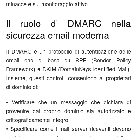
minacce e sul monitoraggio attivo.
Il ruolo d
i
DMARC nella
sicurezza
email
moderna
Il DMARC è un protocollo di autenticazione delle
email che si basa su SPF (Sender Policy
Framework) e DKIM (DomainKeys Identified Mail).
Insieme, questi controlli consentono ai proprietari
di dominio di:
•
Verificare che un messaggio che dichiara di
provenire dal proprio dominio sia autorizzato e
crittograficamente integro
•
Specificare come i mail server riceventi devono