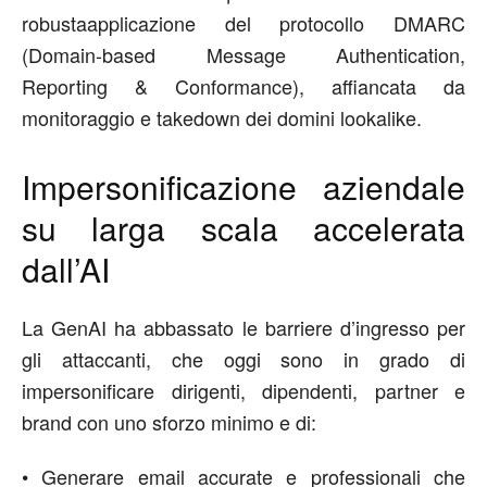
robustaapplicazione del protocollo DMARC
(Domain-based Message Authentication,
Reporting & Conformance), affiancata da
monitoraggio e takedown dei domini lookalike.
Impersonificazione aziendale
su larga scala accelerata
dall
’AI
La GenAI ha abbassato le barriere d’ingresso per
gli attaccanti, che oggi sono in grado di
impersonificare dirigenti, dipendenti, partner e
brand con uno sforzo minimo e di:
•
Generare email accurate e professionali che