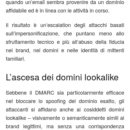
quando un’email sembra provenire da un dominio
affidabile ed è in linea con le attività in corso.
Il risultato è un’escalation degli attacchi basati
sull’impersonificazione, che puntano meno allo
sfruttamento tecnico e più all’abuso della fiducia
nei brand, nei domini e nelle identità di mittenti
familiari.
L
’
ascesa dei domini
lookalike
Sebbene il DMARC sia particolarmente efficace
nel bloccare lo spoofing del dominio esatto, gli
attaccanti si affidano anche ai cosiddetti domini
lookalike – visivamente o semanticamente simili ai
brand legittimi, ma senza una corrispondenza