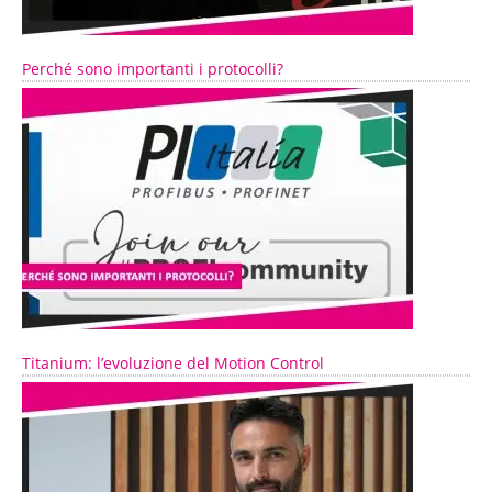
Perché sono importanti i protocolli?
Titanium: l’evoluzione del Motion Control