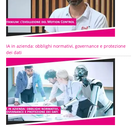
IA in azienda: obblighi normativi, governance e protezione
dei dati