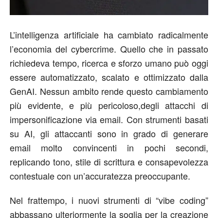
L’intelligenza artificiale ha cambiato radicalmente
l’economia del cybercrime. Quello che in passato
richiedeva tempo, ricerca e sforzo umano può oggi
essere automatizzato, scalato e ottimizzato dalla
GenAI. Nessun ambito rende questo cambiamento
più evidente, e più pericoloso,degli attacchi di
impersonificazione via email. Con strumenti basati
su AI, gli attaccanti sono in grado di generare
email molto convincenti in pochi secondi,
replicando tono, stile di scrittura e consapevolezza
contestuale con un’accuratezza preoccupante.
Nel frattempo, i nuovi strumenti di “vibe coding”
abbassano ulteriormente la soglia per la creazione