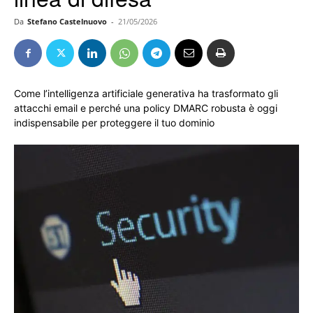
Da
Stefano Castelnuovo
-
21/05/2026
Come l’intelligenza artificiale generativa ha trasformato gli
attacchi email e perché una policy DMARC robusta è oggi
indispensabile per proteggere il tuo dominio