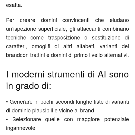
esatta.
Per creare domini convincenti che eludano
un’ispezione superficiale, gli attaccanti combinano
tecniche come trasposizione o sostituzione di
caratteri, omoglifi di altri alfabeti, varianti del
brandcon trattini e domini di primo livello alternativi.
I moderni strumenti di AI sono
in grado di:
•
Generare in pochi secondi lunghe liste di varianti
di dominio plausibili e vicine al brand
•
Selezionare quelle con maggiore potenziale
ingannevole