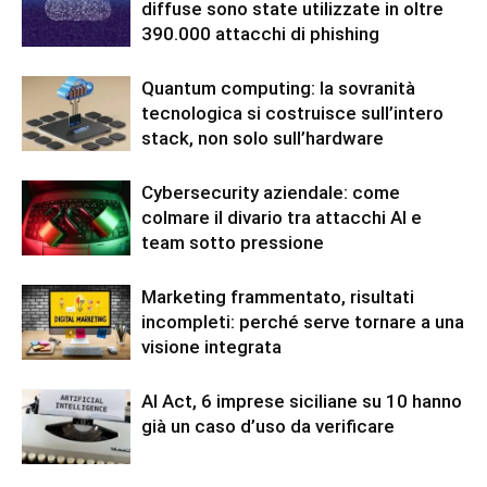
diffuse sono state utilizzate in oltre
390.000 attacchi di phishing
Quantum computing: la sovranità
tecnologica si costruisce sull’intero
stack, non solo sull’hardware
Cybersecurity aziendale: come
colmare il divario tra attacchi AI e
team sotto pressione
Marketing frammentato, risultati
incompleti: perché serve tornare a una
visione integrata
AI Act, 6 imprese siciliane su 10 hanno
già un caso d’uso da verificare