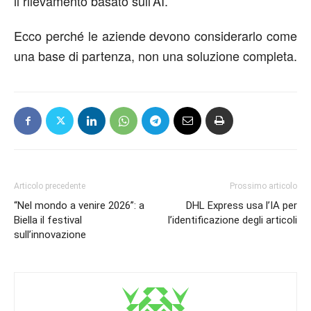
il rilevamento basato sull’AI.
Ecco perché le aziende devono considerarlo come
una base di partenza, non una soluzione completa.
Articolo precedente
Prossimo articolo
“Nel mondo a venire 2026”: a
DHL Express usa l’IA per
Biella il festival
l’identificazione degli articoli
sull’innovazione