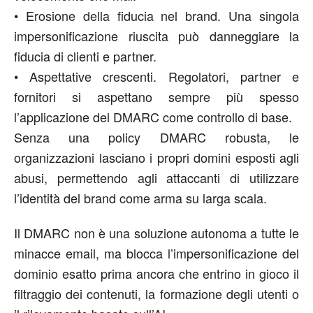
•
Erosione della fiducia nel
brand
.
Una singola
impersonificazione riuscita può danneggiare la
fiducia di clienti e partner.
•
Aspettative crescenti.
Regolatori, partner e
fornitori si aspettano sempre più spesso
l’applicazione del DMARC come controllo di base.
Senza una policy DMARC robusta, le
organizzazioni lasciano i propri domini esposti agli
abusi, permettendo agli attaccanti di utilizzare
l’identità del brand come arma su larga scala.
Il DMARC non è una soluzione autonoma a tutte le
minacce email, ma blocca l’impersonificazione del
dominio esatto prima ancora che entrino in gioco il
filtraggio dei contenuti, la formazione degli utenti o