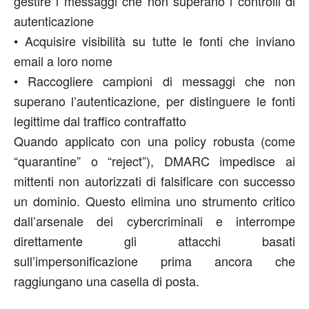
gestire i messaggi che non superano i controlli di
autenticazione
•
Acquisire visibilità su tutte le fonti che inviano
email a loro nome
•
Raccogliere campioni di messaggi che non
superano l’autenticazione, per distinguere le fonti
legittime dal traffico contraffatto
Quando applicato con una policy robusta (come
“quarantine” o “reject”), DMARC impedisce ai
mittenti non autorizzati di falsificare con successo
un dominio. Questo elimina uno strumento critico
dall’arsenale dei cybercriminali e interrompe
direttamente gli attacchi basati
sull’impersonificazione prima ancora che
raggiungano una casella di posta.