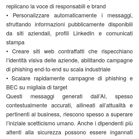
replicano la voce di responsabili e brand
•
Personalizzare automaticamente i messaggi,
sfruttando informazioni pubblicamente disponibili
da siti aziendali, profili LinkedIn e comunicati
stampa
•
Creare siti web contraffatti che rispecchiano
l’identità visiva delle aziende, abilitando campagne
di phishing end-to-end su scala industriale
•
Scalare rapidamente campagne di phishing e
BEC su migliaia di target
Questi messaggi generati dall’AI, spesso
contestualmente accurati, allineati all’attualità e
pertinenti al business, riescono spesso a superare
l’iniziale scetticismo umano. Anche i dipendenti più
attenti alla sicurezza possono essere ingannati