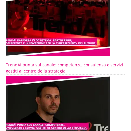
TrendAI punta sul canale: competenze, consulenza e servizi
gestiti al centro della strategia