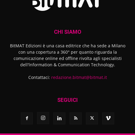
CHI SIAMO
BitMAT Edizioni è una casa editrice che ha sede a Milano
con una copertura a 360° per quanto riguarda la
comunicazione online ed offline rivolta agli specialisti
dell'lnformation & Communication Technology.
Contattaci:
redazione.bitmat@bitmat.it
SEGUICI