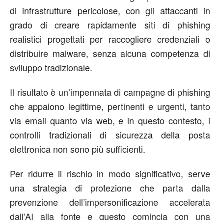
di infrastrutture pericolose, con gli attaccanti in
grado di creare rapidamente siti di phishing
realistici progettati per raccogliere credenziali o
distribuire malware, senza alcuna competenza di
sviluppo tradizionale.
Il risultato è un’impennata di campagne di phishing
che appaiono legittime, pertinenti e urgenti, tanto
via email quanto via web, e in questo contesto, i
controlli tradizionali di sicurezza della posta
elettronica non sono più sufficienti.
Per ridurre il rischio in modo significativo, serve
una strategia di protezione che parta dalla
prevenzione dell’impersonificazione accelerata
dall’AI alla fonte e questo comincia con una