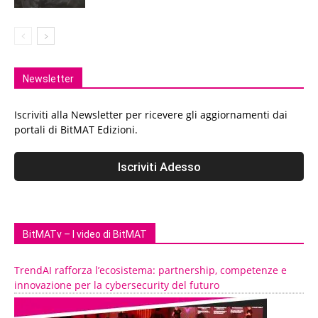
Newsletter
Iscriviti alla Newsletter per ricevere gli aggiornamenti dai
portali di BitMAT Edizioni.
BitMATv – I video di BitMAT
TrendAI rafforza l’ecosistema: partnership, competenze e
innovazione per la cybersecurity del futuro