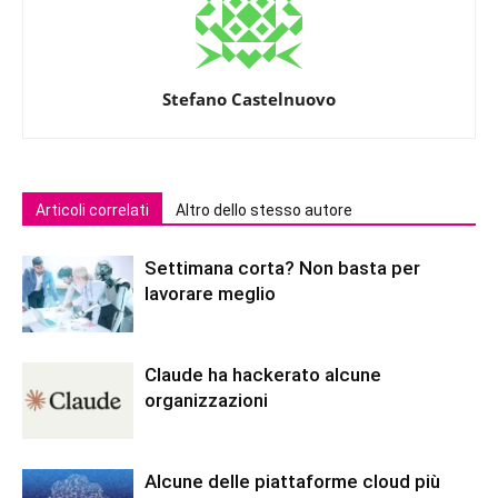
Stefano Castelnuovo
Articoli correlati
Altro dello stesso autore
Settimana corta? Non basta per
lavorare meglio
Claude ha hackerato alcune
organizzazioni
Alcune delle piattaforme cloud più