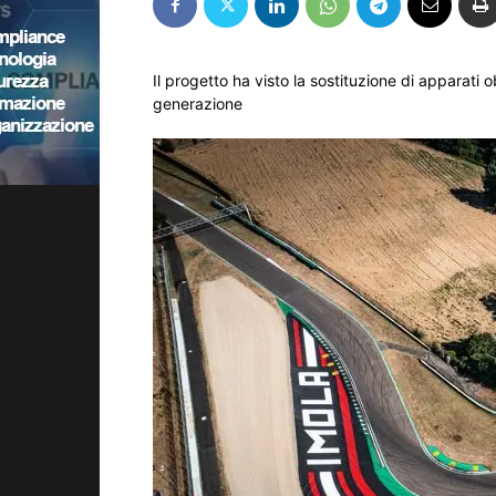
Il progetto ha visto la sostituzione di apparati
generazione