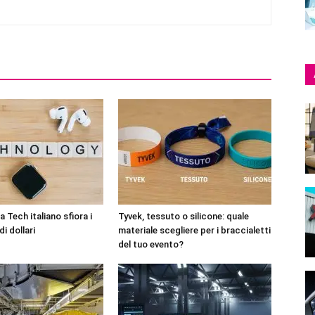
 Tech italiano sfiora i
Tyvek, tessuto o silicone: quale
di dollari
materiale scegliere per i braccialetti
del tuo evento?