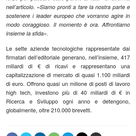
«
nell’articolo.
Siamo pronti a fare la nostra parte e
sostenere i leader europeo che vorranno agire in
modo coraggioso.
Il momento è ora.
Affrontiamo
.
insieme la sfida»
Le sette aziende tecnologiche rappresentate dai
firmatari dell’editoriale generano, nell’insieme, 417
miliardi di € di ricavi e rappresentano una
capitalizzazione di mercato di quasi 1.100 miliardi
di euro. Offrono quasi un milione di posti di lavoro
high tech, investono più di 40 miliardi di € in
Ricerca e Sviluppo ogni anno e detengono,
globalmente, oltre 210.000 brevetti.