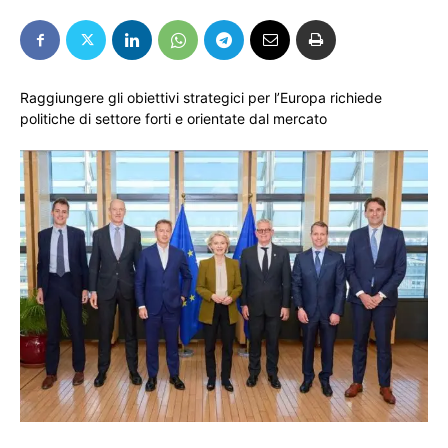
Raggiungere gli obiettivi strategici per l’Europa richiede
politiche di settore forti e orientate dal mercato