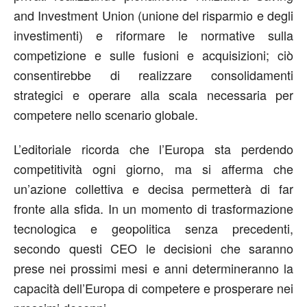
and Investment Union (unione del risparmio e degli
investimenti) e riformare le normative sulla
competizione e sulle fusioni e acquisizioni; ciò
consentirebbe di realizzare consolidamenti
strategici e operare alla scala necessaria per
competere nello scenario globale.
L’editoriale ricorda che l’Europa sta perdendo
competitività ogni giorno, ma si afferma che
un’azione collettiva e decisa permetterà di far
fronte alla sfida. In un momento di trasformazione
tecnologica e geopolitica senza precedenti,
secondo questi CEO le decisioni che saranno
prese nei prossimi mesi e anni determineranno la
capacità dell’Europa di competere e prosperare nei