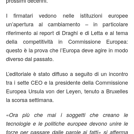
prossimi decenni.
I firmatari vedono nelle istituzioni europee
un’apertura al cambiamento – in particolare
riferimento ai report di Draghi e di Letta e al tema
della competitività in Commissione Europea:
questo è la prova che l’Europa deve agire in modo
diverso dal passato.
L’editoriale è stato diffuso a seguito di un incontro
tra i sette CEO e la presidente della Commissione
Europea Ursula von der Leyen, tenuto a Bruxelles
la scorsa settimana.
«
Ora più che mai i soggetti che creano le
tecnologie e le politiche europee devono unire le
forze per passare dalle parole ai fatti» si afferma