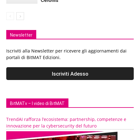
Newsletter
Iscriviti alla Newsletter per ricevere gli aggiornamenti dai
portali di BitMAT Edizioni.
BitMATv – I video di BitMAT
TrendAI rafforza l’ecosistema: partnership, competenze e
innovazione per la cybersecurity del futuro