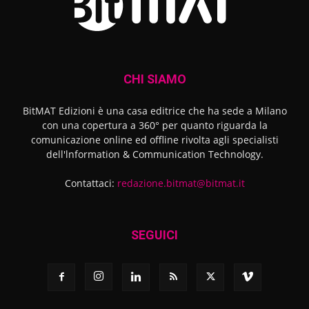
CHI SIAMO
BitMAT Edizioni è una casa editrice che ha sede a Milano
con una copertura a 360° per quanto riguarda la
comunicazione online ed offline rivolta agli specialisti
dell'lnformation & Communication Technology.
Contattaci:
redazione.bitmat@bitmat.it
SEGUICI