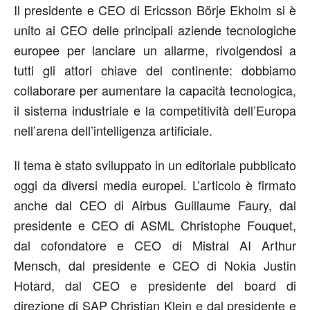
Il presidente e CEO di Ericsson Börje Ekholm si è
unito ai CEO delle principali aziende tecnologiche
europee per lanciare un allarme, rivolgendosi a
tutti gli attori chiave del continente: dobbiamo
collaborare per aumentare la capacità tecnologica,
il sistema industriale e la competitività dell’Europa
nell’arena dell’intelligenza artificiale.
Il tema è stato sviluppato in un editoriale pubblicato
oggi da diversi media europei. L’articolo è firmato
anche dal CEO di Airbus Guillaume Faury, dal
presidente e CEO di ASML Christophe Fouquet,
dal cofondatore e CEO di Mistral AI Arthur
Mensch, dal presidente e CEO di Nokia Justin
Hotard, dal CEO e presidente del board di
direzione di SAP Christian Klein e dal presidente e