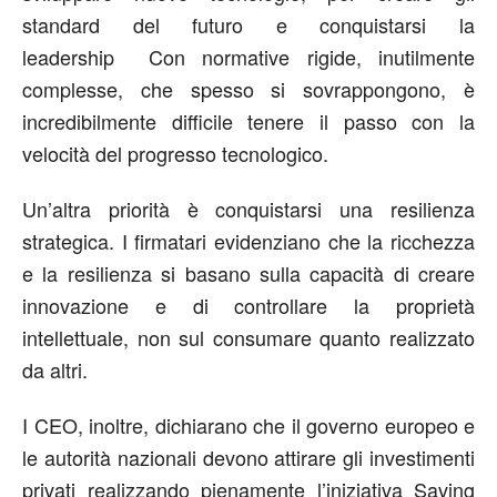
standard del futuro e conquistarsi la
leadership Con normative rigide, inutilmente
complesse, che spesso si sovrappongono, è
incredibilmente difficile tenere il passo con la
velocità del progresso tecnologico.
Un’altra priorità è conquistarsi una resilienza
strategica. I firmatari evidenziano che la ricchezza
e la resilienza si basano sulla capacità di creare
innovazione e di controllare la proprietà
intellettuale, non sul consumare quanto realizzato
da altri.
I CEO, inoltre, dichiarano che il governo europeo e
le autorità nazionali devono attirare gli investimenti
privati realizzando pienamente l’iniziativa Saving