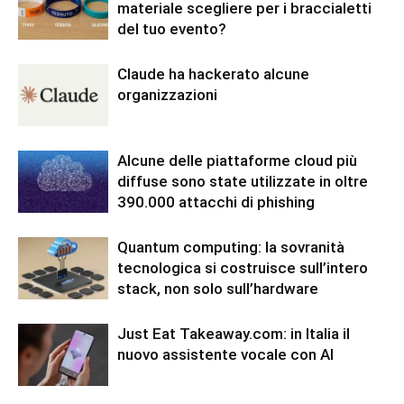
materiale scegliere per i braccialetti
del tuo evento?
Claude ha hackerato alcune
organizzazioni
Alcune delle piattaforme cloud più
diffuse sono state utilizzate in oltre
390.000 attacchi di phishing
Quantum computing: la sovranità
tecnologica si costruisce sull’intero
stack, non solo sull’hardware
Just Eat Takeaway.com: in Italia il
nuovo assistente vocale con AI