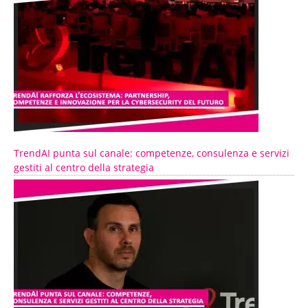
TrendAI punta sul canale: competenze, consulenza e servizi
gestiti al centro della strategia