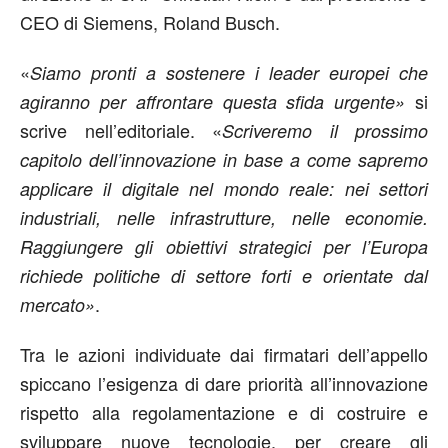
CEO di Siemens, Roland Busch.
«
Siamo pronti a sostenere i leader europei che
si
agiranno per affrontare questa sfida urgente»
scrive nell’editoriale. «
Scriveremo il prossimo
capitolo dell’innovazione in base a come sapremo
applicare il digitale nel mondo reale: nei settori
industriali, nelle infrastrutture, nelle economie.
Raggiungere gli obiettivi strategici per l’Europa
richiede politiche di settore forti e orientate dal
.
mercato»
Tra le azioni individuate dai firmatari dell’appello
spiccano l’esigenza di dare priorità all’innovazione
rispetto alla regolamentazione e di costruire e
sviluppare nuove tecnologie, per creare gli