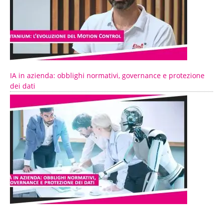
IA in azienda: obblighi normativi, governance e protezione
dei dati