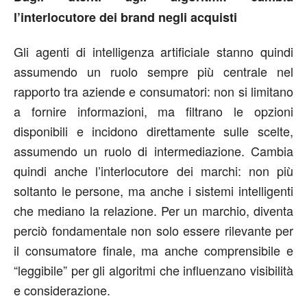
l’interlocutore dei brand negli acquisti
Gli agenti di intelligenza artificiale stanno quindi
assumendo un ruolo sempre più centrale nel
rapporto tra aziende e consumatori: non si limitano
a fornire informazioni, ma filtrano le opzioni
disponibili e incidono direttamente sulle scelte,
assumendo un ruolo di intermediazione. Cambia
quindi anche l’interlocutore dei marchi: non più
soltanto le persone, ma anche i sistemi intelligenti
che mediano la relazione. Per un marchio, diventa
perciò fondamentale non solo essere rilevante per
il consumatore finale, ma anche comprensibile e
“leggibile” per gli algoritmi che influenzano visibilità
e considerazione.