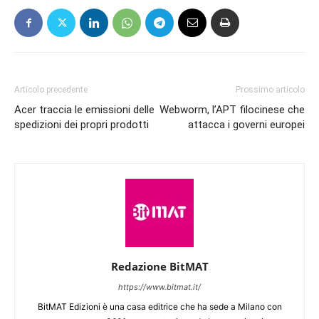
Articolo precedente
Prossimo articolo
Acer traccia le emissioni delle
Webworm, l’APT filocinese che
spedizioni dei propri prodotti
attacca i governi europei
Redazione BitMAT
https://www.bitmat.it/
BitMAT Edizioni è una casa editrice che ha sede a Milano con