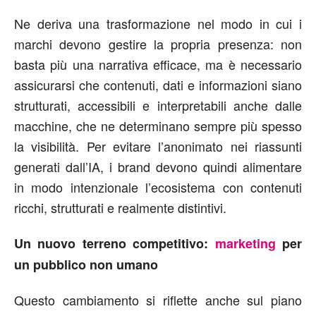
Ne deriva una trasformazione nel modo in cui i
marchi devono gestire la propria presenza: non
basta più una narrativa efficace, ma è necessario
assicurarsi che contenuti, dati e informazioni siano
strutturati, accessibili e interpretabili anche dalle
macchine, che ne determinano sempre più spesso
la visibilità. Per evitare l’anonimato nei riassunti
generati dall’IA, i brand devono quindi alimentare
in modo intenzionale l’ecosistema con contenuti
ricchi, strutturati e realmente distintivi.
Un nuovo terreno competitivo:
marketing
per
un pubblico non umano
Questo cambiamento si riflette anche sul piano