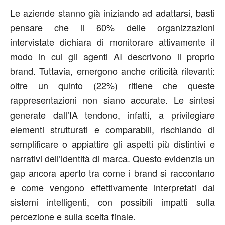
Le aziende stanno già iniziando ad adattarsi, basti
pensare che il 60% delle organizzazioni
intervistate dichiara di monitorare attivamente il
modo in cui gli agenti AI descrivono il proprio
brand. Tuttavia, emergono anche criticità rilevanti:
oltre un quinto (22%) ritiene che queste
rappresentazioni non siano accurate. Le sintesi
generate dall’IA tendono, infatti, a privilegiare
elementi strutturati e comparabili, rischiando di
semplificare o appiattire gli aspetti più distintivi e
narrativi dell’identità di marca. Questo evidenzia un
gap ancora aperto tra come i brand si raccontano
e come vengono effettivamente interpretati dai
sistemi intelligenti, con possibili impatti sulla
percezione e sulla scelta finale.