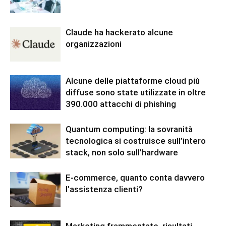
Claude ha hackerato alcune
organizzazioni
Alcune delle piattaforme cloud più
diffuse sono state utilizzate in oltre
390.000 attacchi di phishing
Quantum computing: la sovranità
tecnologica si costruisce sull’intero
stack, non solo sull’hardware
E-commerce, quanto conta davvero
l’assistenza clienti?
Marketing frammentato, risultati