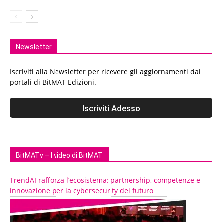
Newsletter
Iscriviti alla Newsletter per ricevere gli aggiornamenti dai
portali di BitMAT Edizioni.
BitMATv – I video di BitMAT
TrendAI rafforza l’ecosistema: partnership, competenze e
innovazione per la cybersecurity del futuro