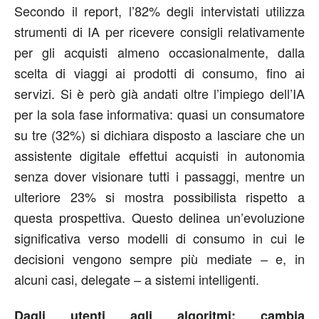
Secondo il report, l’82% degli intervistati utilizza
strumenti di IA per ricevere consigli relativamente
per gli acquisti almeno occasionalmente, dalla
scelta di viaggi ai prodotti di consumo, fino ai
servizi. Si è però già andati oltre l’impiego dell’IA
per la sola fase informativa: quasi un consumatore
su tre (32%) si dichiara disposto a lasciare che un
assistente digitale effettui acquisti in autonomia
senza dover visionare tutti i passaggi, mentre un
ulteriore 23% si mostra possibilista rispetto a
questa prospettiva. Questo delinea un’evoluzione
significativa verso modelli di consumo in cui le
decisioni vengono sempre più mediate – e, in
alcuni casi, delegate – a sistemi intelligenti.
Dagli utenti agli algoritmi: cambia