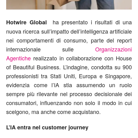
ha presentato i risultati di una
Hotwire Global
nuova ricerca sull’impatto dell’intelligenza artificiale
nei comportamenti di consumo, parte del report
internazionale sulle
Organizzazioni
Agentiche
realizzato in collaborazione con House
of Beautiful Business. L’indagine, condotta su 900
professionisti tra Stati Uniti, Europa e Singapore,
evidenzia come l’IA stia assumendo un ruolo
sempre più rilevante nel processo decisionale dei
consumatori, influenzando non solo il modo in cui
scelgono, ma anche come acquistano.
L’IA entra nel customer journey