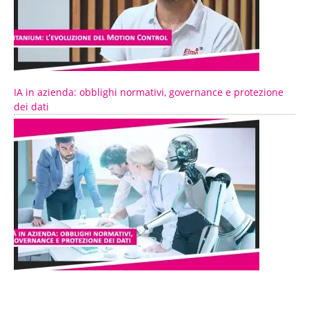
IA in azienda: obblighi normativi, governance e protezione
dei dati