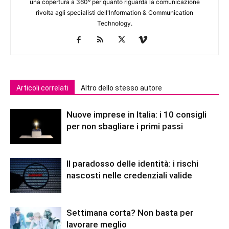
una copertura a 360° per quanto riguarda la comunicazione
rivolta agli specialisti dell'lnformation & Communication
Technology.
Articoli correlati
Altro dello stesso autore
Nuove imprese in Italia: i 10 consigli
per non sbagliare i primi passi
Il paradosso delle identità: i rischi
nascosti nelle credenziali valide
Settimana corta? Non basta per
lavorare meglio