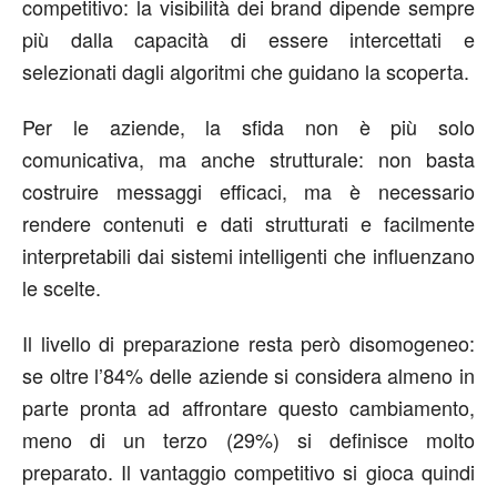
competitivo: la visibilità dei brand dipende sempre
più dalla capacità di essere intercettati e
selezionati dagli algoritmi che guidano la scoperta.
Per le aziende, la sfida non è più solo
comunicativa, ma anche strutturale: non basta
costruire messaggi efficaci, ma è necessario
rendere contenuti e dati strutturati e facilmente
interpretabili dai sistemi intelligenti che influenzano
le scelte.
Il livello di preparazione resta però disomogeneo:
se oltre l’84% delle aziende si considera almeno in
parte pronta ad affrontare questo cambiamento,
meno di un terzo (29%) si definisce molto
preparato. Il vantaggio competitivo si gioca quindi