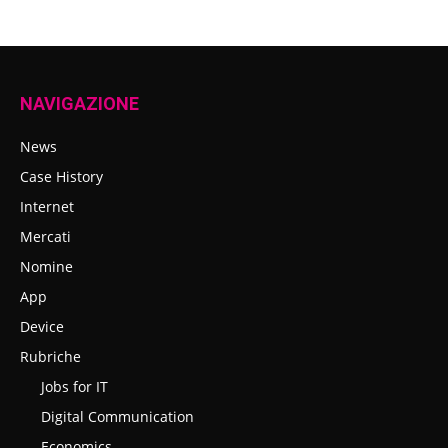
NAVIGAZIONE
News
Case History
Internet
Mercati
Nomine
App
Device
Rubriche
Jobs for IT
Digital Communication
Economics