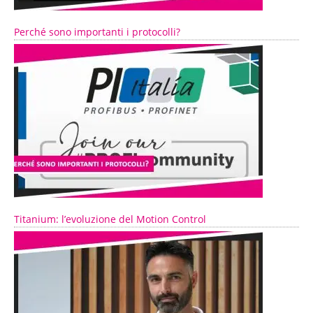
Perché sono importanti i protocolli?
Titanium: l’evoluzione del Motion Control