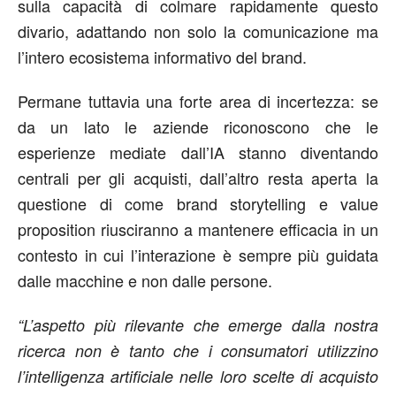
sulla capacità di colmare rapidamente questo
divario, adattando non solo la comunicazione ma
l’intero ecosistema informativo del brand.
Permane tuttavia una forte area di incertezza: se
da un lato le aziende riconoscono che le
esperienze mediate dall’IA stanno diventando
centrali per gli acquisti, dall’altro resta aperta la
questione di come brand storytelling e value
proposition riusciranno a mantenere efficacia in un
contesto in cui l’interazione è sempre più guidata
dalle macchine e non dalle persone.
“L’aspetto più rilevante che emerge dalla nostra
ricerca non è tanto che i consumatori utilizzino
l’intelligenza artificiale nelle loro scelte di acquisto