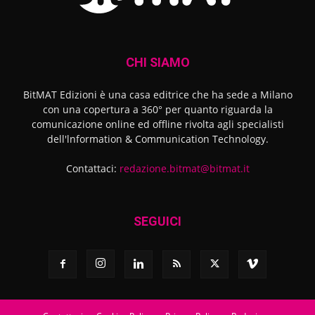
CHI SIAMO
BitMAT Edizioni è una casa editrice che ha sede a Milano
con una copertura a 360° per quanto riguarda la
comunicazione online ed offline rivolta agli specialisti
dell'lnformation & Communication Technology.
Contattaci:
redazione.bitmat@bitmat.it
SEGUICI