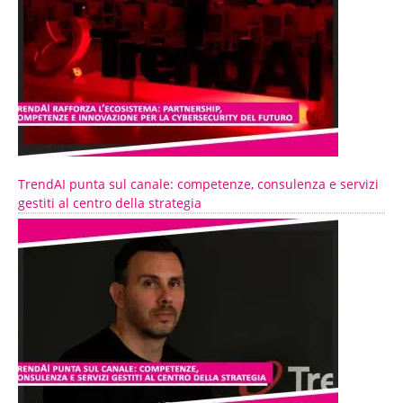
TrendAI punta sul canale: competenze, consulenza e servizi
gestiti al centro della strategia