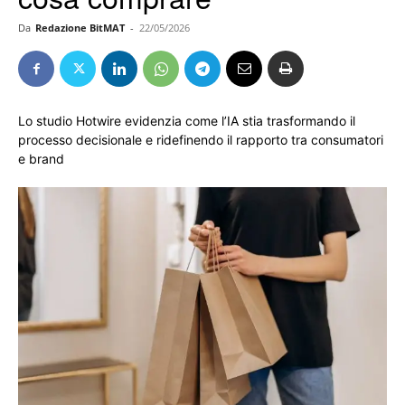
Da
Redazione BitMAT
-
22/05/2026
Lo studio Hotwire evidenzia come l’IA stia trasformando il
processo decisionale e ridefinendo il rapporto tra consumatori
e brand