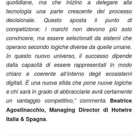
quotidiane, ma che inizino a delegare alla
tecnologia una parte crescente del processo
decisionale. Questo sposta il punto di
competizione: i marchi non devono più solo
convincere, ma essere selezionati da sistemi che
operano secondo logiche diverse da quelle umane.
In questo nuovo universo, il successo dipende
dalla capacità di essere rappresentati in modo
chiaro e coerente all’interno degli ecosistemi
digitali. È una nuova sfida che pone nuove logiche
e chi sarà in grado di abbracciarle avrà certamente
commenta
un vantaggio competitivo,”
Beatrice
Agostinacchio, Managing Director di Hotwire
.
Italia & Spagna