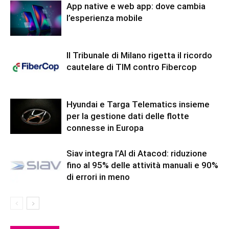
App native e web app: dove cambia
l’esperienza mobile
Il Tribunale di Milano rigetta il ricordo
cautelare di TIM contro Fibercop
Hyundai e Targa Telematics insieme
per la gestione dati delle flotte
connesse in Europa
Siav integra l’AI di Atacod: riduzione
fino al 95% delle attività manuali e 90%
di errori in meno