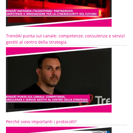
TrendAI punta sul canale: competenze, consulenza e servizi
gestiti al centro della strategia
Perché sono importanti i protocolli?