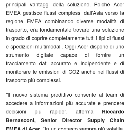
principali vantaggi della soluzione. Poiché Acer
EMEA gestisce flussi complessi dall’Asia verso la
regione EMEA combinando diverse modalità di
trasporto, era fondamentale trovare una soluzione
in grado di coprire completamente tutti i tipi di flussi
e spedizioni multimodali. Oggi Acer dispone di uno
strumento digitale capace di fornire un
tracciamento dati accurato e indipendente e di
monitorare le emissioni di CO2 anche nei flussi di
trasporto più complessi.
Il nuovo sistema predittivo consente al team di
“
accedere a informazioni più accurate e prendere
decisioni più rapide”, afferma
Riccardo
Bernasconi, Senior Director Supply Chain
. “In un contesto sempre più volatile,
EMEA di Acer