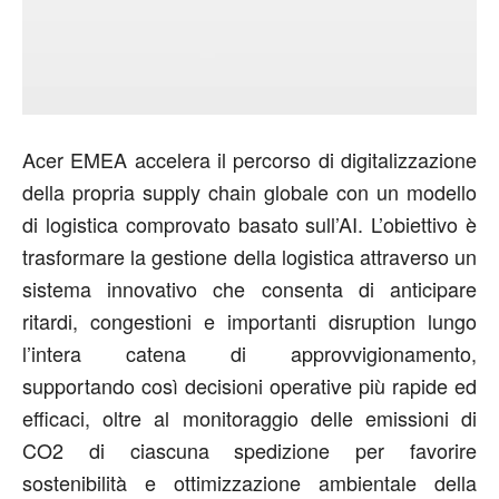
Acer EMEA accelera il percorso di digitalizzazione
della propria supply chain globale con un modello
di logistica comprovato basato sull’AI. L’obiettivo è
trasformare la gestione della logistica attraverso un
sistema innovativo che consenta di anticipare
ritardi, congestioni e importanti disruption lungo
l’intera catena di approvvigionamento,
supportando così decisioni operative più rapide ed
efficaci, oltre al monitoraggio delle emissioni di
CO2 di ciascuna spedizione per favorire
sostenibilità e ottimizzazione ambientale della