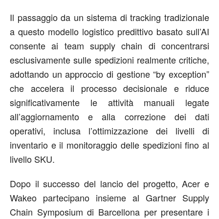
Il passaggio da un sistema di tracking tradizionale
a questo modello logistico predittivo basato sull’AI
consente ai team supply chain di concentrarsi
esclusivamente sulle spedizioni realmente critiche,
adottando un approccio di gestione “by exception”
che accelera il processo decisionale e riduce
significativamente le attività manuali legate
all’aggiornamento e alla correzione dei dati
operativi, inclusa l’ottimizzazione dei livelli di
inventario e il monitoraggio delle spedizioni fino al
livello SKU.
Dopo il successo del lancio del progetto, Acer e
Wakeo partecipano insieme al Gartner Supply
Chain Symposium di Barcellona per presentare i