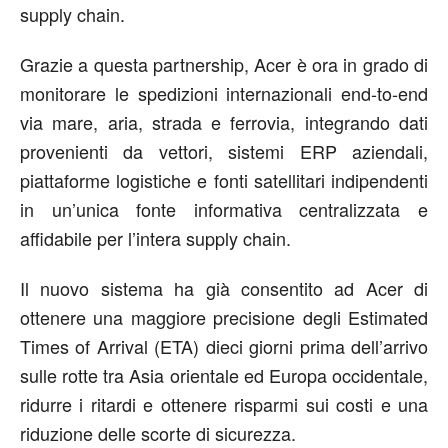
supply chain.
Grazie a questa partnership, Acer è ora in grado di
monitorare le spedizioni internazionali end-to-end
via mare, aria, strada e ferrovia, integrando dati
provenienti da vettori, sistemi ERP aziendali,
piattaforme logistiche e fonti satellitari indipendenti
in un’unica fonte informativa centralizzata e
affidabile per l’intera supply chain.
Il nuovo sistema ha già consentito ad Acer di
ottenere una maggiore precisione degli Estimated
Times of Arrival (ETA) dieci giorni prima dell’arrivo
sulle rotte tra Asia orientale ed Europa occidentale,
ridurre i ritardi e ottenere risparmi sui costi e una
riduzione delle scorte di sicurezza.