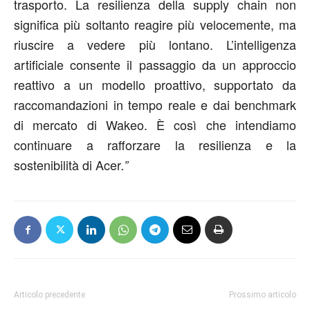
trasporto. La resilienza della supply chain non
significa più soltanto reagire più velocemente, ma
riuscire a vedere più lontano. L’intelligenza
artificiale consente il passaggio da un approccio
reattivo a un modello proattivo, supportato da
raccomandazioni in tempo reale e dai benchmark
di mercato di Wakeo. È così che intendiamo
continuare a rafforzare la resilienza e la
sostenibilità di Acer
.”
Articolo precedente
Prossimo articolo