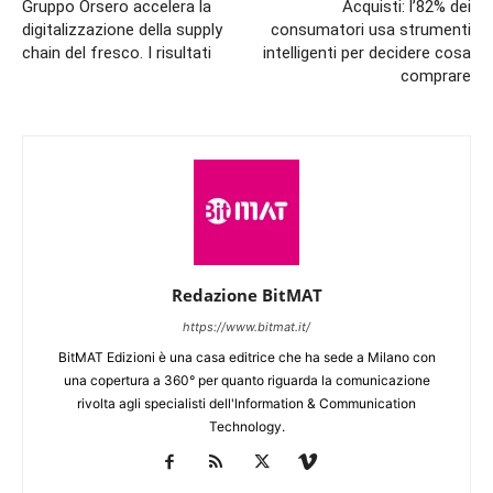
Gruppo Orsero accelera la
Acquisti: l’82% dei
digitalizzazione della supply
consumatori usa strumenti
chain del fresco. I risultati
intelligenti per decidere cosa
comprare
Redazione BitMAT
https://www.bitmat.it/
BitMAT Edizioni è una casa editrice che ha sede a Milano con
una copertura a 360° per quanto riguarda la comunicazione
rivolta agli specialisti dell'lnformation & Communication
Technology.