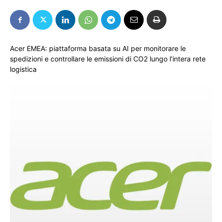
Acer EMEA: piattaforma basata su AI per monitorare le
spedizioni e controllare le emissioni di CO2 lungo l’intera rete
logistica