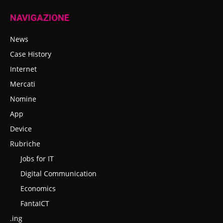
NAVIGAZIONE
News
Case History
Internet
Mercati
Nomine
App
Device
Rubriche
Jobs for IT
Digital Communication
Economics
FantaICT
.ing