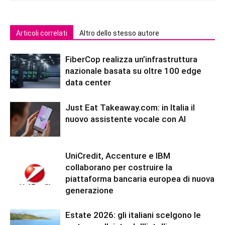
Articoli correlati
Altro dello stesso autore
FiberCop realizza un’infrastruttura
nazionale basata su oltre 100 edge
data center
Just Eat Takeaway.com: in Italia il
nuovo assistente vocale con AI
UniCredit, Accenture e IBM
collaborano per costruire la
piattaforma bancaria europea di nuova
generazione
Estate 2026: gli italiani scelgono le