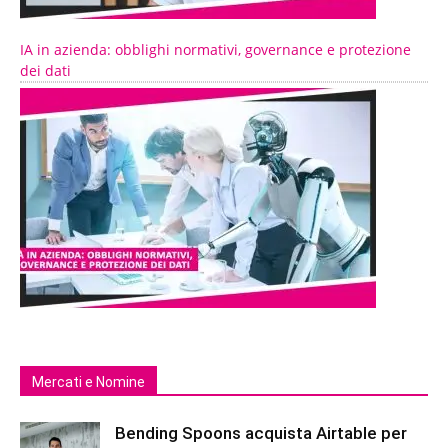
IA in azienda: obblighi normativi, governance e protezione
dei dati
Mercati e Nomine
Bending Spoons acquista Airtable per