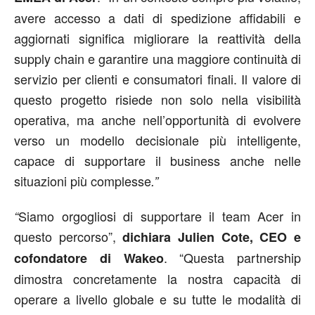
avere accesso a dati di spedizione affidabili e
aggiornati significa migliorare la reattività della
supply chain e garantire una maggiore continuità di
servizio per clienti e consumatori finali. Il valore di
questo progetto risiede non solo nella visibilità
operativa, ma anche nell’opportunità di evolvere
verso un modello decisionale più intelligente,
capace di supportare il business anche nelle
situazioni più complesse
.”
Siamo orgogliosi di supportare il team Acer in
“
questo percorso”,
dichiara Julien Cote, CEO e
. “Questa partnership
cofondatore di Wakeo
dimostra concretamente la nostra capacità di
operare a livello globale e su tutte le modalità di