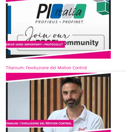
Titanium: l’evoluzione del Motion Control