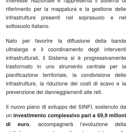
riferimento per la mappatura e la gestione delle
infrastrutture presenti nel soprasuolo e nel
sottosuolo italiano.
Nato per favorire la diffusione della banda
ultralarga e il coordinamento degli interventi
infrastrutturali, il Sistema si è progressivamente
trasformato in uno strumento centrale per la
pianificazione territoriale, la condivisione delle
infrastrutture, la riduzione dei costi di scavo e la
prevenzione dei danneggiamenti alle reti.
Il nuovo piano di sviluppo del SINFI, sostenuto da
un
investimento complessivo pari a 69,9 milioni
, accompagnerà l’evoluzione della
di euro