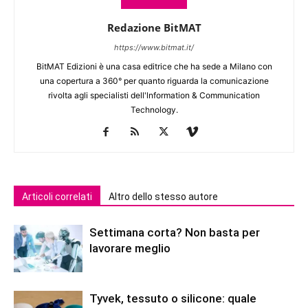
Redazione BitMAT
https://www.bitmat.it/
BitMAT Edizioni è una casa editrice che ha sede a Milano con
una copertura a 360° per quanto riguarda la comunicazione
rivolta agli specialisti dell'lnformation & Communication
Technology.
Articoli correlati
Altro dello stesso autore
Settimana corta? Non basta per
lavorare meglio
Tyvek, tessuto o silicone: quale