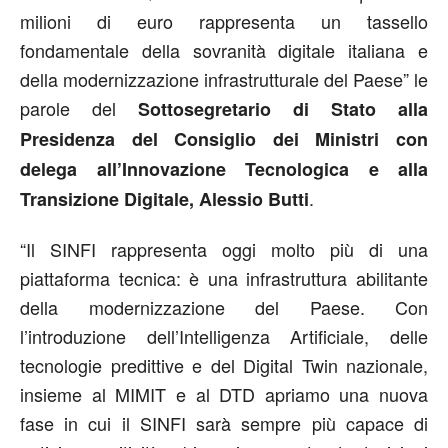
milioni di euro rappresenta un tassello
fondamentale della sovranità digitale italiana e
della modernizzazione infrastrutturale del Paese” le
parole del
Sottosegretario di Stato alla
Presidenza del Consiglio dei Ministri con
delega all’Innovazione Tecnologica e alla
.
Transizione Digitale, Alessio Butti
“Il SINFI rappresenta oggi molto più di una
piattaforma tecnica: è una infrastruttura abilitante
della modernizzazione del Paese. Con
l’introduzione dell’Intelligenza Artificiale, delle
tecnologie predittive e del Digital Twin nazionale,
insieme al MIMIT e al DTD apriamo una nuova
fase in cui il SINFI sarà sempre più capace di