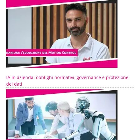
IA in azienda: obblighi normativi, governance e protezione
dei dati