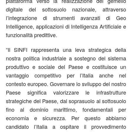
piattaforma verso la realizzazione del gemello
digitale del sottosuolo nazionale, attraverso
l’integrazione di strumenti avanzati di Geo
Intelligence, applicazioni di Intelligenza Artificiale e
funzionalità predittive.
“
Il SINFI rappresenta una leva strategica della
nostra politica industriale a sostegno del sistema
produttivo e sociale del Paese e costituisce un
vantaggio competitivo per l’Italia anche nel
contesto europeo. Governare lo sviluppo del nostro
Paese significa valorizzare le infrastrutture
strategiche del Paese, dal soprasuolo al sottosuolo
fino al dominio marittimo, fondamentali per
economia e sicurezza. Per questo abbiamo
candidato l’Italia a ospitare il provvedimento