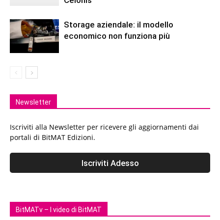
Storage aziendale: il modello
economico non funziona più
Newsletter
Iscriviti alla Newsletter per ricevere gli aggiornamenti dai
portali di BitMAT Edizioni.
BitMATv – I video di BitMAT