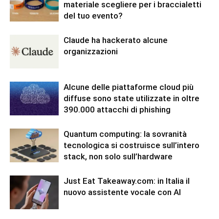
materiale scegliere per i braccialetti
del tuo evento?
Claude ha hackerato alcune
organizzazioni
Alcune delle piattaforme cloud più
diffuse sono state utilizzate in oltre
390.000 attacchi di phishing
Quantum computing: la sovranità
tecnologica si costruisce sull’intero
stack, non solo sull’hardware
Just Eat Takeaway.com: in Italia il
nuovo assistente vocale con AI