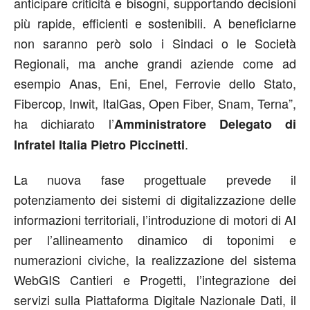
anticipare criticità e bisogni, supportando decisioni
più rapide, efficienti e sostenibili. A beneficiarne
non saranno però solo i Sindaci o le Società
Regionali, ma anche grandi aziende come ad
esempio Anas, Eni, Enel, Ferrovie dello Stato,
Fibercop, Inwit, ItalGas, Open Fiber, Snam, Terna”,
ha dichiarato l’
Amministratore Delegato di
.
Infratel Italia Pietro Piccinetti
La nuova fase progettuale prevede il
potenziamento dei sistemi di digitalizzazione delle
informazioni territoriali, l’introduzione di motori di AI
per l’allineamento dinamico di toponimi e
numerazioni civiche, la realizzazione del sistema
WebGIS Cantieri e Progetti, l’integrazione dei
servizi sulla Piattaforma Digitale Nazionale Dati, il