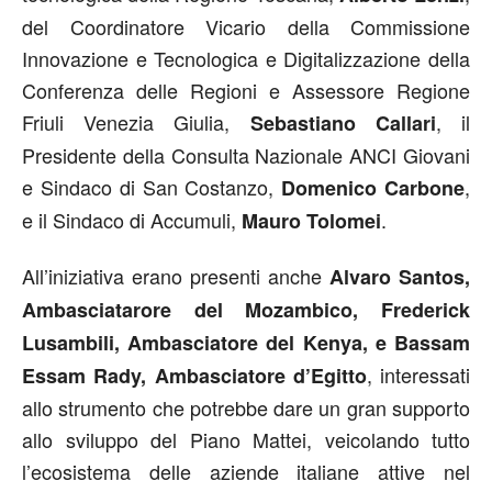
del Coordinatore Vicario della Commissione
Innovazione e Tecnologica e Digitalizzazione della
Conferenza delle Regioni e Assessore Regione
Friuli Venezia Giulia,
, il
Sebastiano Callari
Presidente della Consulta Nazionale ANCI Giovani
e Sindaco di San Costanzo,
,
Domenico Carbone
e il Sindaco di Accumuli,
.
Mauro Tolomei
All’iniziativa erano presenti anche
Alvaro Santos,
Ambasciatarore del Mozambico, Frederick
Lusambili, Ambasciatore del Kenya, e Bassam
, interessati
Essam Rady, Ambasciatore d’Egitto
allo strumento che potrebbe dare un gran supporto
allo sviluppo del Piano Mattei, veicolando tutto
l’ecosistema delle aziende italiane attive nel