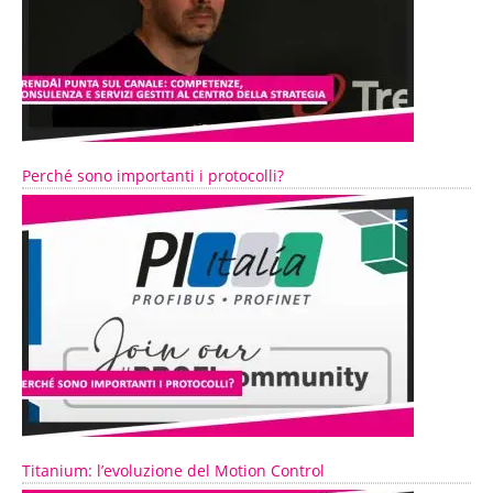
Perché sono importanti i protocolli?
Titanium: l’evoluzione del Motion Control