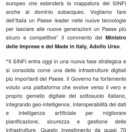
europeo che estenderà la mappatura del SINFI
anche al dominio subacqueo. Vogliamo fare
dell’Italia un Paese leader nelle nuove tecnologie
per lasciare alle nuove generazioni un Paese più
sicuro e competitive” il commento del
Ministro
.
delle Imprese e del Made in Italy, Adolfo Urso
Il SINFI entra oggi in una nuova fase strategica e
“
si consolida come una delle infrastrutture digitali
più importanti del Paese. Il Governo ha fortemente
voluto una piattaforma che evolve verso il vero e
proprio gemello digitale del sottosuolo italiano,
integrando geo-intelligence, interoperabilità dei dati
e intelligenza artificiale per migliorare
pianificazione, sicurezza e gestione delle
infrastrutture. Questo investimento da quasi 70