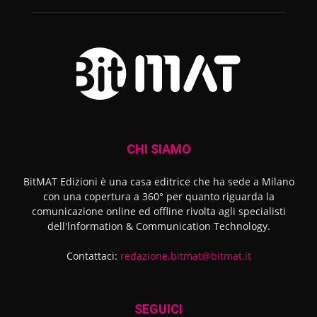
CHI SIAMO
BitMAT Edizioni è una casa editrice che ha sede a Milano
con una copertura a 360° per quanto riguarda la
comunicazione online ed offline rivolta agli specialisti
dell'lnformation & Communication Technology.
Contattaci:
redazione.bitmat@bitmat.it
SEGUICI