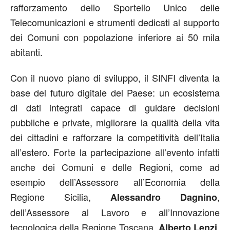
rafforzamento dello Sportello Unico delle
Telecomunicazioni e strumenti dedicati al supporto
dei Comuni con popolazione inferiore ai 50 mila
abitanti.
Con il nuovo piano di sviluppo, il SINFI diventa la
base del futuro digitale del Paese: un ecosistema
di dati integrati capace di guidare decisioni
pubbliche e private, migliorare la qualità della vita
dei cittadini e rafforzare la competitività dell’Italia
all’estero. Forte la partecipazione all’evento infatti
anche dei Comuni e delle Regioni, come ad
esempio dell’Assessore all’Economia della
Regione Sicilia,
,
Alessandro Dagnino
dell’Assessore al Lavoro e all’Innovazione
tecnologica della Regione Toscana,
,
Alberto Lenzi