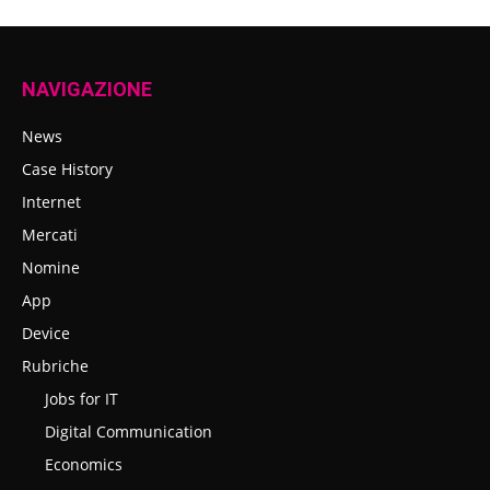
NAVIGAZIONE
News
Case History
Internet
Mercati
Nomine
App
Device
Rubriche
Jobs for IT
Digital Communication
Economics