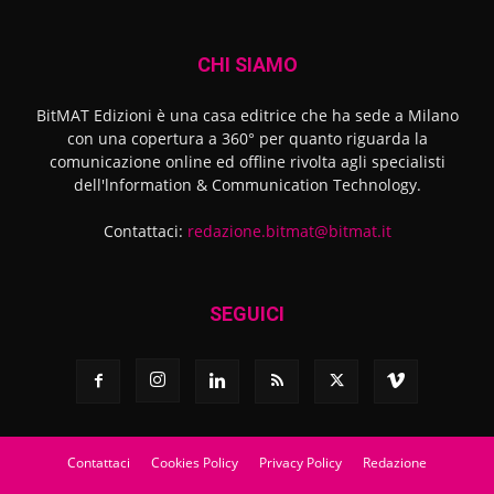
CHI SIAMO
BitMAT Edizioni è una casa editrice che ha sede a Milano
con una copertura a 360° per quanto riguarda la
comunicazione online ed offline rivolta agli specialisti
dell'lnformation & Communication Technology.
Contattaci:
redazione.bitmat@bitmat.it
SEGUICI
Contattaci
Cookies Policy
Privacy Policy
Redazione