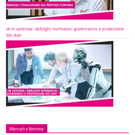
IA in azienda: obblighi normativi, governance e protezione
dei dati
Mercati e Nomine