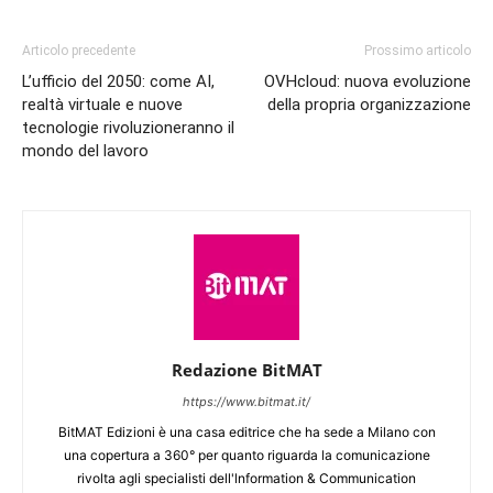
Articolo precedente
Prossimo articolo
L’ufficio del 2050: come AI,
OVHcloud: nuova evoluzione
realtà virtuale e nuove
della propria organizzazione
tecnologie rivoluzioneranno il
mondo del lavoro
Redazione BitMAT
https://www.bitmat.it/
BitMAT Edizioni è una casa editrice che ha sede a Milano con
una copertura a 360° per quanto riguarda la comunicazione
rivolta agli specialisti dell'lnformation & Communication