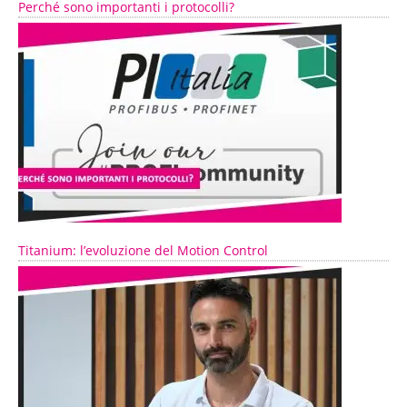
Perché sono importanti i protocolli?
Titanium: l’evoluzione del Motion Control