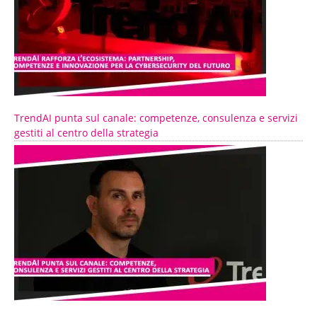
TrendAI punta sul canale: competenze, consulenza e servizi
gestiti al centro della strategia