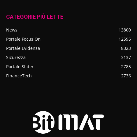
CATEGORIE PIÙ LETTE
News
13800
Portale Focus On
12595
Portale Evidenza
8323
Sicurezza
3137
Portale Slider
2785
FinanceTech
2736