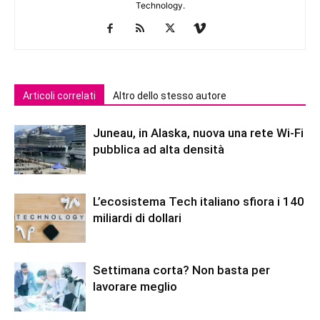
Technology.
Articoli correlati
Altro dello stesso autore
Juneau, in Alaska, nuova una rete Wi-Fi
pubblica ad alta densità
L’ecosistema Tech italiano sfiora i 140
miliardi di dollari
Settimana corta? Non basta per
lavorare meglio