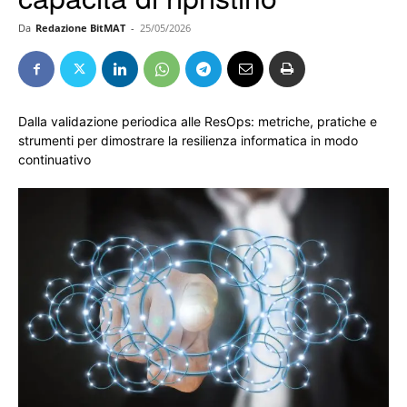
Da
Redazione BitMAT
-
25/05/2026
Dalla validazione periodica alle ResOps: metriche, pratiche e
strumenti per dimostrare la resilienza informatica in modo
continuativo