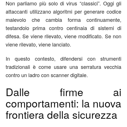
Non parliamo più solo di virus “classici”. Oggi gli
attaccanti utilizzano algoritmi per generare codice
malevolo che cambia forma continuamente,
testandolo prima contro centinaia di sistemi di
difesa. Se viene rilevato, viene modificato. Se non
viene rilevato, viene lanciato.
In questo contesto, difendersi con strumenti
tradizionali è come usare una serratura vecchia
contro un ladro con scanner digitale.
Dalle firme ai
comportamenti: la nuova
frontiera della sicurezza