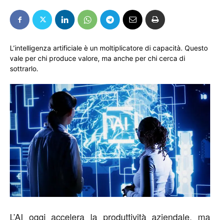
L’intelligenza artificiale è un moltiplicatore di capacità. Questo
vale per chi produce valore, ma anche per chi cerca di
sottrarlo.
L’
AI oggi
accelera la produttività aziendale, ma