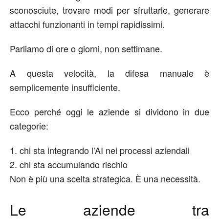
sconosciute
,
trovare modi per sfruttarle
,
generare
attacchi funzionanti in tempi rapidissimi
.
Parliamo di ore o giorni, non settimane.
A questa velocità, la difesa manuale è
semplicemente insufficiente.
Ecco perché oggi le aziende si dividono in due
categorie:
1.
chi sta integrando l’AI nei processi
aziendali
2.
chi sta accumulando rischio
Non è più una scelta strategica. È una necessità.
Le aziende tra