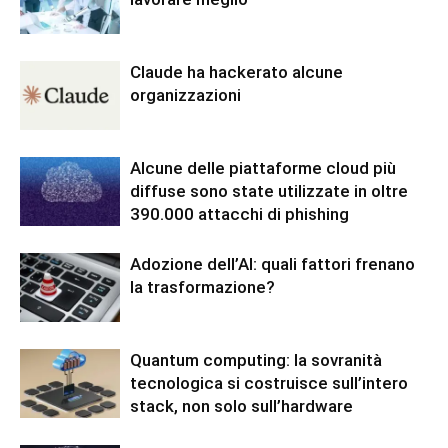
Claude ha hackerato alcune
organizzazioni
Alcune delle piattaforme cloud più
diffuse sono state utilizzate in oltre
390.000 attacchi di phishing
Adozione dell’AI: quali fattori frenano
la trasformazione?
Quantum computing: la sovranità
tecnologica si costruisce sull’intero
stack, non solo sull’hardware