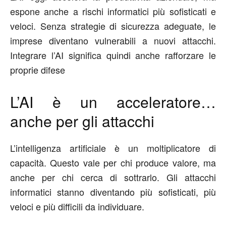
espone anche a rischi informatici più sofisticati e
veloci. Senza strategie di sicurezza adeguate, le
imprese diventano vulnerabili a nuovi attacchi.
Integrare l’AI significa quindi anche rafforzare le
proprie
difese
L’AI è un acceleratore…
anche per gli attacchi
L’intelligenza artificiale è un moltiplicatore di
capacità. Questo vale per chi produce valore, ma
anche per chi cerca di sottrarlo.
Gli attacchi
informatici stanno diventando
più sofisticati
,
più
veloci
e
più difficili da individuare
.