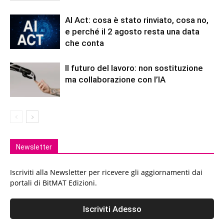
AI Act: cosa è stato rinviato, cosa no,
e perché il 2 agosto resta una data
che conta
Il futuro del lavoro: non sostituzione
ma collaborazione con l’IA
Newsletter
Iscriviti alla Newsletter per ricevere gli aggiornamenti dai
portali di BitMAT Edizioni.