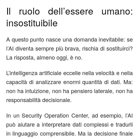
Il ruolo dell’essere umano:
insostituibile
A questo punto nasce una domanda inevitabile:
se
l’AI diventa sempre più brava, rischia di sostituirci?
La risposta, almeno oggi, è no.
L’intelligenza artificiale eccelle nella velocità e nella
capacità di analizzare enormi quantità di dati. Ma:
non ha intuizione
,
non ha pensiero laterale
,
non ha
responsabilità decisionale
.
In un Security
Operation
Center, ad esempio, l’AI
può aiutare a interpretare dati complessi e tradurli
in linguaggio comprensibile. Ma la decisione finale