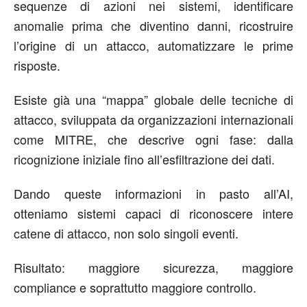
sequenze di azioni nei sistemi
,
identificare
anomalie prima che diventino danni
,
ricostruire
l’origine di un attacco
,
automatizzare le prime
risposte
.
Esiste già una “mappa” globale delle tecniche di
attacco, sviluppata da organizzazioni internazionali
come MITRE, che descrive ogni fase: dalla
ricognizione iniziale fino all’esfiltrazione dei dati.
Dando queste informazioni in pasto all’AI,
otteniamo sistemi capaci di riconoscere intere
catene di attacco, non solo singoli eventi.
Risultato: maggiore sicurezza, maggiore
compliance e soprattutto maggiore controllo.