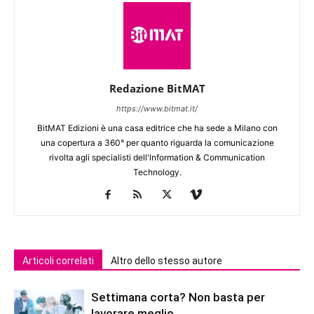
Redazione BitMAT
https://www.bitmat.it/
BitMAT Edizioni è una casa editrice che ha sede a Milano con
una copertura a 360° per quanto riguarda la comunicazione
rivolta agli specialisti dell'lnformation & Communication
Technology.
Articoli correlati
Altro dello stesso autore
Settimana corta? Non basta per
lavorare meglio