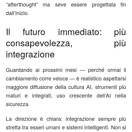
“
afterthought
”
ma s
eve essere progettata fin
dall’inizio.
Il futuro immediato: più
consapevolezza, più
integrazione
Guardando ai prossimi mesi — perché ormai il
cambiamento corre veloce — è realistico aspettarsi
maggiore diffusione della cultura AI
,
strumenti più
maturi e integrati
,
uso crescente dell’AI nella
sicurezza
.
La direzione è chiara: integrazione sempre più
stretta tra esseri umani e sistemi intelligenti.
Non si