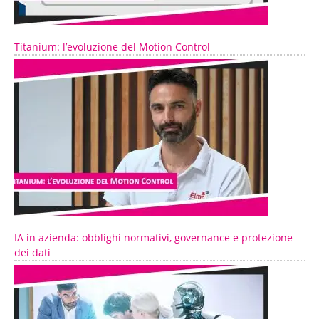
Titanium: l’evoluzione del Motion Control
IA in azienda: obblighi normativi, governance e protezione
dei dati