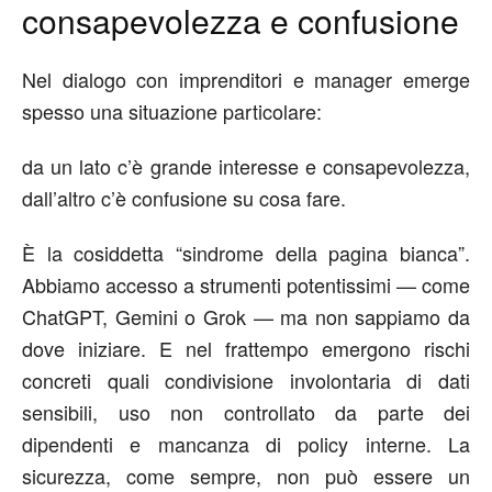
consapevolezza e confusione
Nel dialogo con imprenditori e manager emerge
spesso una situazione particolare:
da un lato c’è grande interesse e consapevolezza
,
dall’altro c’è confusione su cosa fare
.
È la cosiddetta “sindrome della pagina bianca”.
Abbiamo
accesso a strumenti potentissimi — come
ChatGPT, Gemini o Grok — ma non
sappiamo
da
dove iniziare.
E nel frattempo emergono rischi
concreti
quali
condivisione involontaria di dati
sensibili
,
uso non controllato da parte dei
dipendenti
e
mancanza di policy interne
.
La
sicurezza, come sempre, non può essere un