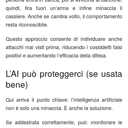
quindi,
tira fuori un’arma
e infine
minaccia il
cassiere
.
Anche se cambia volto, il comportamento
resta riconoscibile.
Questo approccio consente di individuare anche
attacchi mai visti prima, riducendo i cosiddetti falsi
positivi e aumentando l’efficacia della difesa.
L’AI può proteggerci (se usata
bene)
Qui arriva il punto chiave: l’intelligenza artificiale
non è solo una minaccia. È anche la soluzione.
Se addestrata correttamente, può:
monitorare le