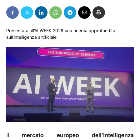
Presentata all’AI WEEK 2026 una ricerca approfondita
sull’intelligenza artificiale
Il
mercato europeo dell’intelligenza