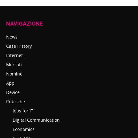
NAVIGAZIONE
News
Case History
Internet
Mercati
Nomine
App
Device
Rubriche
Jobs for IT
Digital Communication
Economics