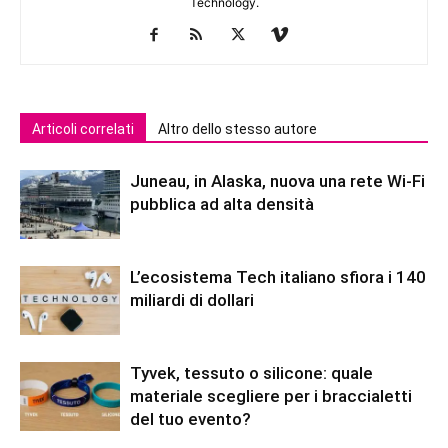
Technology.
Articoli correlati
Altro dello stesso autore
Juneau, in Alaska, nuova una rete Wi-Fi
pubblica ad alta densità
L’ecosistema Tech italiano sfiora i 140
miliardi di dollari
Tyvek, tessuto o silicone: quale
materiale scegliere per i braccialetti
del tuo evento?