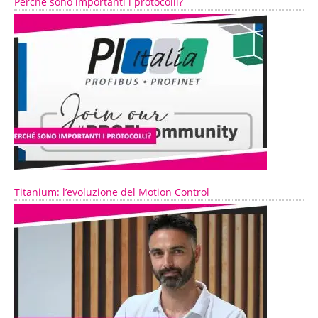
Perché sono importanti i protocolli?
Titanium: l’evoluzione del Motion Control