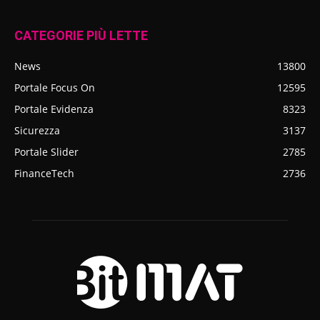
CATEGORIE PIÙ LETTE
News
13800
Portale Focus On
12595
Portale Evidenza
8323
Sicurezza
3137
Portale Slider
2785
FinanceTech
2736