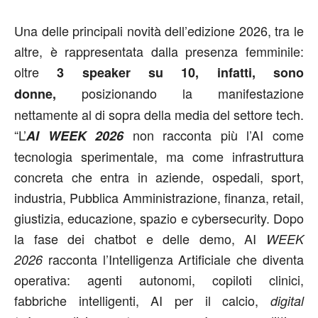
Una delle principali novità dell’edizione 2026, tra le
altre, è rappresentata dalla presenza femminile:
oltre
3 speaker su 10, infatti, sono
posizionando la manifestazione
donne,
nettamente al di sopra della media del settore tech.
“L’
non racconta più l’AI come
AI WEEK 2026
tecnologia sperimentale, ma come infrastruttura
concreta che entra in aziende, ospedali, sport,
industria, Pubblica Amministrazione, finanza, retail,
giustizia, educazione, spazio e cybersecurity. Dopo
la fase dei chatbot e delle demo, AI
WEEK
racconta l’Intelligenza Artificiale che diventa
2026
operativa: agenti autonomi, copiloti clinici,
fabbriche intelligenti, AI per il calcio,
digital