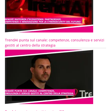
TrendAI punta sul canale: competenze, consulenza e servizi
gestiti al centro della strategia