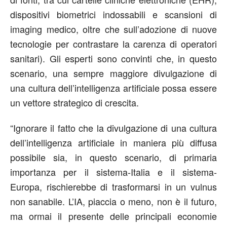
dispositivi biometrici indossabili e scansioni di
imaging medico, oltre che sull’adozione di nuove
tecnologie per contrastare la carenza di operatori
sanitari). Gli esperti sono convinti che, in questo
scenario, una sempre maggiore divulgazione di
una cultura dell’intelligenza artificiale possa essere
un vettore strategico di crescita.
“Ignorare il fatto che la divulgazione di una cultura
dell’intelligenza artificiale in maniera più diffusa
possibile sia, in questo scenario, di primaria
importanza per il sistema-Italia e il sistema-
Europa, rischierebbe di trasformarsi in un vulnus
non sanabile. L’IA, piaccia o meno, non è il futuro,
ma ormai il presente delle principali economie