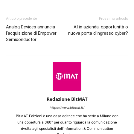
Articolo precedente
Prossimo articolo
Analog Devices annuncia
AI in azienda, opportunità o
l’acquisizione di Empower
nuova porta d’ingresso cyber?
Semiconductor
Redazione BitMAT
https://www.bitmat.it/
BitMAT Edizioni è una casa editrice che ha sede a Milano con
una copertura a 360° per quanto riguarda la comunicazione
rivolta agli specialisti dell'lnformation & Communication