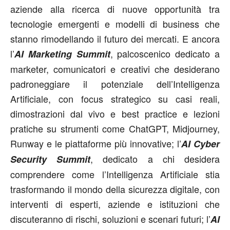
aziende alla ricerca di nuove opportunità tra
tecnologie emergenti e modelli di business che
stanno rimodellando il futuro dei mercati. E ancora
l’
, palcoscenico dedicato a
AI Marketing Summit
marketer, comunicatori e creativi che desiderano
padroneggiare il potenziale dell’Intelligenza
Artificiale, con focus strategico su casi reali,
dimostrazioni dal vivo e best practice e lezioni
pratiche su strumenti come ChatGPT, Midjourney,
Runway e le piattaforme più innovative; l’
AI Cyber
, dedicato a chi desidera
Security Summit
comprendere come l’Intelligenza Artificiale stia
trasformando il mondo della sicurezza digitale, con
interventi di esperti, aziende e istituzioni che
discuteranno di rischi, soluzioni e scenari futuri; l’
AI