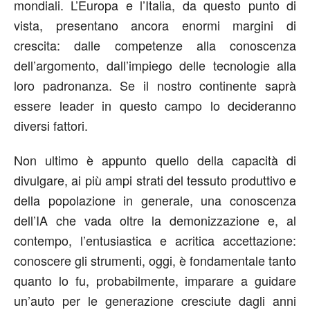
mondiali. L’Europa e l’Italia, da questo punto di
vista, presentano ancora enormi margini di
crescita: dalle competenze alla conoscenza
dell’argomento, dall’impiego delle tecnologie alla
loro padronanza. Se il nostro continente saprà
essere leader in questo campo lo decideranno
diversi fattori.
Non ultimo è appunto quello della capacità di
divulgare, ai più ampi strati del tessuto produttivo e
della popolazione in generale, una conoscenza
dell’IA che vada oltre la demonizzazione e, al
contempo, l’entusiastica e acritica accettazione:
conoscere gli strumenti, oggi, è fondamentale tanto
quanto lo fu, probabilmente, imparare a guidare
un’auto per le generazione cresciute dagli anni