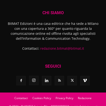
CHI SIAMO
BitMAT Edizioni è una casa editrice che ha sede a Milano
con una copertura a 360° per quanto riguarda la
comunicazione online ed offline rivolta agli specialisti
dell'lnformation & Communication Technology.
Contattaci:
redazione.bitmat@bitmat.it
SEGUICI
Contattaci
Cookies Policy
Privacy Policy
Redazione