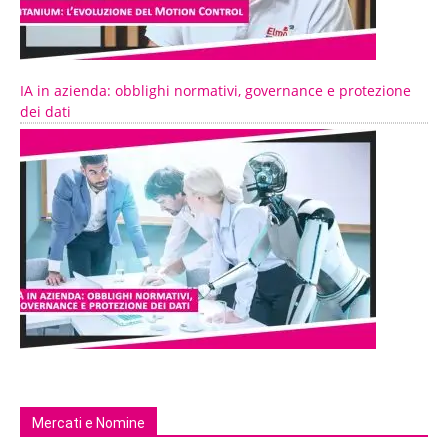
IA in azienda: obblighi normativi, governance e protezione
dei dati
Mercati e Nomine