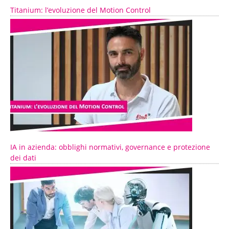
Titanium: l’evoluzione del Motion Control
IA in azienda: obblighi normativi, governance e protezione
dei dati