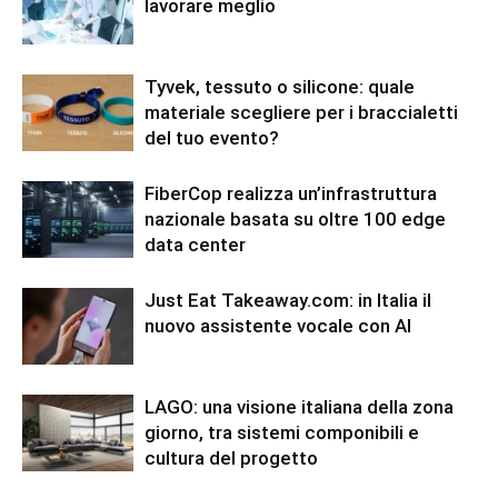
lavorare meglio
Tyvek, tessuto o silicone: quale
materiale scegliere per i braccialetti
del tuo evento?
FiberCop realizza un’infrastruttura
nazionale basata su oltre 100 edge
data center
Just Eat Takeaway.com: in Italia il
nuovo assistente vocale con AI
LAGO: una visione italiana della zona
giorno, tra sistemi componibili e
cultura del progetto