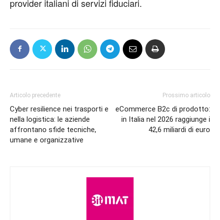
provider italiani di servizi fiduciari.
Articolo precedente
Prossimo articolo
Cyber resilience nei trasporti e
eCommerce B2c di prodotto:
nella logistica: le aziende
in Italia nel 2026 raggiunge i
affrontano sfide tecniche,
42,6 miliardi di euro
umane e organizzative