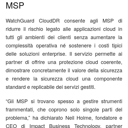
MSP
WatchGuard CloudDR consente agli MSP di
ridurre il rischio legato alle applicazioni cloud in
tutti gli ambienti dei clienti senza aumentare la
complessità operativa né
sostenere
i costi tipici
delle soluzioni enterprise. Il servizio
permette ai
partner di offrire una protezione cloud coerente
,
dimostrare
concretamente
il valore della sicurezza
e rendere la sicurezza cloud una componente
standard e replicabile
dei servizi gestiti
.
“
Gli MSP si trovano spesso a gestire strumenti
frammentati, che coprono solo singole parti del
problema
,”
ha dichiarato Neil Holme, fondatore e
CEO di Impact Business Technology, partner