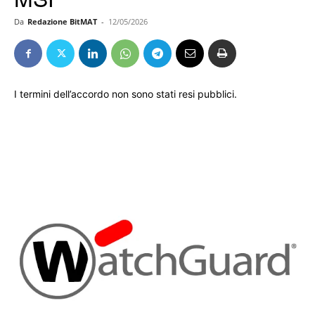
Da
Redazione BitMAT
-
12/05/2026
I termini dell’accordo non sono stati resi pubblici.