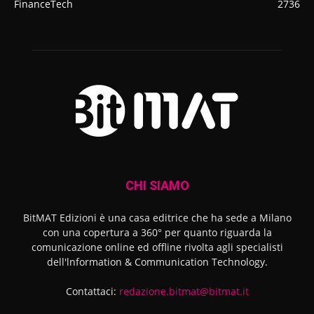
FinanceTech
2736
CHI SIAMO
BitMAT Edizioni è una casa editrice che ha sede a Milano
con una copertura a 360° per quanto riguarda la
comunicazione online ed offline rivolta agli specialisti
dell'lnformation & Communication Technology.
Contattaci:
redazione.bitmat@bitmat.it