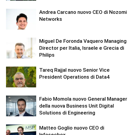
Andrea Carcano nuovo CEO di Nozomi
Networks
Miguel De Foronda Vaquero Managing
Director per Italia, Israele e Grecia di
Philips
Tareq Rajjal nuovo Senior Vice
President Operations di Data4
Fabio Momola nuovo General Manager
della nuova Business Unit Digital
Solutions di Engineering
Matteo Goglio nuovo CEO di
Infosecbox