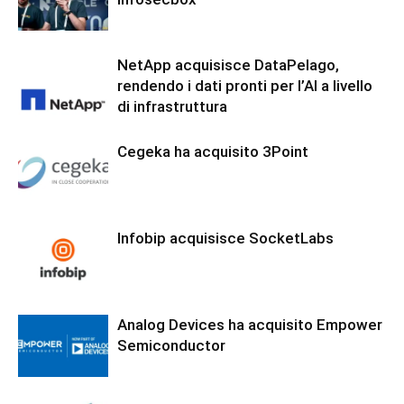
NetApp acquisisce DataPelago,
rendendo i dati pronti per l’AI a livello
di infrastruttura
Cegeka ha acquisito 3Point
Infobip acquisisce SocketLabs
Analog Devices ha acquisito Empower
Semiconductor