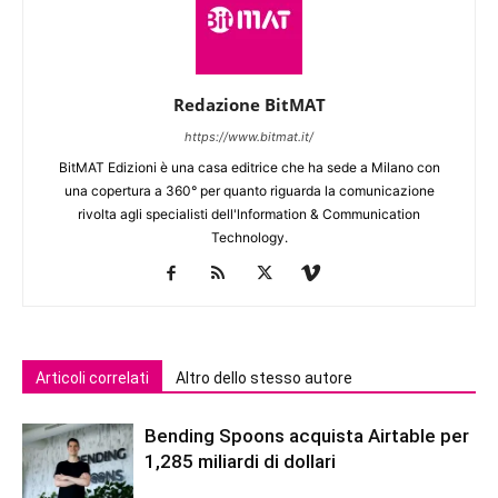
Redazione BitMAT
https://www.bitmat.it/
BitMAT Edizioni è una casa editrice che ha sede a Milano con
una copertura a 360° per quanto riguarda la comunicazione
rivolta agli specialisti dell'lnformation & Communication
Technology.
Articoli correlati
Altro dello stesso autore
Bending Spoons acquista Airtable per
1,285 miliardi di dollari