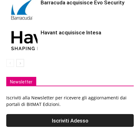
Barracuda acquisisce Evo Security
Havant acquisisce Intesa
Newsletter
Iscriviti alla Newsletter per ricevere gli aggiornamenti dai
portali di BitMAT Edizioni.