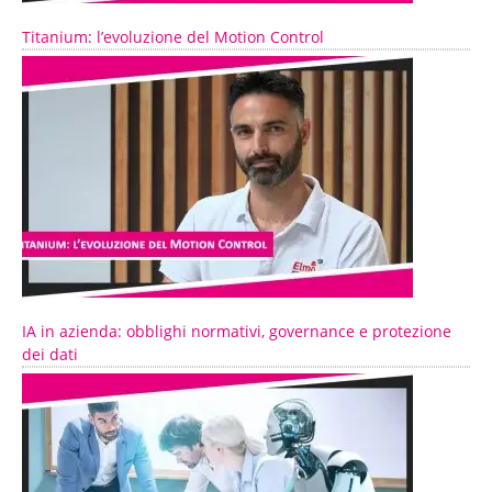
Titanium: l’evoluzione del Motion Control
IA in azienda: obblighi normativi, governance e protezione
dei dati