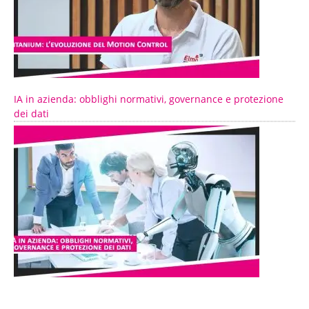
IA in azienda: obblighi normativi, governance e protezione
dei dati