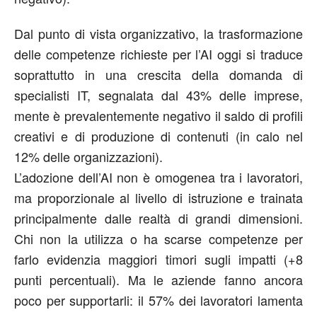
Dal punto di vista organizzativo, la trasformazione
delle competenze richieste per l’AI oggi si traduce
soprattutto in una crescita della domanda di
specialisti IT, segnalata dal 43% delle imprese,
mente è prevalentemente negativo il saldo di profili
creativi e di produzione di contenuti (in calo nel
12% delle organizzazioni).
L’adozione dell’AI non è omogenea tra i lavoratori,
ma proporzionale al livello di istruzione e trainata
principalmente dalle realtà di grandi dimensioni.
Chi non la utilizza o ha scarse competenze per
farlo evidenzia maggiori timori sugli impatti (+8
punti percentuali). Ma le aziende fanno ancora
poco per supportarli: il 57% dei lavoratori lamenta