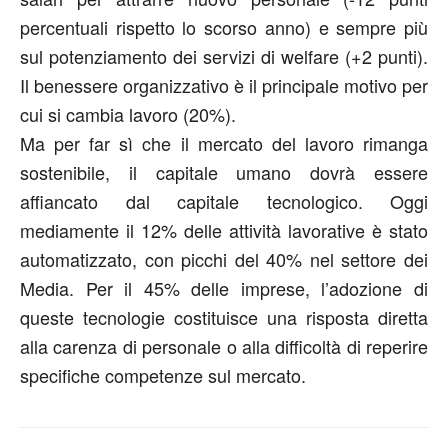
percentuali rispetto lo scorso anno) e sempre più
sul potenziamento dei servizi di welfare (+2 punti).
Il benessere organizzativo è il principale motivo per
cui si cambia lavoro (20%).
Ma per far sì che il mercato del lavoro rimanga
sostenibile, il capitale umano dovrà essere
affiancato dal capitale tecnologico. Oggi
mediamente il 12% delle attività lavorative è stato
automatizzato, con picchi del 40% nel settore dei
Media. Per il 45% delle imprese, l’adozione di
queste tecnologie costituisce una risposta diretta
alla carenza di personale o alla difficoltà di reperire
specifiche competenze sul mercato.