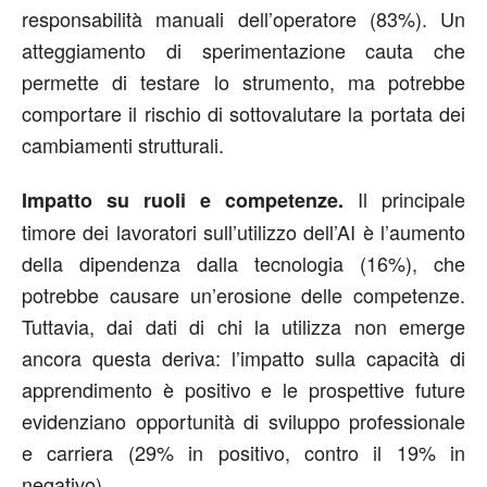
responsabilità manuali dell’operatore (83%). Un
atteggiamento di sperimentazione cauta che
permette di testare lo strumento, ma potrebbe
comportare il rischio di sottovalutare la portata dei
cambiamenti strutturali.
Il principale
Impatto su ruoli e competenze.
timore dei lavoratori sull’utilizzo dell’AI è l’aumento
della dipendenza dalla tecnologia (16%), che
potrebbe causare un’erosione delle competenze.
Tuttavia, dai dati di chi la utilizza non emerge
ancora questa deriva: l’impatto sulla capacità di
apprendimento è positivo e le prospettive future
evidenziano opportunità di sviluppo professionale
e carriera (29% in positivo, contro il 19% in
negativo).