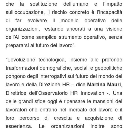
che la sostituzione dell’umano e l’impatto
sull’occupazione, il rischio concreto è l’incapacità
di far evolvere il modello operativo delle
organizzazioni, restando ancorati a una visione
dell’AI come semplice strumento operativo, senza
prepararsi al futuro del lavoro”.
“L’evoluzione tecnologica, insieme alle profonde
trasformazioni demografiche, sociali e geopolitiche
pongono degli interrogativi sul futuro del mondo del
lavoro e della Direzione HR – dice
,
Martina Mauri
Direttrice dell’Osservatorio HR Innovation -. Una
delle grandi sfide oggi è ripensare le mansioni dei
lavoratori che entrano nel mercato del lavoro e il
loro percorso di crescita e acquisizione di
esperienza. Le organizzazioni inoltre sono