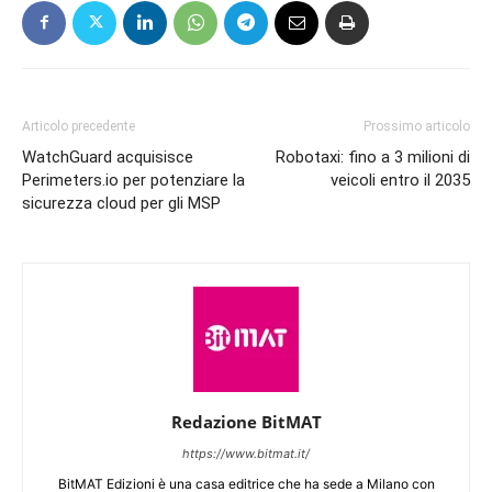
Articolo precedente
Prossimo articolo
WatchGuard acquisisce
Robotaxi: fino a 3 milioni di
Perimeters.io per potenziare la
veicoli entro il 2035
sicurezza cloud per gli MSP
Redazione BitMAT
https://www.bitmat.it/
BitMAT Edizioni è una casa editrice che ha sede a Milano con