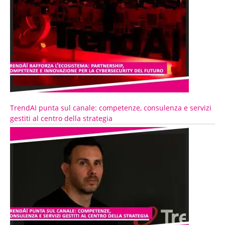
TrendAI punta sul canale: competenze, consulenza e servizi
gestiti al centro della strategia