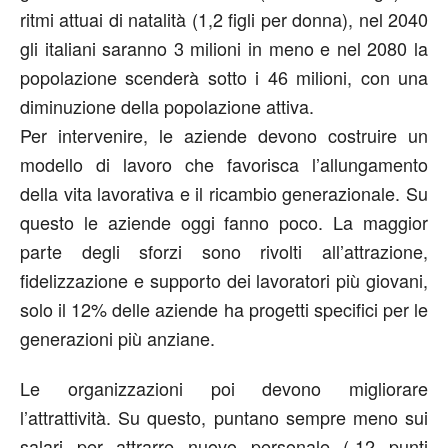
ritmi attuai di natalità (1,2 figli per donna), nel 2040
gli italiani saranno 3 milioni in meno e nel 2080 la
popolazione scenderà sotto i 46 milioni, con una
diminuzione della popolazione attiva.
Per intervenire, le aziende devono costruire un
modello di lavoro che favorisca l’allungamento
della vita lavorativa e il ricambio generazionale. Su
questo le aziende oggi fanno poco. La maggior
parte degli sforzi sono rivolti all’attrazione,
fidelizzazione e supporto dei lavoratori più giovani,
solo il 12% delle aziende ha progetti specifici per le
generazioni più anziane.
Le organizzazioni poi devono migliorare
l’attrattività. Su questo, puntano sempre meno sui
salari per attrarre nuovo personale (-12 punti