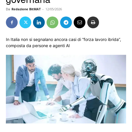
Da
Redazione BitMAT
-
12/05/2026
In Italia non si segnalano ancora casi di “forza lavoro ibrida”,
composta da persone e agenti AI