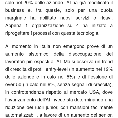
solo nel 20% delle aziende l’AI ha già modificato il
business e, tra queste, solo per una quota
marginale ha abilitato nuovi servizi o ricavi.
Appena 1 organizzazione su 4 ha iniziato a
riprogettare i processi con questa tecnologia.
Al momento in Italia non emergono prove di un
aumento sistemico della disoccupazione dei
lavoratori più esposti all’AI. Ma si osserva un trend
di crescita di profili entry-level (in aumento nel 12%
delle aziende e in calo nel 5%) e di flessione di
over 50 (in calo nel 6%, senza segnali di crescita),
in controtendenza rispetto al mercato USA, dove
l’avanzamento dell’AI invece sta determinando una
riduzione dei ruoli junior, con mansioni facilmente
automatizzabili, a favore di un aumento dei senior.