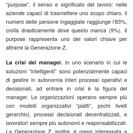
“purpose”, il senso e significato del lavoro: nelle
aziende capaci di trasmettere uno scopo chiaro, il
numero delle persone ingaggiate raggiunge l’83%,
crolla drasticamente dove questo manca (9%). Il
purpose rappresenta uno dei valori chiave per
attrarre la Generazione Z.
In uno scenario in cui le
La crisi del manager.
soluzioni “intelligenti” sono potenzialmente capaci
di gestire in autonomia interi processi operativi e
decisionali, ad entrare in crisi è la figura del
manager. Le organizzazioni operano sempre più
con modelli organizzativi “piatti”, pochi livelli
gerarchici, processi decisionali decentralizzati, e
lavoratori sempre più autonomi e responsabilizzati.
La Generazione Z, inoltre, è meno interessata a