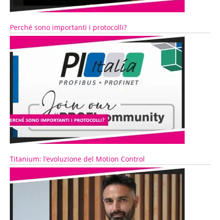
Perché sono importanti i protocolli?
Titanium: l’evoluzione del Motion Control