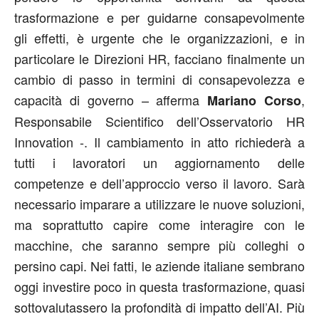
trasformazione e per guidarne consapevolmente
gli effetti, è urgente che le organizzazioni, e in
particolare le Direzioni HR, facciano finalmente un
cambio di passo in termini di consapevolezza e
capacità di governo – afferma
,
Mariano Corso
Responsabile Scientifico dell’Osservatorio HR
Innovation -. Il cambiamento in atto richiederà a
tutti i lavoratori un aggiornamento delle
competenze e dell’approccio verso il lavoro. Sarà
necessario imparare a utilizzare le nuove soluzioni,
ma soprattutto capire come interagire con le
macchine, che saranno sempre più colleghi o
persino capi. Nei fatti, le aziende italiane sembrano
oggi investire poco in questa trasformazione, quasi
sottovalutassero la profondità di impatto dell’AI. Più