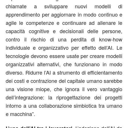
chiamate a sviluppare nuovi modelli di
apprendimento per aggiornare in modo continuo e
agile le competenze e continuare ad allenare le
capacità cognitive e decisionali delle persone,
contro il rischio di una perdita di know-how
individuale e organizzativo per effetto dell’AI. Le
tecnologie devono essere usate per creare modelli
organizzativi alternativi, che funzionano in modo
diverso. Ridurre l’AI a strumento di efficientamento
dei costi e contrazione del capitale umano sarebbe
una visione miope, che ignora il vero vantaggio
dell’integrazione: la riprogettazione dei progetti
intorno a una collaborazione simbiotica tra umano
e macchina”.
L’adozione dell’AI da