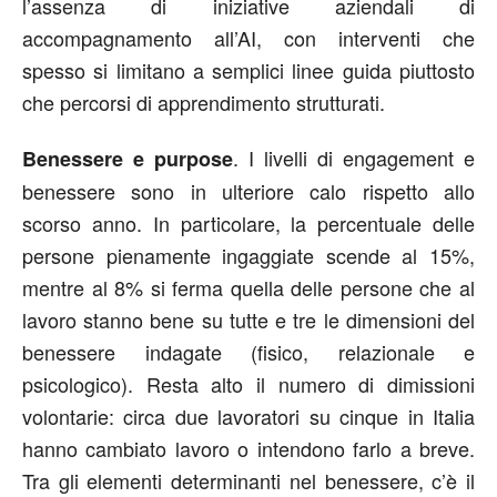
l’assenza di iniziative aziendali di
accompagnamento all’AI, con interventi che
spesso si limitano a semplici linee guida piuttosto
che percorsi di apprendimento strutturati.
. I livelli di engagement e
Benessere e purpose
benessere sono in ulteriore calo rispetto allo
scorso anno. In particolare, la percentuale delle
persone pienamente ingaggiate scende al 15%,
mentre al 8% si ferma quella delle persone che al
lavoro stanno bene su tutte e tre le dimensioni del
benessere indagate (fisico, relazionale e
psicologico). Resta alto il numero di dimissioni
volontarie: circa due lavoratori su cinque in Italia
hanno cambiato lavoro o intendono farlo a breve.
Tra gli elementi determinanti nel benessere, c’è il