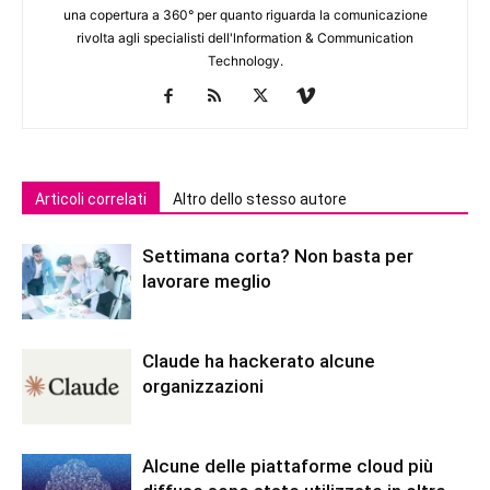
una copertura a 360° per quanto riguarda la comunicazione
rivolta agli specialisti dell'lnformation & Communication
Technology.
Articoli correlati
Altro dello stesso autore
Settimana corta? Non basta per
lavorare meglio
Claude ha hackerato alcune
organizzazioni
Alcune delle piattaforme cloud più