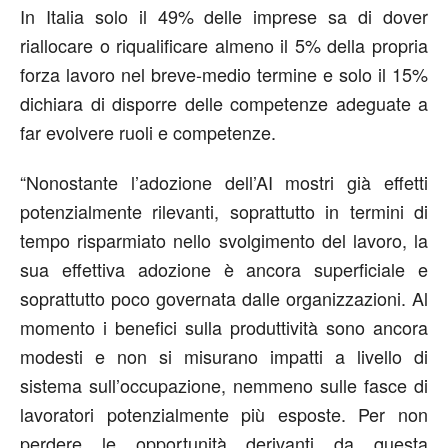
In Italia solo il 49% delle imprese sa di dover
riallocare o riqualificare almeno il 5% della propria
forza lavoro nel breve-medio termine e solo il 15%
dichiara di disporre delle competenze adeguate a
far evolvere ruoli e competenze.
“Nonostante l’adozione dell’AI mostri già effetti
potenzialmente rilevanti, soprattutto in termini di
tempo risparmiato nello svolgimento del lavoro, la
sua effettiva adozione è ancora superficiale e
soprattutto poco governata dalle organizzazioni. Al
momento i benefici sulla produttività sono ancora
modesti e non si misurano impatti a livello di
sistema sull’occupazione, nemmeno sulle fasce di
lavoratori potenzialmente più esposte. Per non
perdere le opportunità derivanti da questa