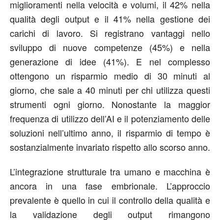
miglioramenti nella velocità e volumi, il 42% nella
qualità degli output e il 41% nella gestione dei
carichi di lavoro. Si registrano vantaggi nello
sviluppo di nuove competenze (45%) e nella
generazione di idee (41%). E nel complesso
ottengono un risparmio medio di 30 minuti al
giorno, che sale a 40 minuti per chi utilizza questi
strumenti ogni giorno. Nonostante la maggior
frequenza di utilizzo dell’AI e il potenziamento delle
soluzioni nell’ultimo anno, il risparmio di tempo è
sostanzialmente invariato rispetto allo scorso anno.
L’integrazione strutturale tra umano e macchina è
ancora in una fase embrionale. L’approccio
prevalente è quello in cui il controllo della qualità e
la validazione degli output rimangono