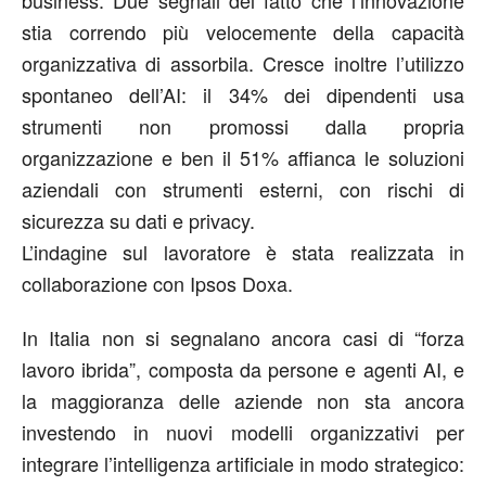
stia correndo più velocemente della capacità
organizzativa di assorbila. Cresce inoltre l’utilizzo
spontaneo dell’AI: il 34% dei dipendenti usa
strumenti non promossi dalla propria
organizzazione e ben il 51% affianca le soluzioni
aziendali con strumenti esterni, con rischi di
sicurezza su dati e privacy.
L’indagine sul lavoratore è stata realizzata in
collaborazione con Ipsos Doxa.
In Italia non si segnalano ancora casi di “forza
lavoro ibrida”, composta da persone e agenti AI, e
la maggioranza delle aziende non sta ancora
investendo in nuovi modelli organizzativi per
integrare l’intelligenza artificiale in modo strategico: