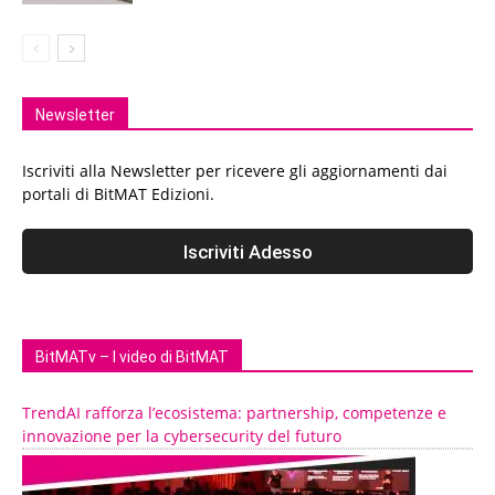
Newsletter
Iscriviti alla Newsletter per ricevere gli aggiornamenti dai
portali di BitMAT Edizioni.
BitMATv – I video di BitMAT
TrendAI rafforza l’ecosistema: partnership, competenze e
innovazione per la cybersecurity del futuro