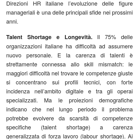
Direzioni HR italiane l’evoluzione delle figure
manageriali è una delle principali sfide nei prossimi
anni.
Il 75% delle
Talent Shortage e Longevità.
organizzazioni italiane ha difficoltà ad assumere
nuovo personale. E la carenza di talenti è
strettamente connessa allo skill mismatch: le
maggiori difficoltà nel trovare le competenze giuste
si concentrano sui profili tecnici, con forte
incidenza nell’ambito digitale e tra gli operai
specializzati. Ma le proiezioni demografiche
indicano che nel lungo periodo il problema
potrebbe evolvere da scarsità di competenze
specifiche (talent shortage) a carenza
generalizzata di forza lavoro (labour shortage). Ai