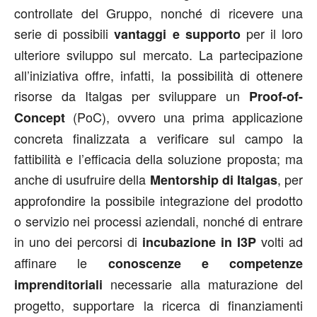
controllate del Gruppo, nonché di ricevere una
serie di possibili
per il loro
vantaggi e supporto
ulteriore sviluppo sul mercato. La partecipazione
all’iniziativa offre, infatti, la possibilità di ottenere
risorse da Italgas per sviluppare un
Proof-of-
(PoC), ovvero una prima applicazione
Concept
concreta finalizzata a verificare sul campo la
fattibilità e l’efficacia della soluzione proposta; ma
anche di usufruire della
, per
Mentorship di Italgas
approfondire la possibile integrazione del prodotto
o servizio nei processi aziendali, nonché di entrare
in uno dei percorsi di
volti ad
incubazione in I3P
affinare le
conoscenze e competenze
necessarie alla maturazione del
imprenditoriali
progetto, supportare la ricerca di finanziamenti