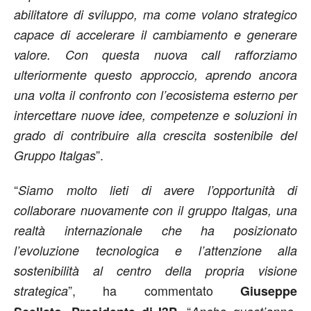
abilitatore di sviluppo, ma come volano strategico
capace di accelerare il cambiamento e generare
valore. Con questa nuova call rafforziamo
ulteriormente questo approccio, aprendo ancora
una volta il confronto con l’ecosistema esterno per
intercettare nuove idee, competenze e soluzioni in
grado di contribuire alla crescita sostenibile del
”.
Gruppo Italgas
“
Siamo molto lieti di avere l’opportunità di
collaborare nuovamente con il gruppo Italgas, una
realtà internazionale che ha posizionato
l’evoluzione tecnologica e l’attenzione alla
sostenibilità al centro della propria visione
”, ha commentato
strategica
Giuseppe
,
. “