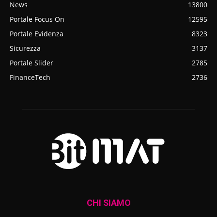
News
13800
Portale Focus On
12595
Portale Evidenza
8323
Sicurezza
3137
Portale Slider
2785
FinanceTech
2736
CHI SIAMO