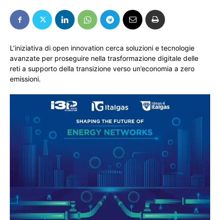
L’iniziativa di open innovation cerca soluzioni e tecnologie
avanzate per proseguire nella trasformazione digitale delle
reti a supporto della transizione verso un’economia a zero
emissioni.