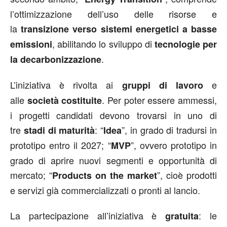
l’ottimizzazione dell’uso delle risorse e
la
transizione verso sistemi energetici a basse
, abilitando lo sviluppo di
emissioni
tecnologie per
.
la decarbonizzazione
L’iniziativa è rivolta ai
e
gruppi di lavoro
alle
. Per poter essere ammessi,
società costituite
i progetti candidati devono trovarsi in uno di
tre
: “
”, in grado di tradursi in
stadi di maturità
Idea
prototipo entro il 2027; “
”, ovvero prototipo in
MVP
grado di aprire nuovi segmenti e opportunità di
mercato; “
”, cioè prodotti
Products on the market
e servizi già commercializzati o pronti al lancio.
La partecipazione all’iniziativa è
: le
gratuita