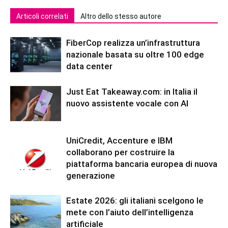
Articoli correlati
Altro dello stesso autore
FiberCop realizza un’infrastruttura
nazionale basata su oltre 100 edge
data center
Just Eat Takeaway.com: in Italia il
nuovo assistente vocale con AI
UniCredit, Accenture e IBM
collaborano per costruire la
piattaforma bancaria europea di nuova
generazione
Estate 2026: gli italiani scelgono le
mete con l’aiuto dell’intelligenza
artificiale