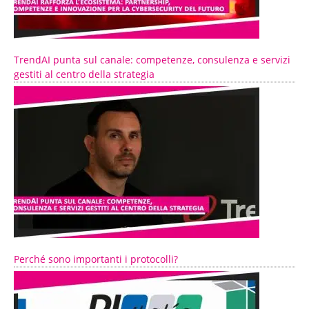
TrendAI punta sul canale: competenze, consulenza e servizi
gestiti al centro della strategia
Perché sono importanti i protocolli?