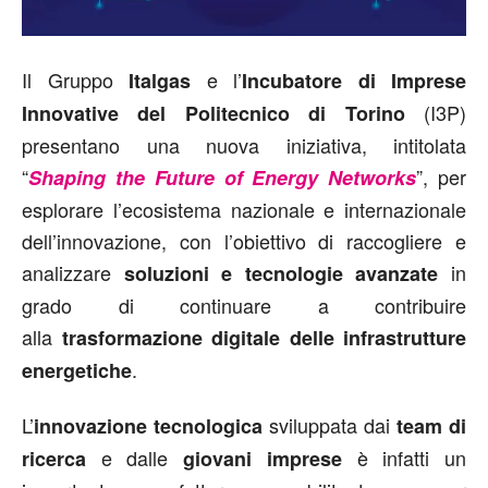
Il Gruppo
e l’
Italgas
Incubatore di Imprese
(I3P)
Innovative del Politecnico di Torino
presentano una nuova iniziativa, intitolata
“
”, per
Shaping the Future of Energy Networks
esplorare l’ecosistema nazionale e internazionale
dell’innovazione, con l’obiettivo di raccogliere e
analizzare
in
soluzioni e tecnologie avanzate
grado di continuare a contribuire
alla
trasformazione digitale delle infrastrutture
.
energetiche
L’
sviluppata dai
innovazione tecnologica
team di
e dalle
è infatti un
ricerca
giovani imprese