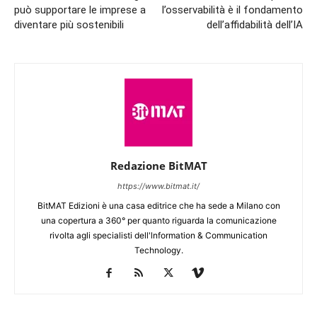
può supportare le imprese a
l’osservabilità è il fondamento
diventare più sostenibili
dell’affidabilità dell’IA
Redazione BitMAT
https://www.bitmat.it/
BitMAT Edizioni è una casa editrice che ha sede a Milano con
una copertura a 360° per quanto riguarda la comunicazione
rivolta agli specialisti dell'lnformation & Communication
Technology.