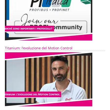
Titanium: l’evoluzione del Motion Control