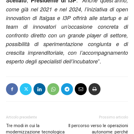
Scellato
Presidente di I3P
Anche quest’anno,
come già nel 2021 e nel 2024, l’iniziativa di open
innovation di Italgas e I3P offrirà alle startup e ai
team di innovatori un’occasione concreta di
confronto diretto con un grande player di settore,
possibilità di sperimentazione congiunta e di
crescita imprenditoriale, con l’accompagnamento
”.
esperto degli specialisti dell’incubatore
Articolo precedente
Prossimo articolo
Tre modi in cui la
Il percorso verso le operazioni
modernizzazione tecnologica
autonome: perché