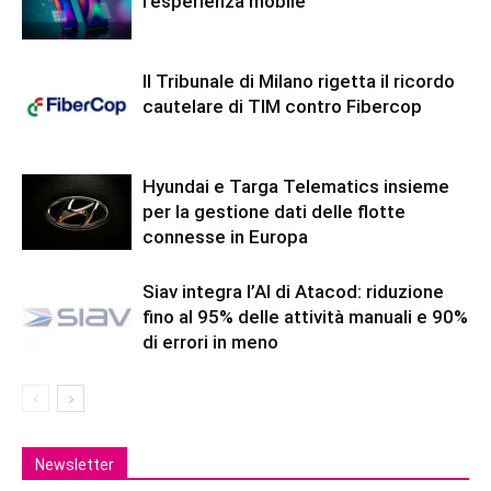
l’esperienza mobile
Il Tribunale di Milano rigetta il ricordo
cautelare di TIM contro Fibercop
Hyundai e Targa Telematics insieme
per la gestione dati delle flotte
connesse in Europa
Siav integra l’AI di Atacod: riduzione
fino al 95% delle attività manuali e 90%
di errori in meno
Newsletter