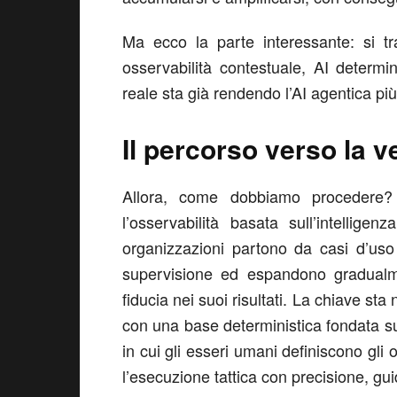
Ma ecco la parte interessante: si tra
osservabilità contestuale, AI determ
reale sta già rendendo l’AI agentica più 
Il percorso verso la 
Allora, come dobbiamo procedere?
l’osservabilità basata sull’intelligenza
organizzazioni partono da casi d’uso
supervisione ed espandono gradualm
fiducia nei suoi risultati. La chiave sta
con una base deterministica fondata su
in cui gli esseri umani definiscono gli o
l’esecuzione tattica con precisione, gui