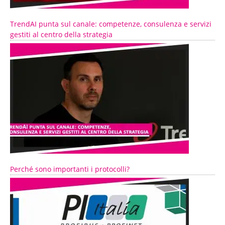
TrendAI punta sul canale: competenze, consulenza e servizi
gestiti al centro della strategia
Perché sono importanti i protocolli?