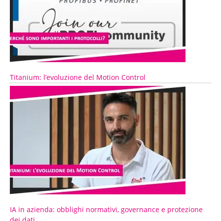
Titanium: l’evoluzione del Motion Control
IA in azienda: obblighi normativi, governance e protezione
dei dati