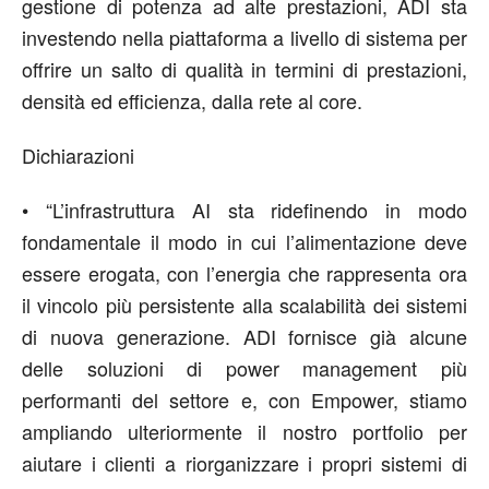
gestione di potenza ad alte prestazioni, ADI sta
investendo nella piattaforma a livello di sistema per
offrire un salto di qualità in termini di prestazioni,
densità ed efficienza, dalla rete al core.
Dichiarazioni
•
“
L’infrastruttura AI sta ridefinendo in modo
fondamentale il modo in cui l’alimentazione deve
essere erogata, con l’energia che rappresenta ora
il vincolo più
persistente alla scalabilità dei sistemi
di nuova generazione. ADI fornisce già alcune
delle soluzioni di power management più
performanti del settore e, con Empower, stiamo
ampliando ulteriormente il nostro portfolio per
aiutare i clienti a riorganizzare i propri sistemi di