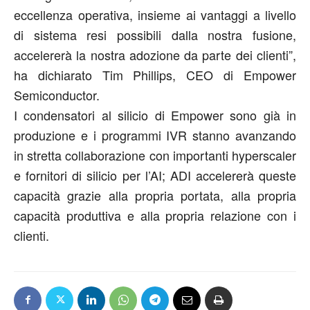
eccellenza operativa, insieme ai vantaggi a livello
di sistema resi possibili dalla nostra fusione,
accelererà la nostra adozione da parte dei clienti
”,
ha dichiarato Tim Phillips, CEO di Empower
Semiconductor.
I condensatori al silicio di Empower sono già in
produzione e i programmi IVR stanno avanzando
in stretta collaborazione con importanti hyperscaler
e fornitori di silicio per l’AI; ADI accelererà queste
capacità grazie alla propria portata, alla propria
capacità produttiva e alla propria relazione con i
clienti.