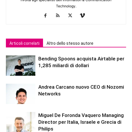
Technology.
Articoli correlati
Altro dello stesso autore
Bending Spoons acquista Airtable per
1,285 miliardi di dollari
Andrea Carcano nuovo CEO di Nozomi
Networks
Miguel De Foronda Vaquero Managing
Director per Italia, Israele e Grecia di
Philips