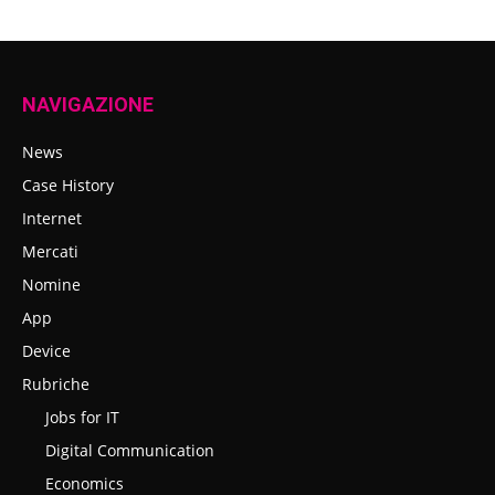
NAVIGAZIONE
News
Case History
Internet
Mercati
Nomine
App
Device
Rubriche
Jobs for IT
Digital Communication
Economics