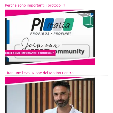
Perché sono importanti i protocolli?
Titanium: l’evoluzione del Motion Control