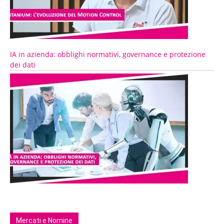
IA in azienda: obblighi normativi, governance e protezione
dei dati
Mercati e Nomine