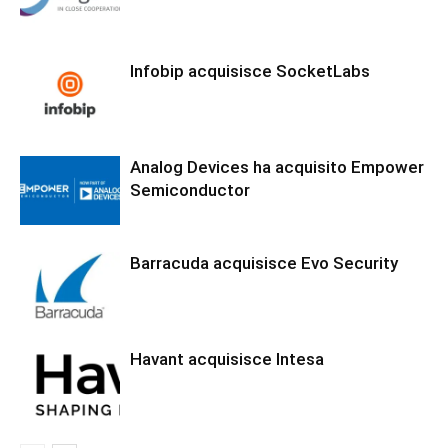
Infobip acquisisce SocketLabs
Analog Devices ha acquisito Empower
Semiconductor
Barracuda acquisisce Evo Security
Havant acquisisce Intesa