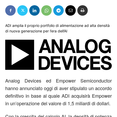
ADI amplia il proprio portfolio di alimentazione ad alta densità
di nuova generazione per l’era dell’AI
Analog Devices ed Empower Semiconductor
hanno annunciato oggi di aver stipulato un accordo
definitivo in base al quale ADI acquisirà Empower
in un’operazione del valore di 1,5 miliardi di dollari.
Con la crescita del calcolo AI, la densità di potenza