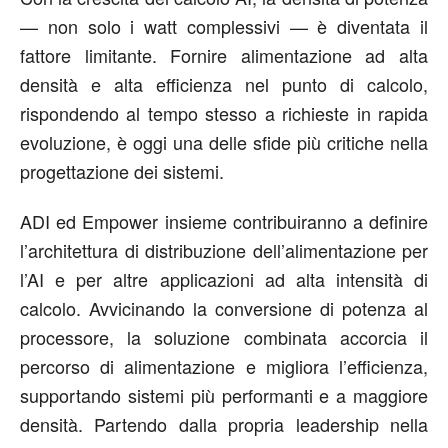
— non solo i watt complessivi — è diventata il
fattore limitante. Fornire alimentazione ad alta
densità e alta efficienza nel punto di calcolo,
rispondendo al tempo stesso a richieste in rapida
evoluzione, è oggi una delle sfide più critiche nella
progettazione dei sistemi.
ADI ed Empower insieme contribuiranno a definire
l’architettura di distribuzione dell’alimentazione per
l’AI e per altre applicazioni ad alta intensità di
calcolo. Avvicinando la conversione di potenza al
processore, la soluzione combinata accorcia il
percorso di alimentazione e migliora l’efficienza,
supportando sistemi più performanti e a maggiore
densità. Partendo dalla propria leadership nella