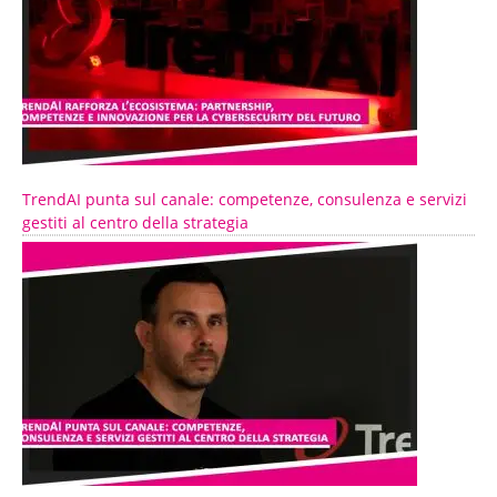
TrendAI punta sul canale: competenze, consulenza e servizi
gestiti al centro della strategia