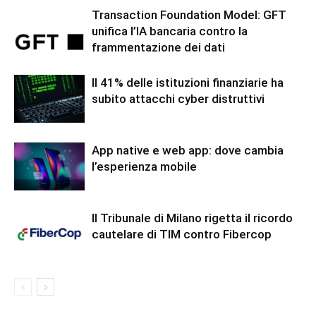
Transaction Foundation Model: GFT
unifica l’IA bancaria contro la
frammentazione dei dati
Il 41% delle istituzioni finanziarie ha
subito attacchi cyber distruttivi
App native e web app: dove cambia
l’esperienza mobile
Il Tribunale di Milano rigetta il ricordo
cautelare di TIM contro Fibercop