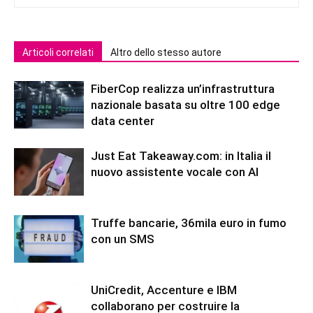
Articoli correlati
Altro dello stesso autore
FiberCop realizza un’infrastruttura
nazionale basata su oltre 100 edge
data center
Just Eat Takeaway.com: in Italia il
nuovo assistente vocale con AI
Truffe bancarie, 36mila euro in fumo
con un SMS
UniCredit, Accenture e IBM
collaborano per costruire la