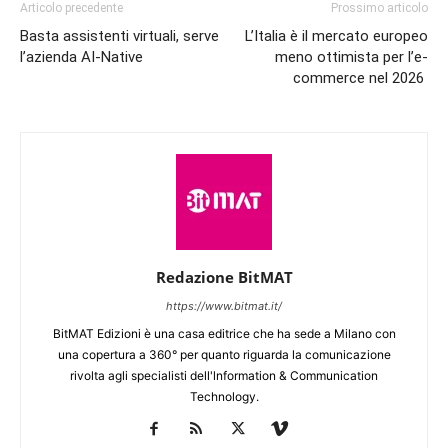
Articolo precedente
Prossimo articolo
Basta assistenti virtuali, serve
L’Italia è il mercato europeo
l’azienda AI-Native
meno ottimista per l’e-
commerce nel 2026
Redazione BitMAT
https://www.bitmat.it/
BitMAT Edizioni è una casa editrice che ha sede a Milano con
una copertura a 360° per quanto riguarda la comunicazione
rivolta agli specialisti dell'lnformation & Communication
Technology.