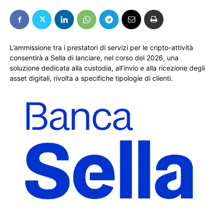
L’ammissione tra i prestatori di servizi per le cripto-attività
consentirà a Sella di lanciare, nel corso del 2026, una
soluzione dedicata alla custodia, all’invio e alla ricezione degli
asset digitali, rivolta a specifiche tipologie di clienti.