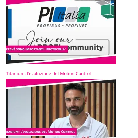
Titanium: l’evoluzione del Motion Control