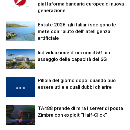
piattaforma bancaria europea di nuova
generazione
Estate 2026: gli italiani scelgono le
mete con l’aiuto dell’intelligenza
artificiale
Individuazione droni con il 5G: un
assaggio delle capacità del 6G
Pillola del giorno dopo: quando può
essere utile e quali dubbi chiarire
TA488 prende di mira i server di posta
Zimbra con exploit “Half-Click”