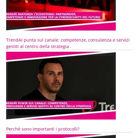
TrendAI punta sul canale: competenze, consulenza e servizi
gestiti al centro della strategia
Perché sono importanti i protocolli?