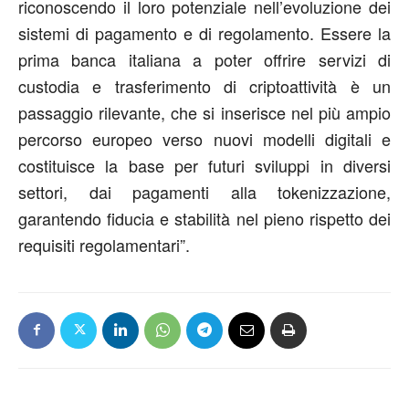
riconoscendo il loro potenziale nell’evoluzione dei
sistemi di pagamento e di regolamento. Essere la
prima banca italiana a poter offrire servizi di
custodia e trasferimento di cripto
attività è un
passaggio rilevante, che si inserisce nel più ampio
percorso europeo verso nuovi modelli digitali e
costituisce la base per futuri sviluppi in diversi
settori, dai pagamenti alla tokenizzazione
,
garantendo fiducia e stabilità nel pieno rispetto dei
requisiti regolamentari”
.