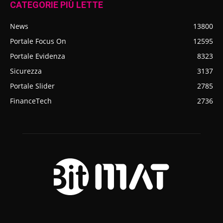
CATEGORIE PIÙ LETTE
News
13800
Portale Focus On
12595
Portale Evidenza
8323
Sicurezza
3137
Portale Slider
2785
FinanceTech
2736