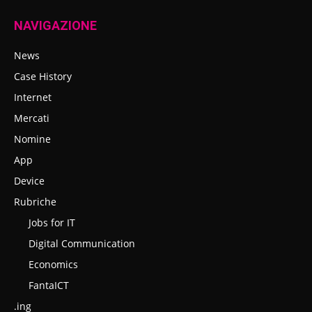
NAVIGAZIONE
News
Case History
Internet
Mercati
Nomine
App
Device
Rubriche
Jobs for IT
Digital Communication
Economics
FantaICT
.ing