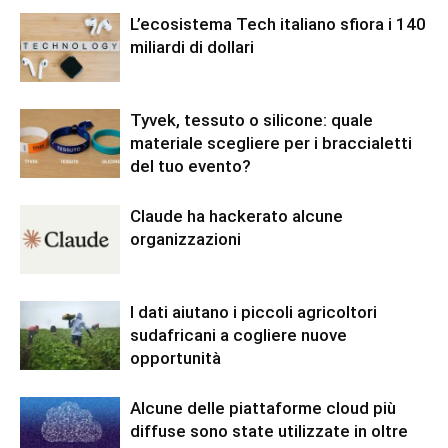
L’ecosistema Tech italiano sfiora i 140
miliardi di dollari
Tyvek, tessuto o silicone: quale
materiale scegliere per i braccialetti
del tuo evento?
Claude ha hackerato alcune
organizzazioni
I dati aiutano i piccoli agricoltori
sudafricani a cogliere nuove
opportunità
Alcune delle piattaforme cloud più
diffuse sono state utilizzate in oltre