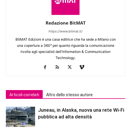
Redazione BitMAT
https://www.bitmat.it/
BitMAT Edizioni è una casa editrice che ha sede a Milano con
una copertura a 360° per quanto riguarda la comunicazione
rivolta agli specialisti dell'lnformation & Communication
Technology.
Articoli correlati
Altro dello stesso autore
Juneau, in Alaska, nuova una rete Wi-Fi
pubblica ad alta densità