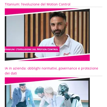
Titanium: l’evoluzione del Motion Control
IA in azienda: obblighi normativi, governance e protezione
dei dati