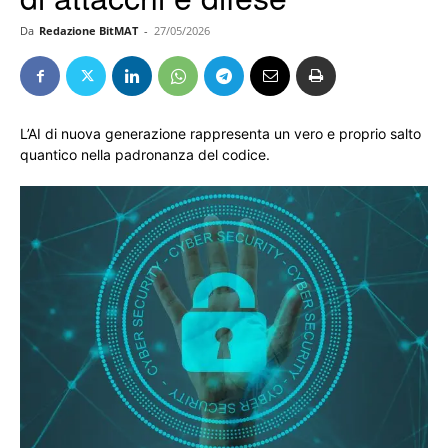
Da
Redazione BitMAT
-
27/05/2026
L’AI di nuova generazione rappresenta un vero e proprio salto
quantico nella padronanza del codice.