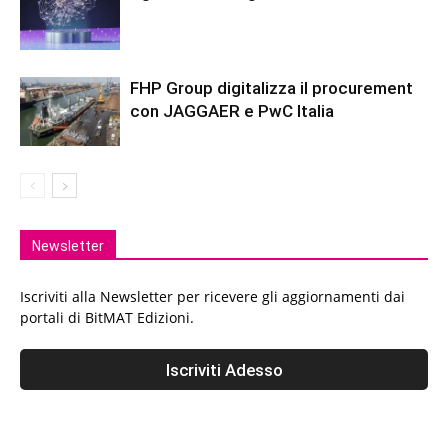
FHP Group digitalizza il procurement
con JAGGAER e PwC Italia
Newsletter
Iscriviti alla Newsletter per ricevere gli aggiornamenti dai
portali di BitMAT Edizioni.