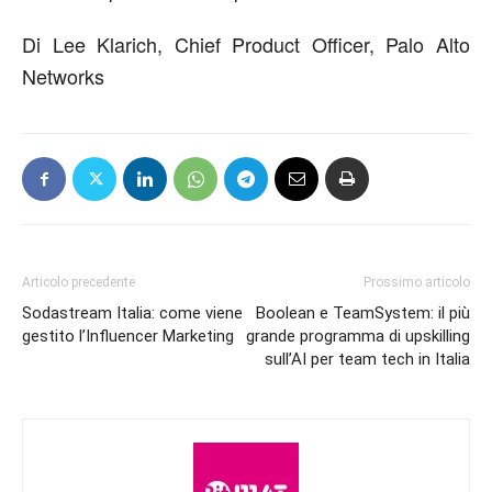
Di Lee Klarich, Chief Product Officer, Palo Alto
Networks
Articolo precedente
Prossimo articolo
Sodastream Italia: come viene
Boolean e TeamSystem: il più
gestito l’Influencer Marketing
grande programma di upskilling
sull’AI per team tech in Italia