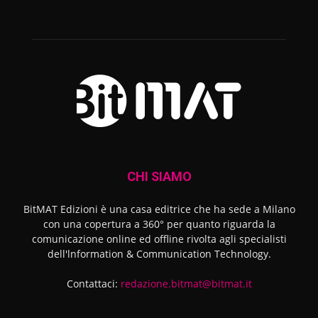
CHI SIAMO
BitMAT Edizioni è una casa editrice che ha sede a Milano
con una copertura a 360° per quanto riguarda la
comunicazione online ed offline rivolta agli specialisti
dell'lnformation & Communication Technology.
Contattaci:
redazione.bitmat@bitmat.it