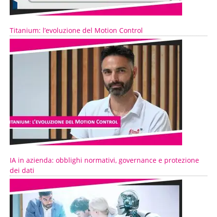
Titanium: l’evoluzione del Motion Control
IA in azienda: obblighi normativi, governance e protezione
dei dati