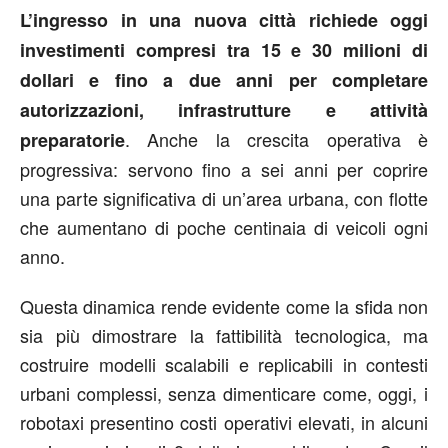
L’ingresso in una nuova città richiede oggi
investimenti compresi tra 15 e 30 milioni di
dollari e fino a due anni per completare
autorizzazioni, infrastrutture e attività
. Anche la crescita operativa è
preparatorie
progressiva: servono fino a sei anni per coprire
una parte significativa di un’area urbana, con flotte
che aumentano di poche centinaia di veicoli ogni
anno.
Questa dinamica rende evidente come la sfida non
sia più dimostrare la fattibilità tecnologica, ma
costruire modelli scalabili e replicabili in contesti
urbani complessi, senza dimenticare come, oggi, i
robotaxi presentino costi operativi elevati, in alcuni