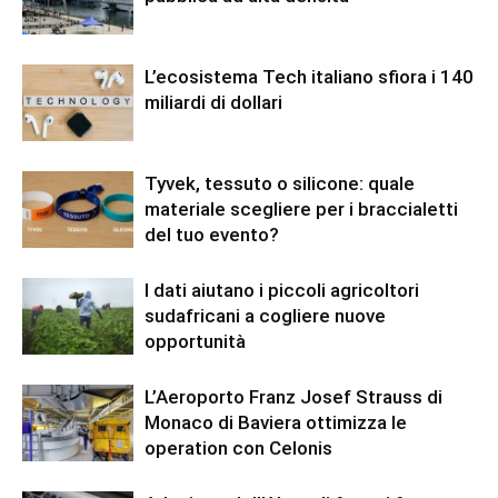
L’ecosistema Tech italiano sfiora i 140
miliardi di dollari
Tyvek, tessuto o silicone: quale
materiale scegliere per i braccialetti
del tuo evento?
I dati aiutano i piccoli agricoltori
sudafricani a cogliere nuove
opportunità
L’Aeroporto Franz Josef Strauss di
Monaco di Baviera ottimizza le
operation con Celonis