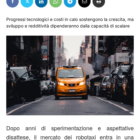
Progressi tecnologici e costi in calo sostengono la crescita, ma
sviluppo e redditività dipenderanno dalla capacità di scalare
Dopo anni di sperimentazione e aspettative
disattese, il mercato dei robotaxi entra in una