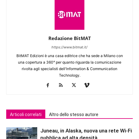
Redazione BitMAT
https://www.bitmat.it/
BitMAT Edizioni è una casa editrice che ha sede a Milano con
una copertura a 360° per quanto riguarda la comunicazione
rivolta agli specialisti dell'lnformation & Communication
Technology.
Articoli correlati
Altro dello stesso autore
Juneau, in Alaska, nuova una rete Wi-Fi
pubblica ad alta densità