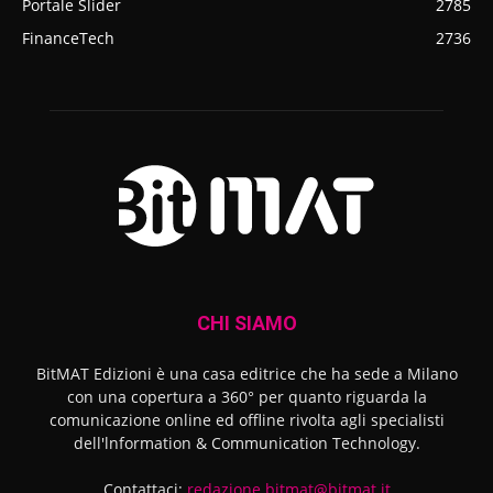
Portale Slider
2785
FinanceTech
2736
CHI SIAMO
BitMAT Edizioni è una casa editrice che ha sede a Milano
con una copertura a 360° per quanto riguarda la
comunicazione online ed offline rivolta agli specialisti
dell'lnformation & Communication Technology.
Contattaci:
redazione.bitmat@bitmat.it