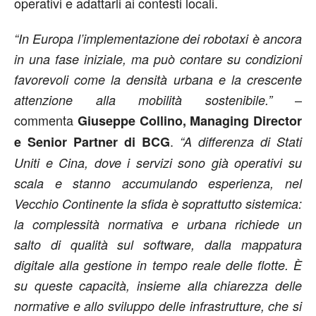
operativi e adattarli ai contesti locali.
“In Europa l’implementazione dei robotaxi è ancora
in una fase iniziale, ma può contare su condizioni
favorevoli come la densità urbana e la crescente
–
attenzione alla mobilità sostenibile.”
commenta
Giuseppe Collino, Managing Director
.
e Senior Partner di BCG
“A differenza di Stati
Uniti e Cina, dove i servizi sono già operativi su
scala e stanno accumulando esperienza, nel
Vecchio Continente la sfida è soprattutto sistemica:
la complessità normativa e urbana richiede un
salto di qualità sul software, dalla mappatura
digitale alla gestione in tempo reale delle flotte. È
su queste capacità, insieme alla chiarezza delle
normative e allo sviluppo delle infrastrutture, che si