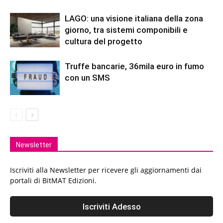
LAGO: una visione italiana della zona
giorno, tra sistemi componibili e
cultura del progetto
Truffe bancarie, 36mila euro in fumo
con un SMS
Newsletter
Iscriviti alla Newsletter per ricevere gli aggiornamenti dai
portali di BitMAT Edizioni.