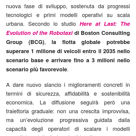
nuova fase di sviluppo, sostenuta da progressi
tecnologici e primi modelli operativi su scala
urbana. Secondo lo studio
Here at Last: The
Evolution of the Robotaxi
di Boston Consulting
,
Group (BCG)
la flotta globale potrebbe
superare 1 milione di veicoli entro il 2035 nello
scenario base e arrivare fino a 3 milioni nello
.
scenario più favorevole
A dare nuovo slancio i miglioramenti concreti in
termini di sicurezza, affidabilità e sostenibilità
economica. La diffusione seguirà però una
traiettoria graduale: non una crescita improvvisa,
ma un’evoluzione progressiva guidata dalla
capacità degli operatori di scalare i modelli