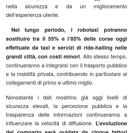
nella sicurezza e da un miglioramento
dell’esperienza utente.
Nel lungo periodo, i robotaxi potranno
sostituire tra il 55% e l’85% delle corse oggi
effettuate da taxi e servizi di ride-hailing nelle
. Allo stesso tempo,
grandi città, con costi minori
continueranno a integrarsi con il trasporto pubblico
e la mobilità privata, contribuendo in particolare ai
collegamenti di primo e ultimo miglio.
Nonostante i dati mostrino già oggi livelli di
sicurezza elevati, la percezione pubblica e la
trasparenza delle informazioni continueranno a
influenzare la velocità di diffusione.
L’evoluzione
del comparto sarà guidata da cinque fattori