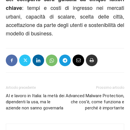
: tempi e costi di ingresso nei mercati
chiave
urbani, capacità di scalare, scelta delle città,
accettazione da parte degli utenti e sostenibilità del
modello di business.
Articolo precedente
Prossimo articolo
AI e lavoro in Italia: la metà dei
Advanced Malware Protection,
dipendenti la usa, ma le
che cos’è, come funziona e
aziende non sanno governarla
perché è importante