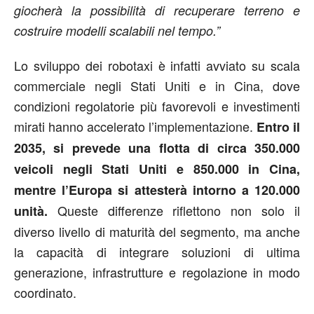
giocherà la possibilità di recuperare terreno e
costruire modelli scalabili nel tempo.”
Lo sviluppo dei robotaxi è infatti avviato su scala
commerciale negli Stati Uniti e in Cina, dove
condizioni regolatorie più favorevoli e investimenti
mirati hanno accelerato l’implementazione.
Entro il
2035, si prevede una flotta di circa 350.000
veicoli negli Stati Uniti e 850.000 in Cina,
mentre l’Europa si attesterà intorno a 120.000
Queste differenze riflettono non solo il
unità.
diverso livello di maturità del segmento, ma anche
la capacità di integrare soluzioni di ultima
generazione, infrastrutture e regolazione in modo
coordinato.