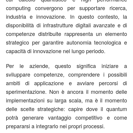
computing convergono per supportare ricerca,
industria e innovazione. In questo contesto, la
disponibilità di infrastrutture digitali avanzate e di
competenze distribuite rappresenta un elemento
strategico per garantire autonomia tecnologica e
capacità di innovazione nel lungo periodo.
Per le aziende, questo significa iniziare a
sviluppare competenze, comprendere i possibili
ambiti di applicazione e avviare percorsi di
sperimentazione. Non è ancora il momento delle
implementazioni su larga scala, ma è il momento
delle scelte strategiche: capire dove il quantum
potrà generare vantaggio competitivo e come
prepararsi a integrarlo nei propri processi.