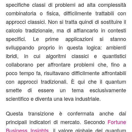
specifiche classi di problemi ad alta complessità
combinatoria o fisica, difficilmente trattabili con
approcci classici. Non si tratta quindi di sostituire il
calcolo tradizionale, ma di affiancarlo in contesti
specifici. Le prime applicazioni si stanno
sviluppando proprio in questa logica: ambienti
ibridi, in cui algoritmi classici e quantistici
collaborano per affrontare problemi che, fino a
poco tempo fa, risultavano difficilmente affrontabili
con approcci tradizionali. È qui che il quantum
smette di essere un tema esclusivamente
scientifico e diventa una leva industriale.
Questa transizione è confermata anche dai
principali indicatori di mercato. Secondo
Fortune
Business Insights
, il valore globale del quantum