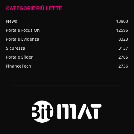
CATEGORIE PIÙ LETTE
News
13800
Portale Focus On
12595
Portale Evidenza
8323
Sicurezza
3137
Portale Slider
2785
FinanceTech
2736