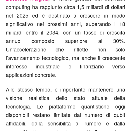
computing ha raggiunto circa 1,5 miliardi di dollari
nel 2025 ed è destinato a crescere in modo
significativo nei prossimi anni, superando i 18
miliardi entro il 2034, con un tasso di crescita
annuo composto superiore al 30%.
Un’accelerazione che riflette non solo
l’avanzamento tecnologico, ma anche il crescente
interesse industriale e finanziario verso
applicazioni concrete.
Allo stesso tempo, è importante mantenere una
visione realistica dello stato attuale della
tecnologia. Le piattaforme quantistiche oggi
disponibili restano limitate dal numero di qubit
affidabili, dalla sensibilità al rumore e dalla