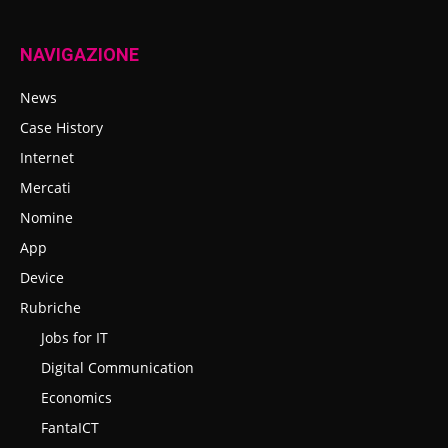
NAVIGAZIONE
News
Case History
Internet
Mercati
Nomine
App
Device
Rubriche
Jobs for IT
Digital Communication
Economics
FantaICT