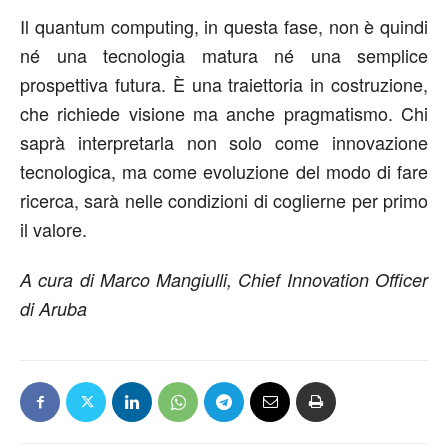
Il quantum computing, in questa fase, non è quindi
né una tecnologia matura né una semplice
prospettiva futura. È una traiettoria in costruzione,
che richiede visione ma anche pragmatismo. Chi
saprà interpretarla non solo come innovazione
tecnologica, ma come evoluzione del modo di fare
ricerca, sarà nelle condizioni di coglierne per primo
il valore.
A cura di Marco Mangiulli, Chief Innovation Officer
di Aruba