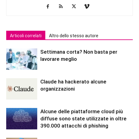
Articoli correlati
Altro dello stesso autore
Settimana corta? Non basta per
lavorare meglio
Claude ha hackerato alcune
organizzazioni
Alcune delle piattaforme cloud più
diffuse sono state utilizzate in oltre
390.000 attacchi di phishing