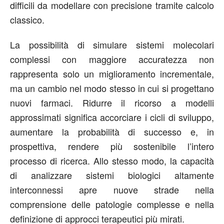
difficili da modellare con precisione tramite calcolo
classico.
La possibilità di simulare sistemi molecolari
complessi con maggiore accuratezza non
rappresenta solo un miglioramento incrementale,
ma un cambio nel modo stesso in cui si progettano
nuovi farmaci. Ridurre il ricorso a modelli
approssimati significa accorciare i cicli di sviluppo,
aumentare la probabilità di successo e, in
prospettiva, rendere più sostenibile l’intero
processo di ricerca. Allo stesso modo, la capacità
di analizzare sistemi biologici altamente
interconnessi apre nuove strade nella
comprensione delle patologie complesse e nella
definizione di approcci terapeutici più mirati.