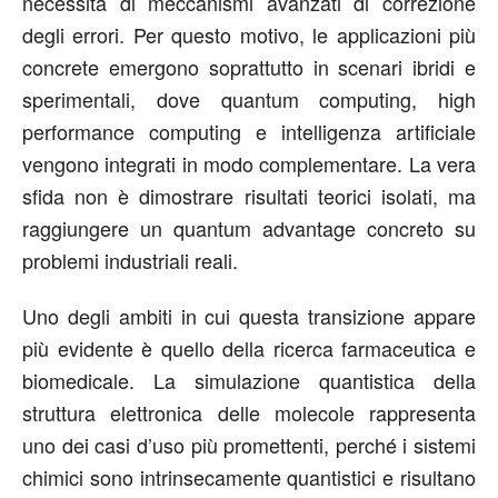
necessità di meccanismi avanzati di correzione
degli errori. Per questo motivo, le applicazioni più
concrete emergono soprattutto in scenari ibridi e
sperimentali, dove quantum computing, high
performance computing e intelligenza artificiale
vengono integrati in modo complementare. La vera
sfida non è dimostrare risultati teorici isolati, ma
raggiungere un quantum advantage concreto su
problemi industriali reali.
Uno degli ambiti in cui questa transizione appare
più evidente è quello della ricerca farmaceutica e
biomedicale. La simulazione quantistica della
struttura elettronica delle molecole rappresenta
uno dei casi d’uso più promettenti, perché i sistemi
chimici sono intrinsecamente quantistici e risultano