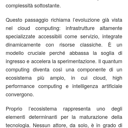
complessità sottostante.
Questo passaggio richiama l’evoluzione già vista
nel cloud computing: infrastrutture altamente
specializzate accessibili come servizio, integrate
dinamicamente con risorse classiche. È un
modello cruciale perché abbassa la soglia di
ingresso e accelera la sperimentazione. Il quantum
computing diventa così una componente di un
ecosistema più ampio, in cui cloud, high
performance computing e intelligenza artificiale
convergono.
Proprio l’ecosistema rappresenta uno degli
elementi determinanti per la maturazione della
tecnologia. Nessun attore, da solo, è in grado di