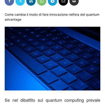
Come cambia il modo di fare innovazione nell’era del quantum
advantage
Se nel dibattito sul quantum computing prevale