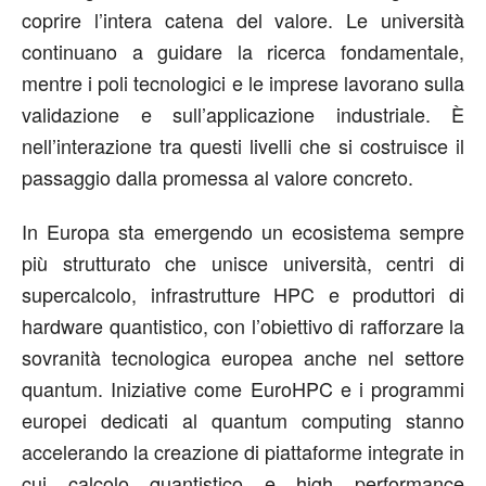
coprire l’intera catena del valore. Le università
continuano a guidare la ricerca fondamentale,
mentre i poli tecnologici e le imprese lavorano sulla
validazione e sull’applicazione industriale. È
nell’interazione tra questi livelli che si costruisce il
passaggio dalla promessa al valore concreto.
In Europa sta emergendo un ecosistema sempre
più strutturato che unisce università, centri di
supercalcolo, infrastrutture HPC e produttori di
hardware quantistico, con l’obiettivo di rafforzare la
sovranità tecnologica europea anche nel settore
quantum. Iniziative come EuroHPC e i programmi
europei dedicati al quantum computing stanno
accelerando la creazione di piattaforme integrate in
cui calcolo quantistico e high performance