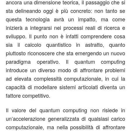
ancora una dimensione teorica, il passaggio che si
sta delineando oggi è più concreto: non tanto se
questa tecnologia avrà un impatto, ma come
inizierà a integrarsi nei processi reali di ricerca e
sviluppo. Il punto non è infatti comprendere cosa
sia il calcolo quantistico in astratto, quanto
piuttosto riconoscere che sta emergendo un nuovo
paradigma operativo. Il quantum computing
introduce un diverso modo di affrontare problemi
ad elevata complessità computazionale, in cui la
capacità di modellare sistemi articolati diventa un
fattore competitivo.
Il valore del quantum computing non risiede in
un’accelerazione generalizzata di qualsiasi carico
computazionale, ma nella possibilità di affrontare