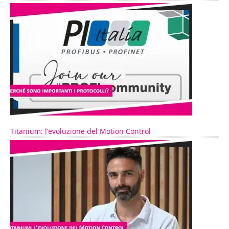
Titanium: l’evoluzione del Motion Control