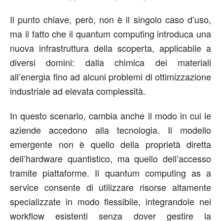
Il punto chiave, però, non è il singolo caso d’uso,
ma il fatto che il quantum computing introduca una
nuova infrastruttura della scoperta, applicabile a
diversi domini: dalla chimica dei materiali
all’energia fino ad alcuni problemi di ottimizzazione
industriale ad elevata complessità.
In questo scenario, cambia anche il modo in cui le
aziende accedono alla tecnologia. Il modello
emergente non è quello della proprietà diretta
dell’hardware quantistico, ma quello dell’accesso
tramite piattaforme. Il quantum computing as a
service consente di utilizzare risorse altamente
specializzate in modo flessibile, integrandole nei
workflow esistenti senza dover gestire la