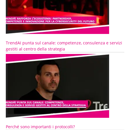
TrendAI punta sul canale: competenze, consulenza e servizi
gestiti al centro della strategia
Perché sono importanti i protocolli?