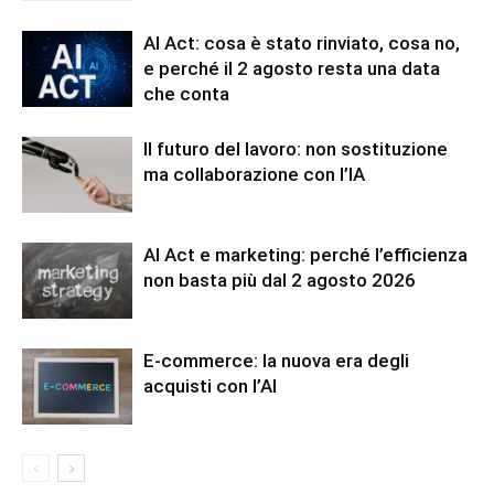
AI Act: cosa è stato rinviato, cosa no,
e perché il 2 agosto resta una data
che conta
Il futuro del lavoro: non sostituzione
ma collaborazione con l’IA
AI Act e marketing: perché l’efficienza
non basta più dal 2 agosto 2026
E-commerce: la nuova era degli
acquisti con l’AI