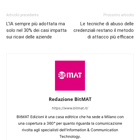
Articolo precedente
Prossimo articolo
L’IA sempre più adottata ma
Le tecniche di abuso delle
solo nel 30% dei casi impatta
credenziali restano il metodo
sui ricavi delle aziende
di attacco più efficace
Redazione BitMAT
https://www.bitmat.it/
BitMAT Edizioni è una casa editrice che ha sede a Milano con
una copertura a 360° per quanto riguarda la comunicazione
rivolta agli specialisti dell'lnformation & Communication
Technology.