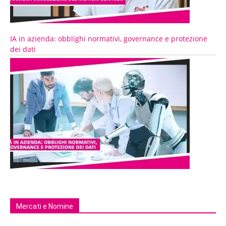
IA in azienda: obblighi normativi, governance e protezione
dei dati
Mercati e Nomine