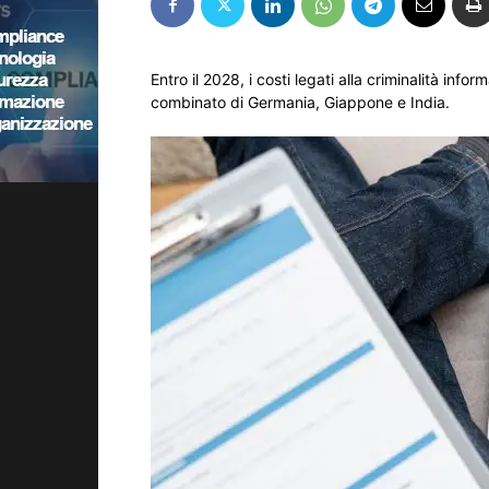
Entro il 2028, i costi legati alla criminalità infor
combinato di Germania, Giappone e India.