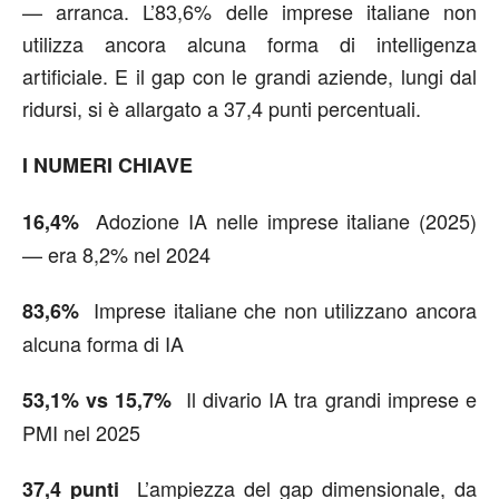
— arranca. L’83,6% delle imprese italiane non
utilizza ancora alcuna forma di intelligenza
artificiale. E il gap con le grandi aziende, lungi dal
ridursi, si è allargato a 37,4 punti percentuali.
I NUMERI CHIAVE
Adozione IA nelle imprese italiane (2025)
16,4%
— era 8,2% nel 2024
Imprese italiane che non utilizzano ancora
83,6%
alcuna forma di IA
Il divario IA tra grandi imprese e
53,1% vs 15,7%
PMI nel 2025
L’ampiezza del gap dimensionale, da
37,4 punti