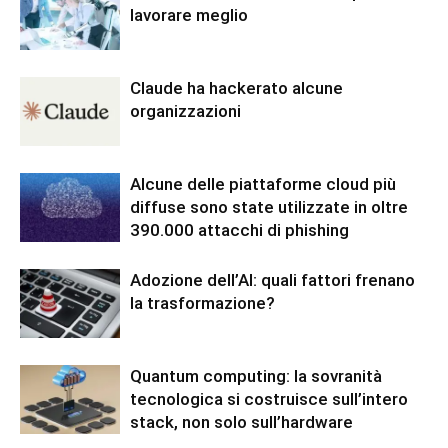
lavorare meglio
Claude ha hackerato alcune
organizzazioni
Alcune delle piattaforme cloud più
diffuse sono state utilizzate in oltre
390.000 attacchi di phishing
Adozione dell’AI: quali fattori frenano
la trasformazione?
Quantum computing: la sovranità
tecnologica si costruisce sull’intero
stack, non solo sull’hardware