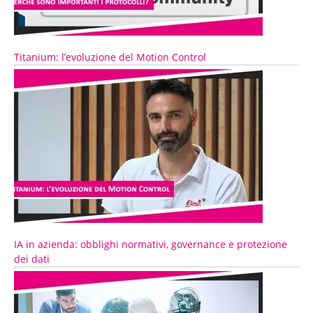
Titanium: l’evoluzione del Motion Control
IA in azienda: obblighi normativi, governance e protezione
dei dati