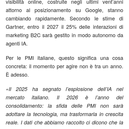
visibilità online, costruite negli ultimi vent’anni
attorno al posizionamento su Google, stanno
cambiando rapidamente. Secondo le stime di
Gartner, entro il 2027 il
25% delle interazioni di
marketing B2C
sarà gestito in modo autonomo da
agenti IA.
Per le PMI italiane, questo significa una cosa
concreta: il momento per agire non è tra un anno.
È adesso.
«Il 2025 ha segnato l’esplosione dell’IA nel
mercato italiano. Il 2026 è l’anno del
consolidamento: la sfida delle PMI non sarà
adottare la tecnologia, ma trasformarla in crescita
reale. I dati che abbiamo raccolto ci dicono che la