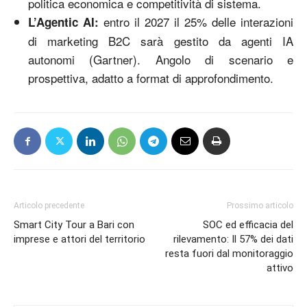
politica economica e competitività di sistema.
entro il 2027 il 25% delle interazioni
L’Agentic AI:
di marketing B2C sarà gestito da agenti IA
autonomi (Gartner). Angolo di scenario e
prospettiva, adatto a format di approfondimento.
Articolo precedente
Prossimo articolo
Smart City Tour a Bari con
SOC ed efficacia del
imprese e attori del territorio
rilevamento: Il 57% dei dati
resta fuori dal monitoraggio
attivo