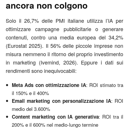
ancora non colgono
Solo il
26,7% delle PMI italiane
utilizza l’IA per
ottimizzare campagne pubblicitarie o generare
contenuti, contro una media europea del 34,2%
(Eurostat 2025). Il 56% delle piccole imprese non
misura nemmeno il ritorno del proprio investimento
in marketing (Ivemind, 2026). Eppure i dati sui
rendimenti sono inequivocabili:
: ROI stimato tra
Meta Ads con ottimizzazione IA
il 150% e il 400%
: ROI
Email marketing con personalizzazione IA
medio del 3.600%
: ROI tra il
Content marketing con IA generativa
200% e il 600% nel medio-lungo termine