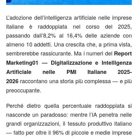
L’adozione dell’intelligenza artificiale nelle imprese
italiane è raddoppiata nel corso del 2025,
passando dall’8,2% al 16,4% delle aziende con
almeno 10 addetti. Una crescita che, a prima vista,
sembrerebbe rassicurante. Ma i numeri del
Report
Marketing01 — Digitalizzazione e Intelligenza
Artificiale nelle PMI Italiane 2025-
raccontano una storia più complessa — e più
2026
preoccupante.
Perché dietro quella percentuale raddoppiata si
nasconde un paradosso: mentre l’IA penetra nelle
grandi organizzazioni, il tessuto produttivo italiano
— fatto per oltre il 96% di piccole e medie imprese