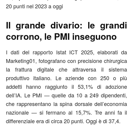
20 punti nel 2023 a oggi
Il grande divario: le grandi
corrono, le PMI inseguono
I dati del rapporto Istat ICT 2025, elaborati da
Marketing01, fotografano con precisione chirurgica
la frattura digitale che attraversa il sistema
produttivo italiano. Le aziende con 250 o più
addetti hanno raggiunto il
53,1% di adozione
dell’IA
. Le PMI — quelle da 10 a 249 dipendenti,
che rappresentano la spina dorsale dell’economia
nazionale — si fermano al
15,7%
. Tre anni fa il
differenziale era di circa 20 punti. Oggi è di 37,4.