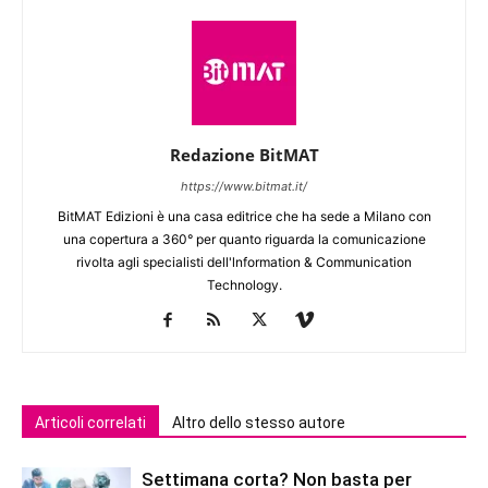
Redazione BitMAT
https://www.bitmat.it/
BitMAT Edizioni è una casa editrice che ha sede a Milano con
una copertura a 360° per quanto riguarda la comunicazione
rivolta agli specialisti dell'lnformation & Communication
Technology.
Articoli correlati
Altro dello stesso autore
Settimana corta? Non basta per