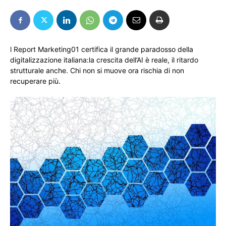
l Report Marketing01 certifica il grande paradosso della
digitalizzazione italiana:la crescita dell’AI è reale, il ritardo
strutturale anche. Chi non si muove ora rischia di non
recuperare più.