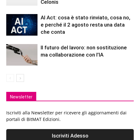
Celonis
AI Act: cosa è stato rinviato, cosa no,
e perché il 2 agosto resta una data
che conta
Il futuro del lavoro: non sostituzione
ma collaborazione con l’IA
Newsletter
Iscriviti alla Newsletter per ricevere gli aggiornamenti dai
portali di BitMAT Edizioni.