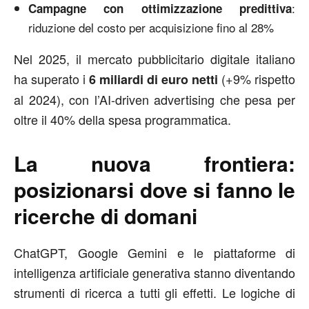
:
Campagne con ottimizzazione predittiva
riduzione del costo per acquisizione fino al 28%
Nel 2025, il mercato pubblicitario digitale italiano
ha superato i
(+9% rispetto
6 miliardi di euro netti
al 2024), con l’AI-driven advertising che pesa per
oltre il 40% della spesa programmatica.
La nuova frontiera:
posizionarsi dove si fanno le
ricerche di domani
ChatGPT, Google Gemini e le piattaforme di
intelligenza artificiale generativa stanno diventando
strumenti di ricerca a tutti gli effetti. Le logiche di