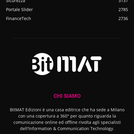
Sicurezza
3137
Portale Slider
2785
FinanceTech
2736
CHI SIAMO
BitMAT Edizioni è una casa editrice che ha sede a Milano
con una copertura a 360° per quanto riguarda la
comunicazione online ed offline rivolta agli specialisti
dell'lnformation & Communication Technology.