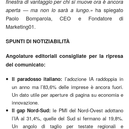
finestra di vantaggio per chi si muove ora è ancora
ha spiegato
aperta — ma non lo sarà a lungo.»
Paolo Bomparola, CEO e Fondatore di
Marketing01.
SPUNTI DI NOTIZIABILITÀ
Angolature editoriali consigliate per la ripresa
del comunicato:
l’adozione IA raddoppia in
Il paradosso italiano:
un anno ma l’83,6% delle imprese è ancora fuori.
Un dato utile per aperture di pagina su economia e
innovazione.
le PMI del Nord-Ovest adottano
Il gap Nord-Sud:
l’IA al 31,4%, quelle del Sud si fermano al 19,8%.
Un angolo di taglio per testate regionali e