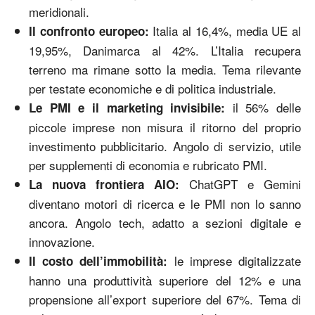
meridionali.
Italia al 16,4%, media UE al
Il confronto europeo:
19,95%, Danimarca al 42%. L’Italia recupera
terreno ma rimane sotto la media. Tema rilevante
per testate economiche e di politica industriale.
il 56% delle
Le PMI e il marketing invisibile:
piccole imprese non misura il ritorno del proprio
investimento pubblicitario. Angolo di servizio, utile
per supplementi di economia e rubricato PMI.
ChatGPT e Gemini
La nuova frontiera AIO:
diventano motori di ricerca e le PMI non lo sanno
ancora. Angolo tech, adatto a sezioni digitale e
innovazione.
le imprese digitalizzate
Il costo dell’immobilità:
hanno una produttività superiore del 12% e una
propensione all’export superiore del 67%. Tema di