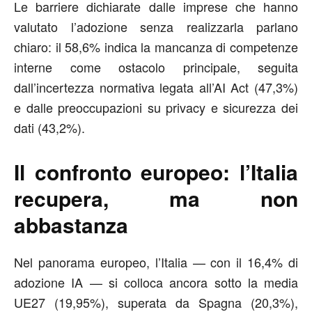
Le barriere dichiarate dalle imprese che hanno
valutato l’adozione senza realizzarla parlano
chiaro: il
58,6%
indica la mancanza di competenze
interne come ostacolo principale, seguita
dall’incertezza normativa legata all’AI Act (47,3%)
e dalle preoccupazioni su privacy e sicurezza dei
dati (43,2%).
Il confronto europeo: l’Italia
recupera, ma non
abbastanza
Nel panorama europeo, l’Italia — con il 16,4% di
adozione IA — si colloca ancora sotto la media
UE27 (19,95%), superata da Spagna (20,3%),