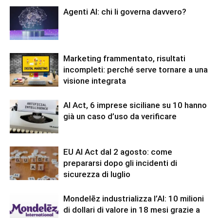
Agenti AI: chi li governa davvero?
Marketing frammentato, risultati
incompleti: perché serve tornare a una
visione integrata
AI Act, 6 imprese siciliane su 10 hanno
già un caso d’uso da verificare
EU AI Act dal 2 agosto: come
prepararsi dopo gli incidenti di
sicurezza di luglio
Mondelēz industrializza l’AI: 10 milioni
di dollari di valore in 18 mesi grazie a