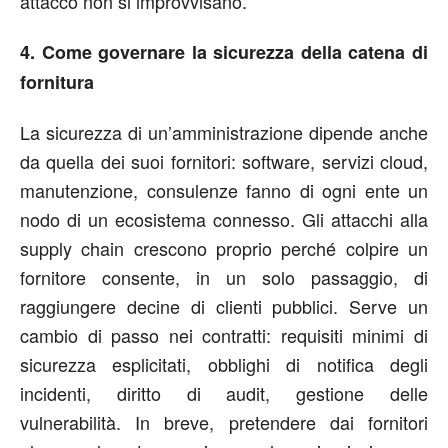
attacco non si improvvisano.
4. Come governare la sicurezza della catena di
fornitura
La sicurezza di un’amministrazione dipende anche
da quella dei suoi fornitori: software, servizi cloud,
manutenzione, consulenze fanno di ogni ente un
nodo di un ecosistema connesso. Gli attacchi alla
supply chain crescono proprio perché colpire un
fornitore consente, in un solo passaggio, di
raggiungere decine di clienti pubblici. Serve un
cambio di passo nei contratti: requisiti minimi di
sicurezza esplicitati, obblighi di notifica degli
incidenti, diritto di audit, gestione delle
vulnerabilità. In breve, pretendere dai fornitori