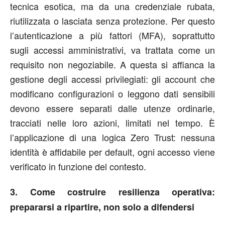
tecnica esotica, ma da una credenziale rubata,
riutilizzata o lasciata senza protezione. Per questo
l’autenticazione a più fattori (MFA), soprattutto
sugli accessi amministrativi, va trattata come un
requisito non negoziabile. A questa si affianca la
gestione degli accessi privilegiati: gli account che
modificano configurazioni o leggono dati sensibili
devono essere separati dalle utenze ordinarie,
tracciati nelle loro azioni, limitati nel tempo. È
l’applicazione di una logica Zero Trust: nessuna
identità è affidabile per default, ogni accesso viene
verificato in funzione del contesto.
3. Come costruire resilienza operativa:
prepararsi a ripartire, non solo a difendersi