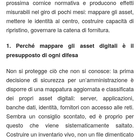
prossima cornice normativa e producono effetti
misurabili nel giro di pochi mesi: mappare gli asset,
mettere le identità al centro, costruire capacità di
ripristino, governare la catena di fornitura.
1. Perché mappare gli asset digitali è il
presupposto di ogni difesa
Non si protegge ciò che non si conosce: la prima
decisione di sicurezza per un’amministrazione è
disporre di una mappatura aggiornata e classificata
dei propri asset digitali: server, applicazioni,
banche dati, identità, fornitori con accesso alle reti.
Sembra un consiglio scontato, ed è proprio per
questo che viene sistematicamente saltato.
Costruire un inventario vivo, non un file dimenticato