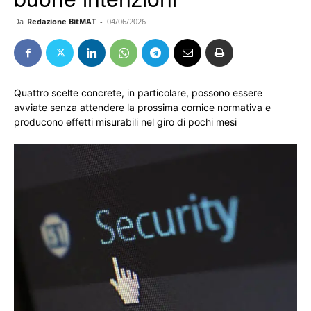
Da
Redazione BitMAT
-
04/06/2026
Quattro scelte concrete, in particolare, possono essere
avviate senza attendere la prossima cornice normativa e
producono effetti misurabili nel giro di pochi mesi