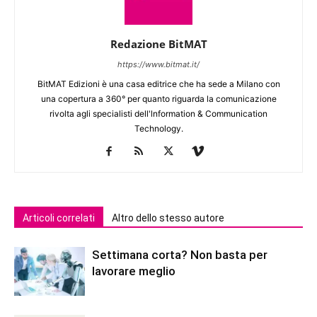
Redazione BitMAT
https://www.bitmat.it/
BitMAT Edizioni è una casa editrice che ha sede a Milano con
una copertura a 360° per quanto riguarda la comunicazione
rivolta agli specialisti dell'lnformation & Communication
Technology.
Articoli correlati
Altro dello stesso autore
Settimana corta? Non basta per
lavorare meglio