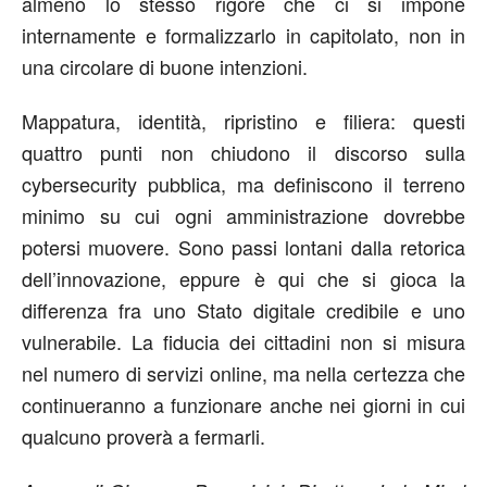
almeno lo stesso rigore che ci si impone
internamente e formalizzarlo in capitolato, non in
una circolare di buone intenzioni.
Mappatura, identità, ripristino e filiera: questi
quattro punti non chiudono il discorso sulla
cybersecurity pubblica, ma definiscono il terreno
minimo su cui ogni amministrazione dovrebbe
potersi muovere. Sono passi lontani dalla retorica
dell’innovazione, eppure è qui che si gioca la
differenza fra uno Stato digitale credibile e uno
vulnerabile. La fiducia dei cittadini non si misura
nel numero di servizi online, ma nella certezza che
continueranno a funzionare anche nei giorni in cui
qualcuno proverà a fermarli.