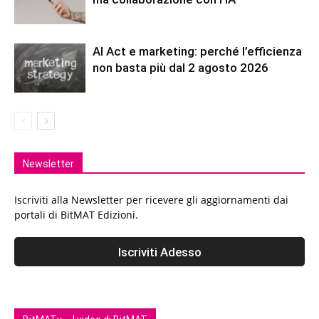
AI Act e marketing: perché l’efficienza
non basta più dal 2 agosto 2026
Newsletter
Iscriviti alla Newsletter per ricevere gli aggiornamenti dai
portali di BitMAT Edizioni.