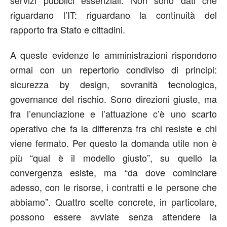
riguardano l’IT: riguardano la continuità del
rapporto fra Stato e cittadini.
A queste evidenze le amministrazioni rispondono
ormai con un repertorio condiviso di principi:
sicurezza by design, sovranità tecnologica,
governance del rischio. Sono direzioni giuste, ma
fra l’enunciazione e l’attuazione c’è uno scarto
operativo che fa la differenza fra chi resiste e chi
viene fermato. Per questo la domanda utile non è
più “qual è il modello giusto”, su quello la
convergenza esiste, ma “da dove cominciare
adesso, con le risorse, i contratti e le persone che
abbiamo”. Quattro scelte concrete, in particolare,
possono essere avviate senza attendere la