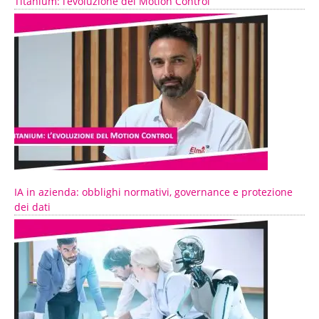
Titanium: l’evoluzione del Motion Control
IA in azienda: obblighi normativi, governance e protezione
dei dati