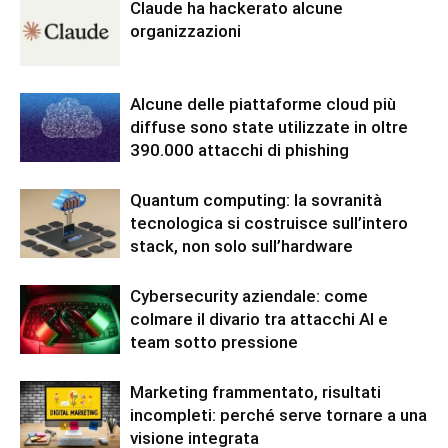
Claude ha hackerato alcune
organizzazioni
Alcune delle piattaforme cloud più
diffuse sono state utilizzate in oltre
390.000 attacchi di phishing
Quantum computing: la sovranità
tecnologica si costruisce sull’intero
stack, non solo sull’hardware
Cybersecurity aziendale: come
colmare il divario tra attacchi AI e
team sotto pressione
Marketing frammentato, risultati
incompleti: perché serve tornare a una
visione integrata