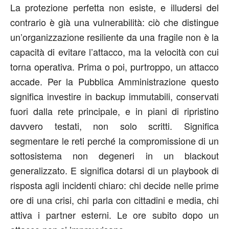
La protezione perfetta non esiste, e illudersi del
contrario è già una vulnerabilità: ciò che distingue
un’organizzazione resiliente da una fragile non è la
capacità di evitare l’attacco, ma la velocità con cui
torna operativa. Prima o poi, purtroppo, un attacco
accade. Per la Pubblica Amministrazione questo
significa investire in backup immutabili, conservati
fuori dalla rete principale, e in piani di ripristino
davvero testati, non solo scritti. Significa
segmentare le reti perché la compromissione di un
sottosistema non degeneri in un blackout
generalizzato. E significa dotarsi di un playbook di
risposta agli incidenti chiaro: chi decide nelle prime
ore di una crisi, chi parla con cittadini e media, chi
attiva i partner esterni. Le ore subito dopo un