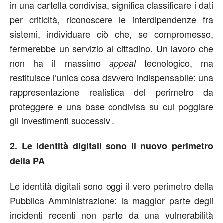
in una cartella condivisa, significa classificare i dati
per criticità, riconoscere le interdipendenze fra
sistemi, individuare ciò che, se compromesso,
fermerebbe un servizio al cittadino. Un lavoro che
non ha il massimo
tecnologico, ma
appeal
restituisce l’unica cosa davvero indispensabile: una
rappresentazione realistica del perimetro da
proteggere e una base condivisa su cui poggiare
gli investimenti successivi.
2. Le identità digitali sono il nuovo perimetro
della PA
Le identità digitali sono oggi il vero perimetro della
Pubblica Amministrazione: la maggior parte degli
incidenti recenti non parte da una vulnerabilità