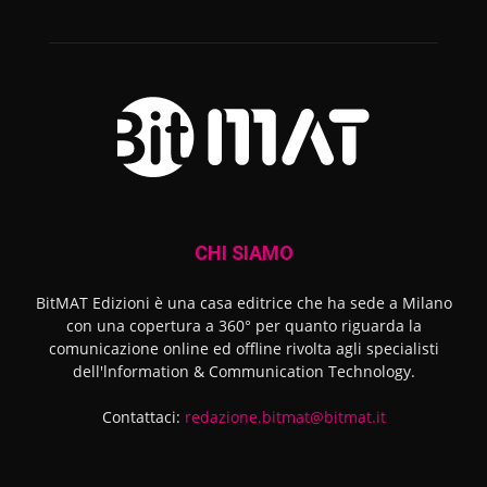
CHI SIAMO
BitMAT Edizioni è una casa editrice che ha sede a Milano
con una copertura a 360° per quanto riguarda la
comunicazione online ed offline rivolta agli specialisti
dell'lnformation & Communication Technology.
Contattaci:
redazione.bitmat@bitmat.it