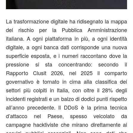
La trasformazione digitale ha ridisegnato la mappa
del rischio per la Pubblica Amministrazione
italiana. A ogni piattaforma in più, a ogni identità
digitale, a ogni banca dati corrisponde una nuova
superficie esposta, e i numeri raccontano dove la
pressione si sta concentrando: secondo il
Rapporto Clusit 2026, nel 2025 il comparto
governativo è tornato in cima alla classifica dei
settori più colpiti in Italia, con oltre il 28% degli
incidenti registrati e un balzo di dodici punti rispetto
all’anno precedente. Il DDoS è la prima tecnica
d’attacco nel Paese, spesso veicolato da
campagne hacktiviste che mirano direttamente ai
servizi pubblici essenziali. Non sono dati che