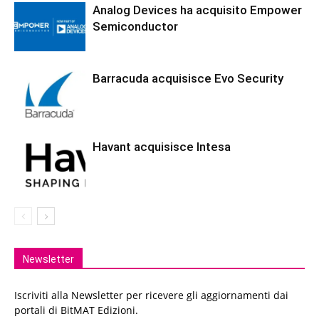
Analog Devices ha acquisito Empower
Semiconductor
Barracuda acquisisce Evo Security
Havant acquisisce Intesa
Newsletter
Iscriviti alla Newsletter per ricevere gli aggiornamenti dai
portali di BitMAT Edizioni.