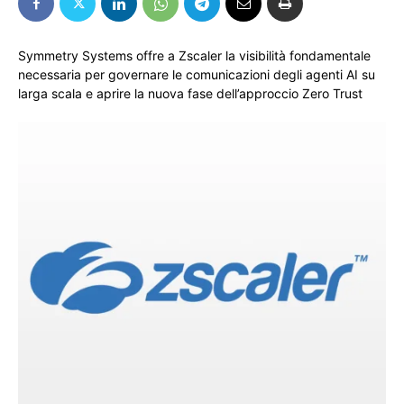
Symmetry Systems offre a Zscaler la visibilità fondamentale
necessaria per governare le comunicazioni degli agenti AI su
larga scala e aprire la nuova fase dell’approccio Zero Trust