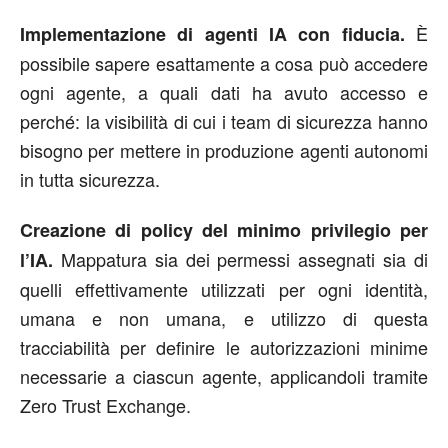
È
Implementazione di agenti IA con fiducia.
possibile sapere esattamente a cosa può accedere
ogni agente, a quali dati ha avuto accesso e
perché: la visibilità di cui i team di sicurezza hanno
bisogno per mettere in produzione agenti autonomi
in tutta sicurezza.
Creazione di policy del minimo privilegio per
Mappatura sia dei permessi assegnati sia di
l’IA.
quelli effettivamente utilizzati per ogni identità,
umana e non umana, e utilizzo di questa
tracciabilità per definire le autorizzazioni minime
necessarie a ciascun agente, applicandoli tramite
Zero Trust Exchange.