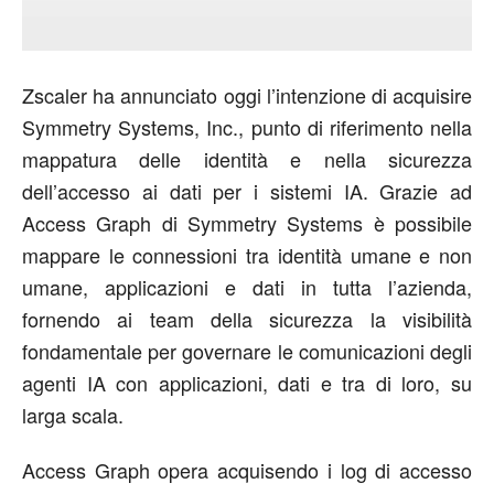
Zscaler ha annunciato oggi l’intenzione di acquisire
Symmetry Systems, Inc., punto di riferimento nella
mappatura delle identità e nella sicurezza
dell’accesso ai dati per i sistemi IA. Grazie ad
Access Graph di Symmetry Systems è possibile
mappare le connessioni tra identità umane e non
umane, applicazioni e dati in tutta l’azienda,
fornendo ai team della sicurezza la visibilità
fondamentale per governare le comunicazioni degli
agenti IA con applicazioni, dati e tra di loro, su
larga scala.
Access Graph opera acquisendo i log di accesso