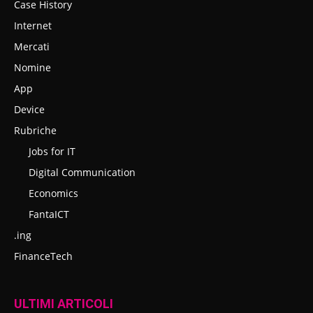
Case History
Internet
Mercati
Nomine
App
Device
Rubriche
Jobs for IT
Digital Communication
Economics
FantaICT
.ing
FinanceTech
ULTIMI ARTICOLI