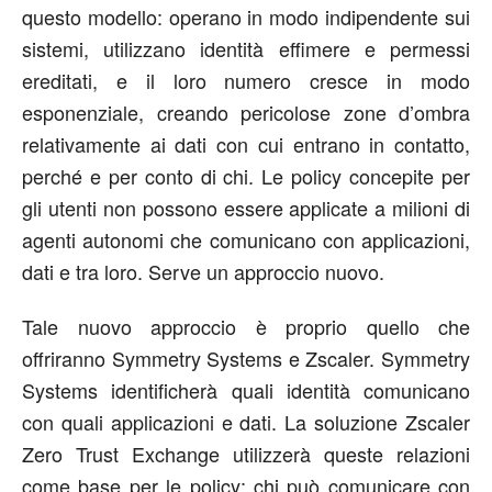
questo modello: operano in modo indipendente sui
sistemi, utilizzano identità effimere e permessi
ereditati, e il loro numero cresce in modo
esponenziale, creando pericolose zone d’ombra
relativamente ai dati con cui entrano in contatto,
perché e per conto di chi. Le policy concepite per
gli utenti non possono essere applicate a milioni di
agenti autonomi che comunicano con applicazioni,
dati e tra loro. Serve un approccio nuovo.
Tale nuovo approccio è proprio quello che
offriranno Symmetry Systems e Zscaler. Symmetry
Systems identificherà quali identità comunicano
con quali applicazioni e dati. La soluzione Zscaler
Zero Trust Exchange utilizzerà queste relazioni
come base per le policy: chi può comunicare con