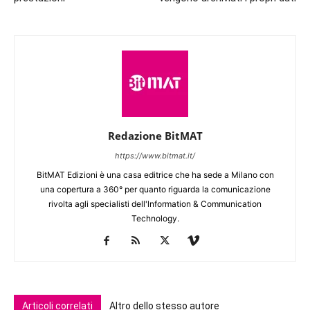
Redazione BitMAT
https://www.bitmat.it/
BitMAT Edizioni è una casa editrice che ha sede a Milano con
una copertura a 360° per quanto riguarda la comunicazione
rivolta agli specialisti dell'lnformation & Communication
Technology.
Articoli correlati
Altro dello stesso autore