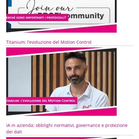
Titanium: l’evoluzione del Motion Control
IA in azienda: obblighi normativi, governance e protezione
dei dati