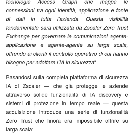
tecnologia Access Graph che mappa le
connessioni tra ogni identità, applicazione e fonte
di dati in tutta l’azienda. Questa visibilità
fondamentale sarà utilizzata da Zscaler Zero Trust
Exchange per governare le comunicazioni agente-
applicazione e agente-agente su larga scala,
offrendo ai clienti il controllo operativo di cui hanno
“.
bisogno per adottare l’IA in sicurezza
Basandosi sulla completa piattaforma di sicurezza
IA di
Zscaler
— che già protegge le aziende
attraverso solide funzionalità di IA discovery e
sistemi di protezione in tempo reale — questa
acquisizione introduce una serie di funzionalità
Zero Trust che finora era impossibile offrire su
larga scala: