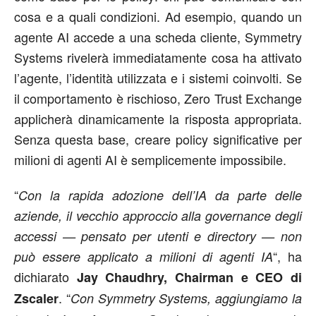
cosa e a quali condizioni. Ad esempio, quando un
agente AI accede a una scheda cliente, Symmetry
Systems rivelerà immediatamente cosa ha attivato
l’agente, l’identità utilizzata e i sistemi coinvolti. Se
il comportamento è rischioso, Zero Trust Exchange
applicherà dinamicamente la risposta appropriata.
Senza questa base, creare policy significative per
milioni di agenti AI è semplicemente impossibile.
“
Con la rapida adozione dell’IA da parte delle
aziende, il vecchio approccio alla governance degli
accessi — pensato per utenti e directory — non
“, ha
può essere applicato a milioni di agenti IA
dichiarato
Jay Chaudhry, Chairman e CEO di
. “
Zscaler
Con Symmetry Systems, aggiungiamo la