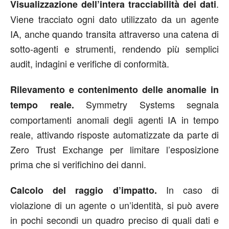
.
Visualizzazione dell’intera tracciabilità dei dati
Viene tracciato ogni dato utilizzato da un agente
IA, anche quando transita attraverso una catena di
sotto-agenti e strumenti, rendendo più semplici
audit, indagini e verifiche di conformità.
Rilevamento e contenimento delle anomalie in
Symmetry Systems segnala
tempo reale.
comportamenti anomali degli agenti IA in tempo
reale, attivando risposte automatizzate da parte di
Zero Trust Exchange per limitare l’esposizione
prima che si verifichino dei danni.
In caso di
Calcolo del raggio d’impatto.
violazione di un agente o un’identità, si può avere
in pochi secondi un quadro preciso di quali dati e