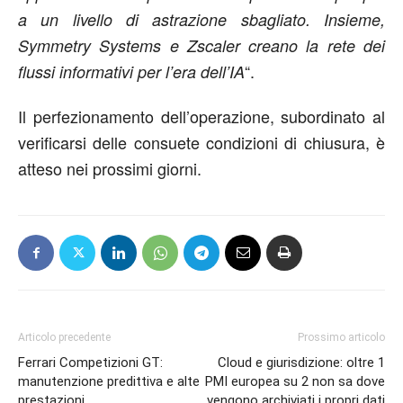
a un livello di astrazione sbagliato. Insieme,
Symmetry Systems e Zscaler creano la rete dei
“.
flussi informativi per l’era dell’IA
Il perfezionamento dell’operazione, subordinato al
verificarsi delle consuete condizioni di chiusura, è
atteso nei prossimi giorni.
Articolo precedente
Prossimo articolo
Ferrari Competizioni GT:
Cloud e giurisdizione: oltre 1
manutenzione predittiva e alte
PMI europea su 2 non sa dove
prestazioni
vengono archiviati i propri dati