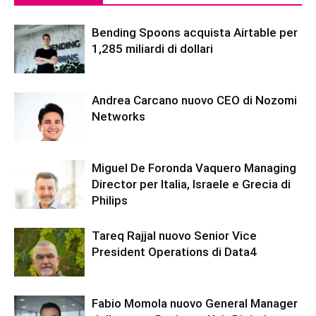
Bending Spoons acquista Airtable per
1,285 miliardi di dollari
Andrea Carcano nuovo CEO di Nozomi
Networks
Miguel De Foronda Vaquero Managing
Director per Italia, Israele e Grecia di
Philips
Tareq Rajjal nuovo Senior Vice
President Operations di Data4
Fabio Momola nuovo General Manager