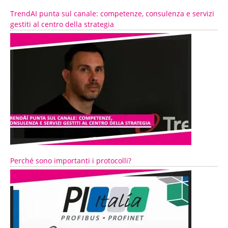
TrendAI punta sul canale: competenze, consulenza e servizi
gestiti al centro della strategia
Perché sono importanti i protocolli?