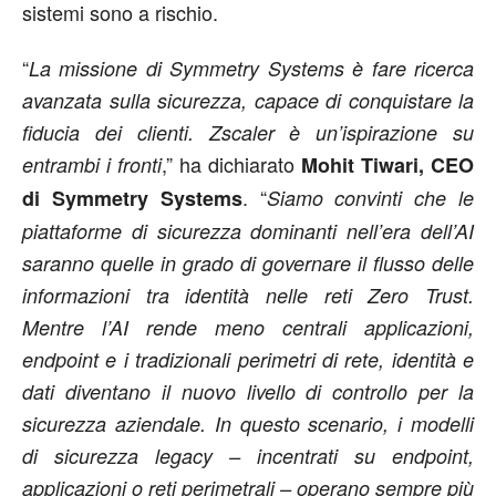
sistemi sono a rischio.
“
La missione di Symmetry Systems è fare ricerca
avanzata sulla sicurezza, capace di conquistare la
fiducia dei clienti. Zscaler è un’ispirazione su
,” ha dichiarato
entrambi i fronti
Mohit Tiwari, CEO
. “
di Symmetry Systems
Siamo convinti che le
piattaforme di sicurezza dominanti nell’era dell’AI
saranno quelle in grado di governare il flusso delle
informazioni tra identità nelle reti Zero Trust.
Mentre l’AI rende meno centrali applicazioni,
endpoint e i tradizionali perimetri di rete, identità e
dati diventano il nuovo livello di controllo per la
sicurezza aziendale. In questo scenario, i modelli
di sicurezza legacy – incentrati su endpoint,
applicazioni o reti perimetrali – operano sempre più