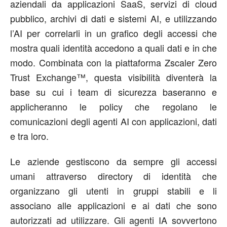
aziendali da applicazioni SaaS, servizi di cloud
pubblico, archivi di dati e sistemi AI, e utilizzando
l’AI per correlarli in un grafico degli accessi che
mostra quali identità accedono a quali dati e in che
modo. Combinata con la piattaforma Zscaler Zero
Trust Exchange™, questa visibilità diventerà la
base su cui i team di sicurezza baseranno e
applicheranno le policy che regolano le
comunicazioni degli agenti AI con applicazioni, dati
e tra loro.
Le aziende gestiscono da sempre gli accessi
umani attraverso directory di identità che
organizzano gli utenti in gruppi stabili e li
associano alle applicazioni e ai dati che sono
autorizzati ad utilizzare. Gli agenti IA sovvertono