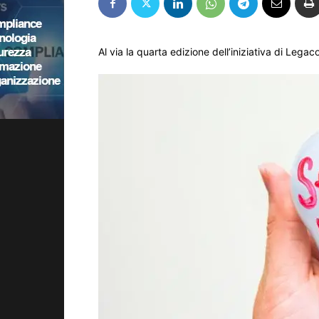
Al via la quarta edizione dell’iniziativa di Leg