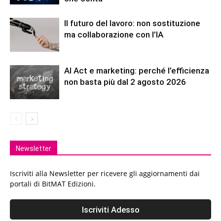
Il futuro del lavoro: non sostituzione
ma collaborazione con l’IA
AI Act e marketing: perché l’efficienza
non basta più dal 2 agosto 2026
Newsletter
Iscriviti alla Newsletter per ricevere gli aggiornamenti dai
portali di BitMAT Edizioni.