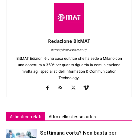
Redazione BitMAT
https://www.bitmat.it/
BitMAT Edizioni è una casa editrice che ha sede a Milano con
una copertura a 360° per quanto riguarda la comunicazione
rivolta agli specialisti dell'lnformation & Communication
Technology.
Articoli correlati
Altro dello stesso autore
Settimana corta? Non basta per