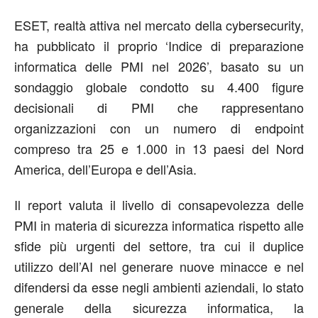
ESET
, realtà attiva nel mercato della cybersecurity,
ha pubblicato il proprio ‘Indice di preparazione
informatica delle PMI nel 2026’, basato su un
sondaggio globale condotto su 4.400 figure
decisionali di PMI che rappresentano
organizzazioni con un numero di endpoint
compreso tra 25 e 1.000 in 13 paesi del Nord
America, dell’Europa e dell’Asia.
Il report valuta il livello di consapevolezza delle
PMI in materia di sicurezza informatica rispetto alle
sfide più urgenti del settore, tra cui il duplice
utilizzo dell’AI nel generare nuove minacce e nel
difendersi da esse negli ambienti aziendali, lo stato
generale della sicurezza informatica, la