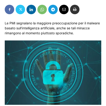
Le PMI segnalano la maggiore preoccupazione per il malware
basato sull’intelligenza artificiale, anche se tali minacce
rimangono al momento piuttosto sporadiche.