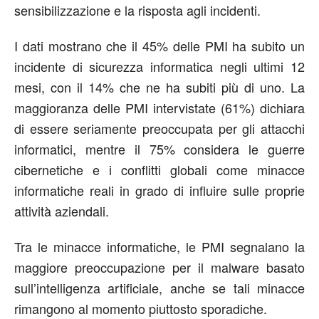
sensibilizzazione e la risposta agli incidenti.
I dati mostrano che il 45% delle PMI ha subito un
incidente di sicurezza informatica negli ultimi 12
mesi, con il 14% che ne ha subiti più di uno. La
maggioranza delle PMI intervistate (61%) dichiara
di essere seriamente preoccupata per gli attacchi
informatici, mentre il 75% considera le guerre
cibernetiche e i conflitti globali come minacce
informatiche reali in grado di influire sulle proprie
attività aziendali.
Tra le minacce informatiche, le PMI segnalano la
maggiore preoccupazione per il malware basato
sull’intelligenza artificiale, anche se tali minacce
rimangono al momento piuttosto sporadiche.