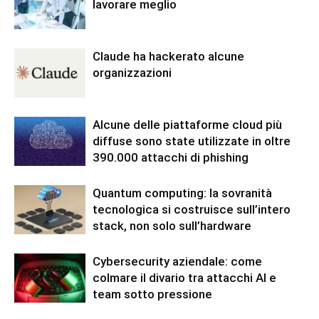
lavorare meglio
Claude ha hackerato alcune
organizzazioni
Alcune delle piattaforme cloud più
diffuse sono state utilizzate in oltre
390.000 attacchi di phishing
Quantum computing: la sovranità
tecnologica si costruisce sull’intero
stack, non solo sull’hardware
Cybersecurity aziendale: come
colmare il divario tra attacchi AI e
team sotto pressione