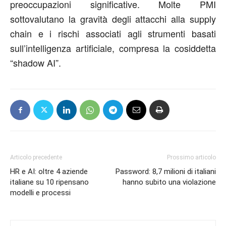
preoccupazioni significative. Molte PMI
sottovalutano la gravità degli attacchi alla supply
chain e i rischi associati agli strumenti basati
sull’intelligenza artificiale, compresa la cosiddetta
“shadow AI”.
Articolo precedente
Prossimo articolo
HR e AI: oltre 4 aziende
Password: 8,7 milioni di italiani
italiane su 10 ripensano
hanno subito una violazione
modelli e processi