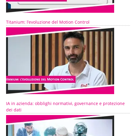
Titanium: l’evoluzione del Motion Control
IA in azienda: obblighi normativi, governance e protezione
dei dati