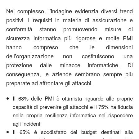
Nel complesso, l’indagine evidenzia diversi trend
positivi. I requisiti in materia di assicurazione e
conformità stanno promuovendo misure di
sicurezza informatica più rigorose e molte PMI
hanno compreso che le dimensioni
dell’organizzazione non costituiscono una
protezione dalle minacce informatiche. Di
conseguenza, le aziende sembrano sempre più
preparate ad affrontare gli attacchi.
Il 68% delle PMI è ottimista riguardo alle proprie
capacità di prevenire gli attacchi e il 75% ha fiducia
nella propria resilienza informatica nel rispondere
agli incidenti
Il 65% è soddisfatto dei budget destinati alla