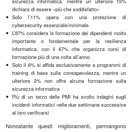
sicurezza informatica, mentre un ulteriore 15%
dichiara di essere «più che soddisfatto»
Solo l’11% opera con una protezione di
cybersecurity essenziale/minimale.
L’87% considera la formazione dei dipendenti molto
importante o fondamentale per la resilienza
informatica, con il 67% che organizza corsi di
formazione più di una volta all’anno
Solo il 6% si affida esclusivamente a programmi di
training di base sulla consapevolezza, mentre un
ulteriore 2% non offre alcuna formazione sulla
sicurezza informatica
Più di un terzo delle PMI ha svolto indagini sugli
incidenti informatici nelle due settimane successive
al loro verificarsi
Nonostante questi miglioramenti, permangono