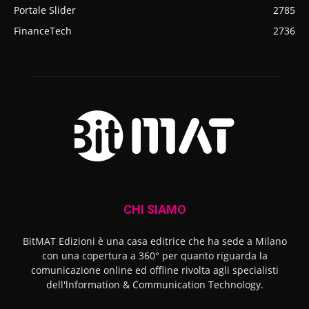
Portale Slider
2785
FinanceTech
2736
CHI SIAMO
BitMAT Edizioni è una casa editrice che ha sede a Milano
con una copertura a 360° per quanto riguarda la
comunicazione online ed offline rivolta agli specialisti
dell'lnformation & Communication Technology.