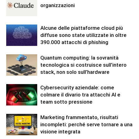
organizzazioni
Alcune delle piattaforme cloud più
diffuse sono state utilizzate in oltre
390.000 attacchi di phishing
Quantum computing: la sovranità
tecnologica si costruisce sull’intero
stack, non solo sull’hardware
Cybersecurity aziendale: come
colmare il divario tra attacchi AI e
team sotto pressione
Marketing frammentato, risultati
incompleti: perché serve tornare a una
visione integrata