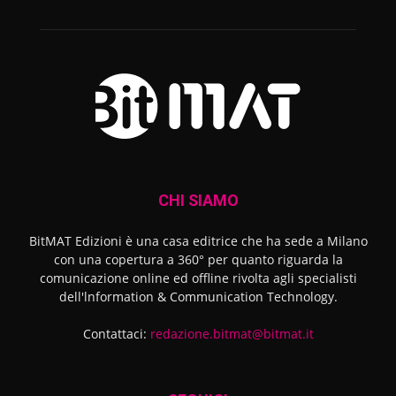
CHI SIAMO
BitMAT Edizioni è una casa editrice che ha sede a Milano
con una copertura a 360° per quanto riguarda la
comunicazione online ed offline rivolta agli specialisti
dell'lnformation & Communication Technology.
Contattaci:
redazione.bitmat@bitmat.it