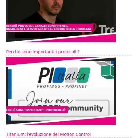
Perché sono importanti i protocolli?
Titanium: l’evoluzione del Motion Control