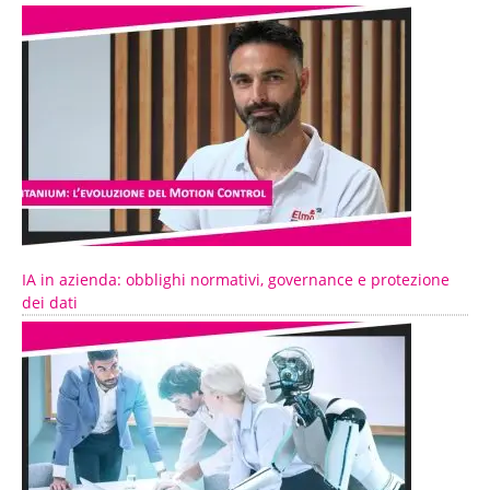
IA in azienda: obblighi normativi, governance e protezione
dei dati