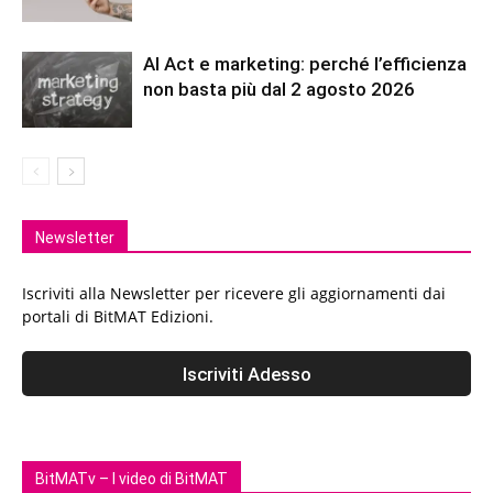
AI Act e marketing: perché l’efficienza
non basta più dal 2 agosto 2026
Newsletter
Iscriviti alla Newsletter per ricevere gli aggiornamenti dai
portali di BitMAT Edizioni.
BitMATv – I video di BitMAT