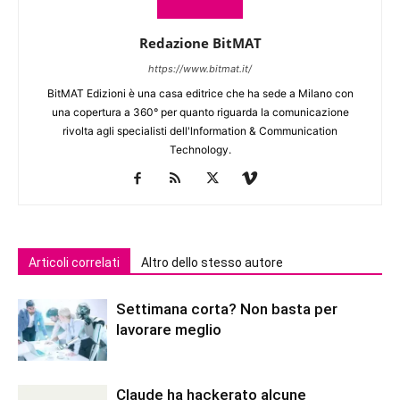
Redazione BitMAT
https://www.bitmat.it/
BitMAT Edizioni è una casa editrice che ha sede a Milano con
una copertura a 360° per quanto riguarda la comunicazione
rivolta agli specialisti dell'lnformation & Communication
Technology.
Articoli correlati
Altro dello stesso autore
Settimana corta? Non basta per
lavorare meglio
Claude ha hackerato alcune