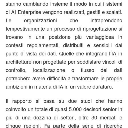
stanno cambiando insieme il modo in cui i sistemi
di AI Enterprise vengono realizzati, gestiti e scalati.
Le organizzazioni che intraprendono
tempestivamente un processo di riprogettazione si
trovano in una posizione più vantaggiosa in
contesti regolamentati, distribuiti e sensibili dal
punto di vista dei dati. Quelle che integrano l’IA in
architetture non progettate per soddisfare vincoli di
controllo, localizzazione o flusso dei dati
potrebbero avere difficoltà a trasformare le proprie
ambizioni in materia di IA in un valore duraturo.
Il rapporto si basa su due studi che hanno
coinvolto un totale di quasi 5.000 decisori senior in
più di una dozzina di settori, oltre 30 mercati e
cinque regioni. Fa parte della serie di ricerche