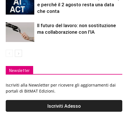
e perché il 2 agosto resta una data
che conta
Il futuro del lavoro: non sostituzione
ma collaborazione con l’IA
Newsletter
Iscriviti alla Newsletter per ricevere gli aggiornamenti dai
portali di BitMAT Edizioni.