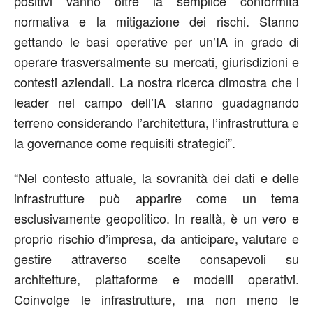
positivi vanno oltre la semplice conformità
normativa e la mitigazione dei rischi. Stanno
gettando le basi operative per un’IA in grado di
operare trasversalmente su mercati, giurisdizioni e
contesti aziendali. La nostra ricerca dimostra che i
leader nel campo dell’IA stanno guadagnando
terreno considerando l’architettura, l’infrastruttura e
la governance come requisiti strategici”.
“Nel contesto attuale, la sovranità dei dati e delle
infrastrutture può apparire come un tema
esclusivamente geopolitico. In realtà, è un vero e
proprio rischio d’impresa, da anticipare, valutare e
gestire attraverso scelte consapevoli su
architetture, piattaforme e modelli operativi.
Coinvolge le infrastrutture, ma non meno le