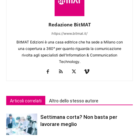
Redazione BitMAT
https://www.bitmat.it/
BitMAT Edizioni è una casa editrice che ha sede a Milano con
una copertura a 360° per quanto riguarda la comunicazione
rivolta agli specialisti dell'lnformation & Communication
Technology.
Articoli correlati
Altro dello stesso autore
Settimana corta? Non basta per
lavorare meglio