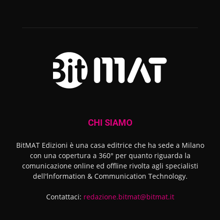
CHI SIAMO
BitMAT Edizioni è una casa editrice che ha sede a Milano
con una copertura a 360° per quanto riguarda la
comunicazione online ed offline rivolta agli specialisti
dell'lnformation & Communication Technology.
Contattaci:
redazione.bitmat@bitmat.it