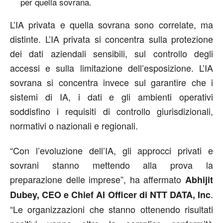
per quella sovrana.
L’IA privata e quella sovrana sono correlate, ma
distinte. L’IA privata si concentra sulla protezione
dei dati aziendali sensibili, sul controllo degli
accessi e sulla limitazione dell’esposizione. L’IA
sovrana si concentra invece sul garantire che i
sistemi di IA, i dati e gli ambienti operativi
soddisfino i requisiti di controllo giurisdizionali,
normativi o nazionali e regionali.
“Con l’evoluzione dell’IA, gli approcci privati e
sovrani stanno mettendo alla prova la
preparazione delle imprese”, ha affermato
Abhijit
.
Dubey, CEO e Chief AI Officer di NTT DATA, Inc
“Le organizzazioni che stanno ottenendo risultati