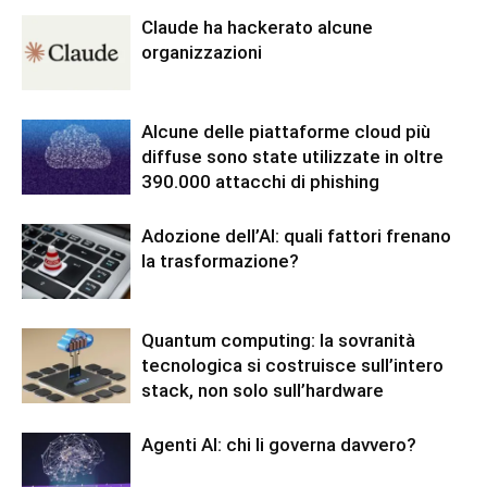
Claude ha hackerato alcune
organizzazioni
Alcune delle piattaforme cloud più
diffuse sono state utilizzate in oltre
390.000 attacchi di phishing
Adozione dell’AI: quali fattori frenano
la trasformazione?
Quantum computing: la sovranità
tecnologica si costruisce sull’intero
stack, non solo sull’hardware
Agenti AI: chi li governa davvero?