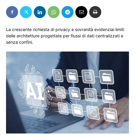
La crescente richiesta di privacy e sovranità evidenziai limiti
delle architetture progettate per flussi di dati centralizzati e
senza confini.