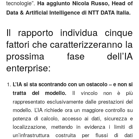
tecnologie”.
Ha aggiunto Nicola Russo,
Head of
Data & Artificial Intelligence di NTT DATA Italia.
Il rapporto individua cinque
fattori che caratterizzeranno la
prossima fase dell’IA
enterprise:
L’IA si sta scontrando con un ostacolo – e non si
Il vincolo non è più
tratta del modello.
rappresentato esclusivamente dalle prestazioni del
modello. L’IA richiede ora un maggiore controllo su
potenza di calcolo, accesso ai dati, sicurezza e
localizzazione, mettendo in evidenza i limiti di
un’infrastruttura costruita per flussi di dati