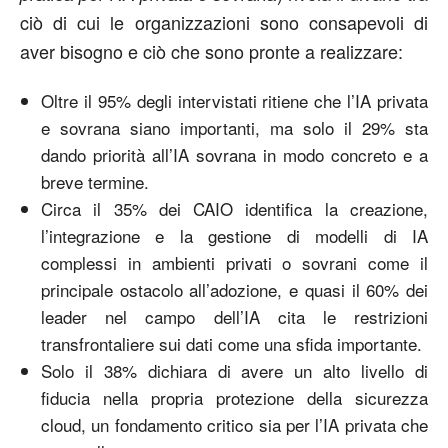
ciò di cui le organizzazioni sono consapevoli di
aver bisogno e ciò che sono pronte a realizzare:
Oltre il 95% degli intervistati ritiene che l’IA privata
e sovrana siano importanti, ma solo il 29% sta
dando priorità all’IA sovrana in modo concreto e a
breve termine.
Circa il 35% dei CAIO identifica la creazione,
l’integrazione e la gestione di modelli di IA
complessi in ambienti privati o sovrani come il
principale ostacolo all’adozione, e quasi il 60% dei
leader nel campo dell’IA cita le restrizioni
transfrontaliere sui dati come una sfida importante.
Solo il 38% dichiara di avere un alto livello di
fiducia nella propria protezione della sicurezza
cloud, un fondamento critico sia per l’IA privata che