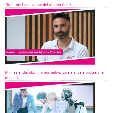
Titanium: l’evoluzione del Motion Control
IA in azienda: obblighi normativi, governance e protezione
dei dati