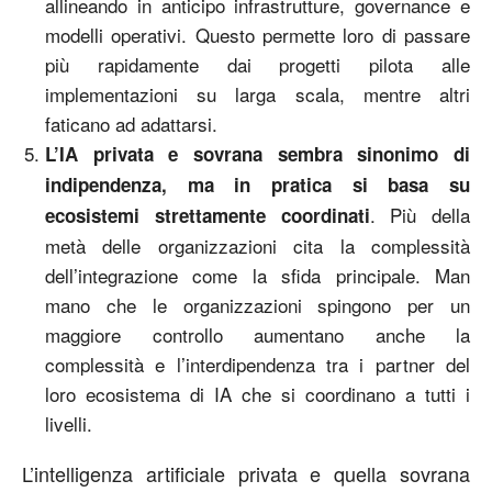
allineando in anticipo infrastrutture, governance e
modelli operativi. Questo permette loro di passare
più rapidamente dai progetti pilota alle
implementazioni su larga scala, mentre altri
faticano ad adattarsi.
L’IA privata e sovrana sembra sinonimo di
indipendenza, ma in pratica si basa su
. Più della
ecosistemi strettamente coordinati
metà delle organizzazioni cita la complessità
dell’integrazione come la sfida principale. Man
mano che le organizzazioni spingono per un
maggiore controllo aumentano anche la
complessità e l’interdipendenza tra i partner del
loro ecosistema di IA che si coordinano a tutti i
livelli.
L’intelligenza artificiale privata e quella sovrana