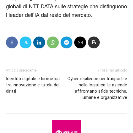
globali di NTT DATA sulle strategie che distinguono
i leader dell’IA dal resto del mercato.
Articolo precedente
Prossimo articolo
Identità digitale e biometria:
Cyber resilience nei trasporti e
tra innovazione e tutela dei
nella logistica: le aziende
diritti
affrontano sfide tecniche,
umane e organizzative