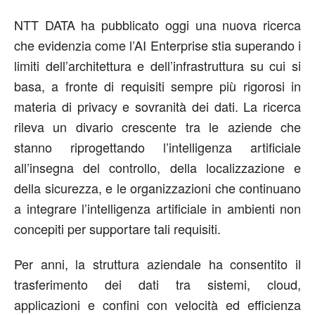
NTT DATA ha pubblicato oggi una nuova ricerca
che evidenzia come l’AI Enterprise stia superando i
limiti dell’architettura e dell’infrastruttura su cui si
basa, a fronte di requisiti sempre più rigorosi in
materia di privacy e sovranità dei dati. La ricerca
rileva un divario crescente tra le aziende che
stanno riprogettando l’intelligenza artificiale
all’insegna del controllo, della localizzazione e
della sicurezza, e le organizzazioni che continuano
a integrare l’intelligenza artificiale in ambienti non
concepiti per supportare tali requisiti.
Per anni, la struttura aziendale ha consentito il
trasferimento dei dati tra sistemi, cloud,
applicazioni e confini con velocità ed efficienza