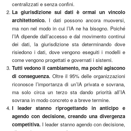
centralizzati e senza confini.
La giurisdizione sui dati è ormai un vincolo
I dati possono ancora muoversi,
architettonico.
ma non nel modo in cui l’IA ne ha bisogno. Poiché
l’IA dipende dall’accesso e dal movimento continui
dei dati, la giurisdizione sta determinando dove
risiedono i dati, dove vengono eseguiti i modelli e
come vengono progettati e governati i sistemi.
Tutti vedono il cambiamento, ma pochi agiscono
Oltre il 95% delle organizzazioni
di conseguenza.
riconosce l’importanza di un’IA privata e sovrana,
ma solo circa un terzo sta dando priorità all’IA
sovrana in modo concreto e a breve termine.
I leader stanno riprogettando in anticipo e
agendo con decisione, creando una divergenza
I leader stanno agendo con decisione,
competitiva.