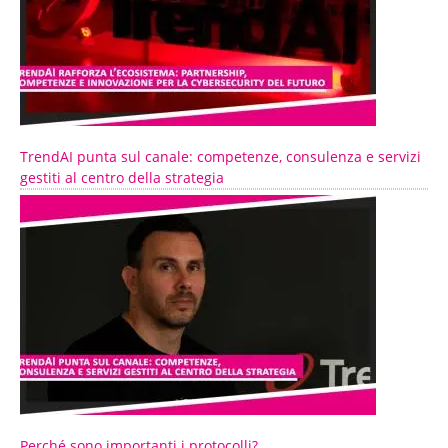
TrendAI punta sul canale: competenze, consulenza e servizi
gestiti al centro della strategia
Perché sono importanti i protocolli?