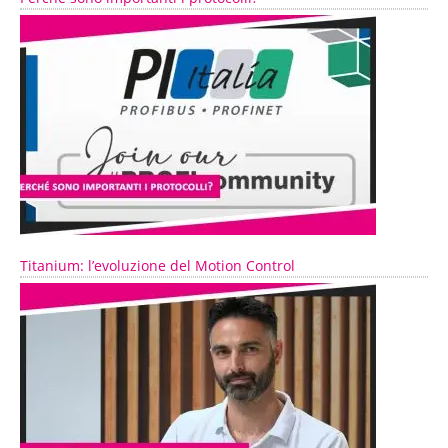
Titanium: l’evoluzione del Motion Control