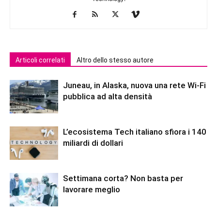
Articoli correlati
Altro dello stesso autore
Juneau, in Alaska, nuova una rete Wi-Fi
pubblica ad alta densità
L’ecosistema Tech italiano sfiora i 140
miliardi di dollari
Settimana corta? Non basta per
lavorare meglio