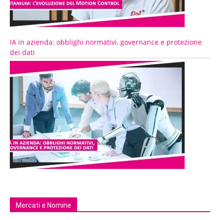
IA in azienda: obblighi normativi, governance e protezione
dei dati
Mercati e Nomine