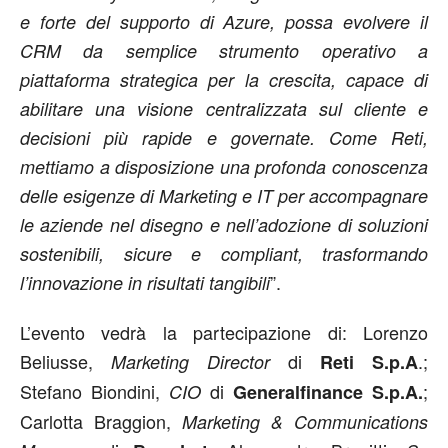
e forte del supporto di Azure, possa evolvere il
CRM da semplice strumento operativo a
piattaforma strategica per la crescita, capace di
abilitare una visione centralizzata sul cliente e
decisioni più rapide e governate. Come Reti,
mettiamo a disposizione una profonda conoscenza
delle esigenze di Marketing e IT per accompagnare
le aziende nel disegno e nell’adozione di soluzioni
sostenibili, sicure e compliant, trasformando
”.
l’innovazione in risultati tangibili
L’evento vedrà la partecipazione di: Lorenzo
Beliusse,
di
.;
Marketing Director
Reti S.p.A
Stefano Biondini,
di
;
CIO
Generalfinance S.p.A.
Carlotta Braggion,
Marketing & Communications