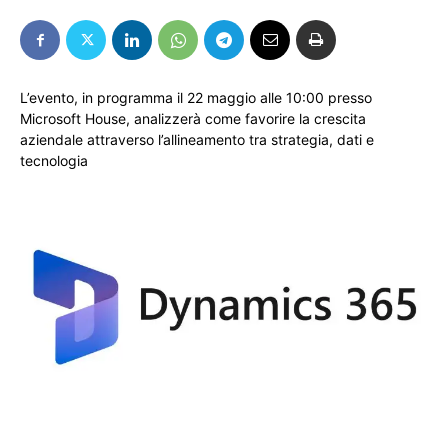
L’evento, in programma il 22 maggio alle 10:00 presso
Microsoft House, analizzerà come favorire la crescita
aziendale attraverso l’allineamento tra strategia, dati e
tecnologia