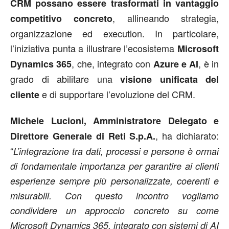
CRM possano essere trasformati in vantaggio
, allineando strategia,
competitivo concreto
organizzazione ed execution. In particolare,
l’iniziativa punta a illustrare l’ecosistema
Microsoft
, che, integrato con
, è in
Dynamics 365
Azure e AI
grado di abilitare una
visione unificata del
e di supportare l’evoluzione del CRM.
cliente
Michele Lucioni, Amministratore Delegato e
, ha dichiarato:
Direttore Generale di Reti S.p.A.
“
L’integrazione tra dati, processi e persone è ormai
di fondamentale importanza per garantire ai clienti
esperienze sempre più personalizzate, coerenti e
misurabili. Con questo incontro vogliamo
condividere un approccio concreto su come
Microsoft Dynamics 365, integrato con sistemi di AI