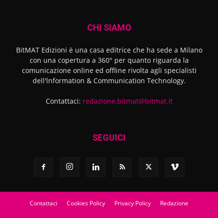
CHI SIAMO
BitMAT Edizioni è una casa editrice che ha sede a Milano
con una copertura a 360° per quanto riguarda la
comunicazione online ed offline rivolta agli specialisti
dell'lnformation & Communication Technology.
Contattaci:
redazione.bitmat@bitmat.it
SEGUICI
Contattaci
Cookies Policy
Privacy Policy
Redazione