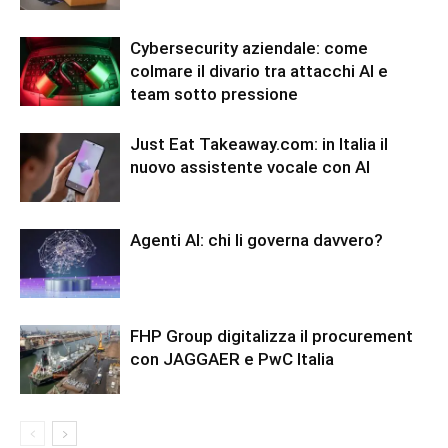
Cybersecurity aziendale: come
colmare il divario tra attacchi AI e
team sotto pressione
Just Eat Takeaway.com: in Italia il
nuovo assistente vocale con AI
Agenti AI: chi li governa davvero?
FHP Group digitalizza il procurement
con JAGGAER e PwC Italia