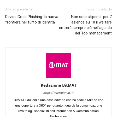
Articolo precedente
Prossimo articolo
Device Code Phishing: la nuova
Non solo stipendi: per 7
frontiera nel furto di identità
aziende su 10 il welfare
entrerà sempre più nell’agenda
del Top management
Redazione BitMAT
https://www.bitmat.it/
BitMAT Edizioni è una casa editrice che ha sede a Milano con
una copertura a 360° per quanto riguarda la comunicazione
rivolta agli specialisti dell'lnformation & Communication
Technology.