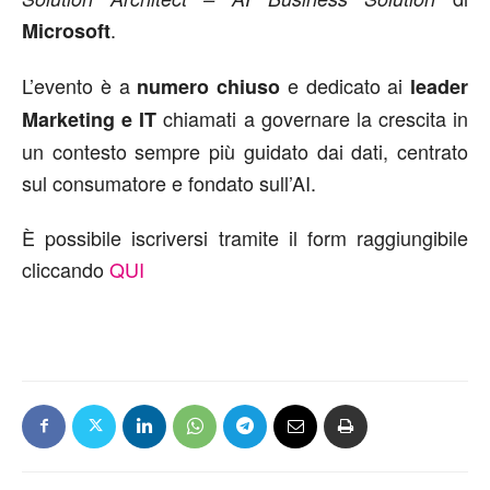
.
Microsoft
L’evento è a
e dedicato ai
numero chiuso
leader
chiamati a governare la crescita in
Marketing e IT
un contesto sempre più guidato dai dati, centrato
sul consumatore e fondato sull’AI.
È possibile iscriversi tramite il form raggiungibile
cliccando
QUI