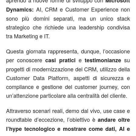
Microsoft
AI, CRM e Customer Experience non
Dynamics:
sono più domini separati, ma un unico stack
strategico che richiede una leadership condivisa
tra Marketing e IT.
Questa giornata rappresenta, dunque, l’occasione
per conoscere
e
su
casi pratici
testimonianze
progetti di modernizzazione del CRM, utilizzo della
Customer Data Platform, aspetti di sicurezza e
compliance e gestione del customer journey, con
un’attenzione particolare alla centralità del cliente.
Attraverso scenari reali, demo dal vivo, use case e
roundtable d’eccezione, l’obiettivo è
andare oltre
l’hype tecnologico e mostrare come dati, AI e