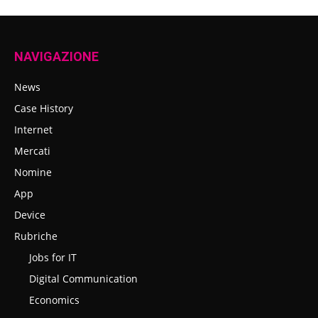
NAVIGAZIONE
News
Case History
Internet
Mercati
Nomine
App
Device
Rubriche
Jobs for IT
Digital Communication
Economics