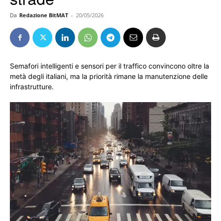
Da
Redazione BitMAT
-
20/05/2026
Semafori intelligenti e sensori per il traffico convincono oltre la
metà degli italiani, ma la priorità rimane la manutenzione delle
infrastrutture.