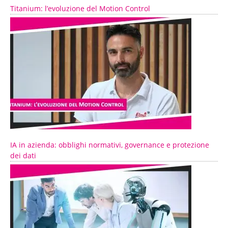
Titanium: l’evoluzione del Motion Control
IA in azienda: obblighi normativi, governance e protezione
dei dati