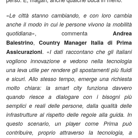
«
Le città stanno cambiando, e con loro cambia
anche il modo in cui le persone vivono la mobilità
», commenta
quotidiana
Andrea
,
Balestrino
Country Manager Italia di Prima
. «
Assicurazioni
I dati raccontano che gli italiani
vogliono innovazione e vedono nella tecnologia
una leva utile per rendere gli spostamenti più fluidi
e sicuri. Allo stesso tempo, emerge una richiesta
molto chiara: la smart city funziona davvero
quando riesce a dialogare con i bisogni più
semplici e reali delle persone, dalla qualità delle
infrastrutture al rispetto delle regole alla guida. In
questo scenario, un player come Prima può
contribuire, proprio attraverso la tecnologia, a