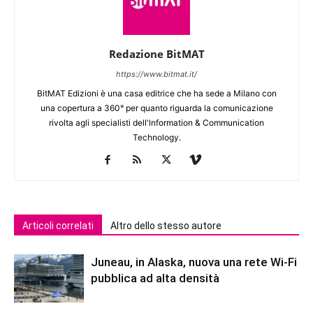
Redazione BitMAT
https://www.bitmat.it/
BitMAT Edizioni è una casa editrice che ha sede a Milano con
una copertura a 360° per quanto riguarda la comunicazione
rivolta agli specialisti dell'lnformation & Communication
Technology.
Articoli correlati
Altro dello stesso autore
Juneau, in Alaska, nuova una rete Wi-Fi
pubblica ad alta densità