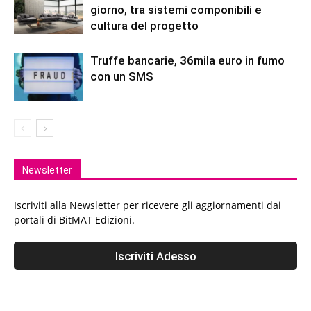
giorno, tra sistemi componibili e
cultura del progetto
Truffe bancarie, 36mila euro in fumo
con un SMS
Newsletter
Iscriviti alla Newsletter per ricevere gli aggiornamenti dai
portali di BitMAT Edizioni.