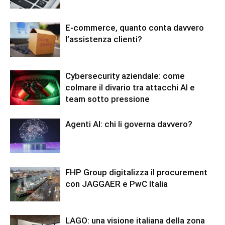
E-commerce, quanto conta davvero
l’assistenza clienti?
Cybersecurity aziendale: come
colmare il divario tra attacchi AI e
team sotto pressione
Agenti AI: chi li governa davvero?
FHP Group digitalizza il procurement
con JAGGAER e PwC Italia
LAGO: una visione italiana della zona