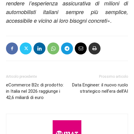
rendere l’esperienza assicurativa di milioni di
automobilisti italiani sempre più semplice,
».
accessibile e vicino ai loro bisogni concreti
Articolo precedente
Prossimo articolo
eCommerce B2c di prodotto:
Data Engineer: il nuovo ruolo
in Italia nel 2026 raggiunge i
strategico nell’era dell’AI
42,6 miliardi di euro