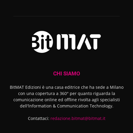
CHI SIAMO
BitMAT Edizioni è una casa editrice che ha sede a Milano
con una copertura a 360° per quanto riguarda la
comunicazione online ed offline rivolta agli specialisti
dell'lnformation & Communication Technology.
Contattaci:
redazione.bitmat@bitmat.it