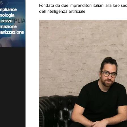
Fondata da due imprenditori italiani alla loro s
dell’intelligenza artificiale