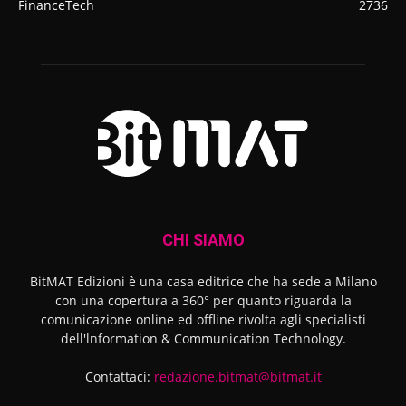
FinanceTech
2736
CHI SIAMO
BitMAT Edizioni è una casa editrice che ha sede a Milano
con una copertura a 360° per quanto riguarda la
comunicazione online ed offline rivolta agli specialisti
dell'lnformation & Communication Technology.
Contattaci:
redazione.bitmat@bitmat.it