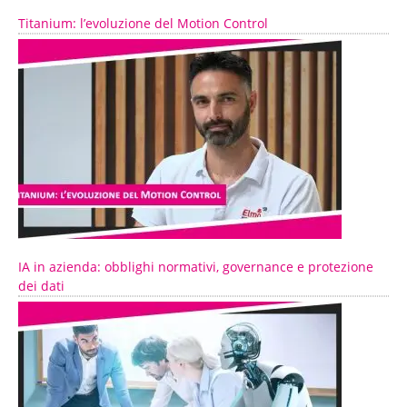
Titanium: l’evoluzione del Motion Control
IA in azienda: obblighi normativi, governance e protezione
dei dati