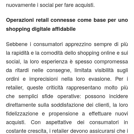
nuovamente i social per fare acquisti.
Operazioni retail connesse come base per uno
shopping digitale affidabile
Sebbene i consumatori apprezzino sempre di più
la rapidità e la comodità dello shopping online e sui
social, la loro esperienza è spesso compromessa
da ritardi nelle consegne, limitata visibilità sugli
ordini e imprecisioni nella loro evasione. Per i
retailer, queste criticità rappresentano molto più
che semplici sfide operative: possono incidere
direttamente sulla soddisfazione dei clienti, la loro
fidelizzazione e propensione a effettuare nuovi
acquisti. Con aspettative dei consumatori in
costante crescita, i retailer devono assicurarsi che i