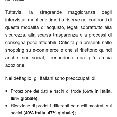
Tuttavia, la stragrande maggioranza degli
intervistati mantiene timori o riserve nei confronti di
questa modalità di acquisto, legati soprattutto alla
sicurezza, alla scarsa trasparenza e a processi di
consegna poco affidabili. Criticità già presenti nello
shopping su e-commerce e che si riflettono quindi
anche sui social, frenandone una più ampia
adozione.
Nel dettaglio, gli italiani sono preoccupati di:
Protezione dei dati e rischi di frode
(66% in Italia,
65% globale);
Ricezione di prodotti differenti da quelli mostrati sui
social
(40% Italia, 47% globale);