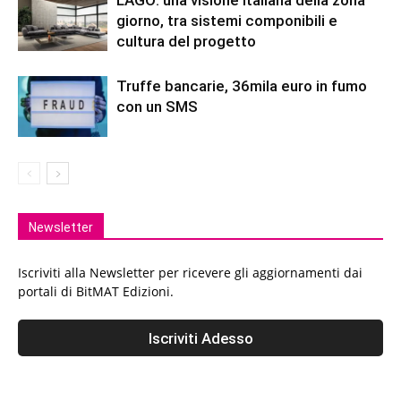
giorno, tra sistemi componibili e
cultura del progetto
Truffe bancarie, 36mila euro in fumo
con un SMS
Newsletter
Iscriviti alla Newsletter per ricevere gli aggiornamenti dai
portali di BitMAT Edizioni.