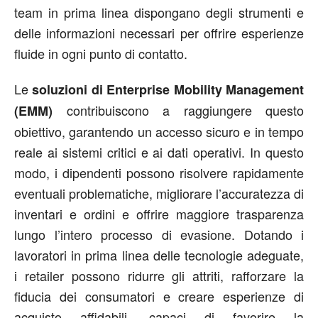
team in prima linea dispongano degli strumenti e
delle informazioni necessari per offrire esperienze
fluide in ogni punto di contatto.
Le
soluzioni di Enterprise Mobility Management
contribuiscono a raggiungere questo
(EMM)
obiettivo, garantendo un accesso sicuro e in tempo
reale ai sistemi critici e ai dati operativi. In questo
modo, i dipendenti possono risolvere rapidamente
eventuali problematiche, migliorare l’accuratezza di
inventari e ordini e offrire maggiore trasparenza
lungo l’intero processo di evasione. Dotando i
lavoratori in prima linea delle tecnologie adeguate,
i retailer possono ridurre gli attriti, rafforzare la
fiducia dei consumatori e creare esperienze di
acquisto affidabili, capaci di favorire la