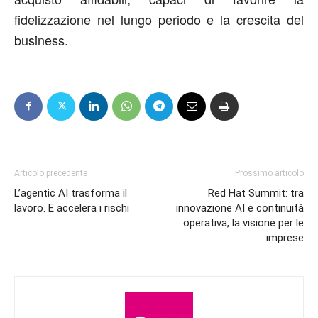
fidelizzazione nel lungo periodo e la crescita del
business.
Articolo precedente
Prossimo articolo
L’agentic AI trasforma il
Red Hat Summit: tra
lavoro. E accelera i rischi
innovazione AI e continuità
operativa, la visione per le
imprese