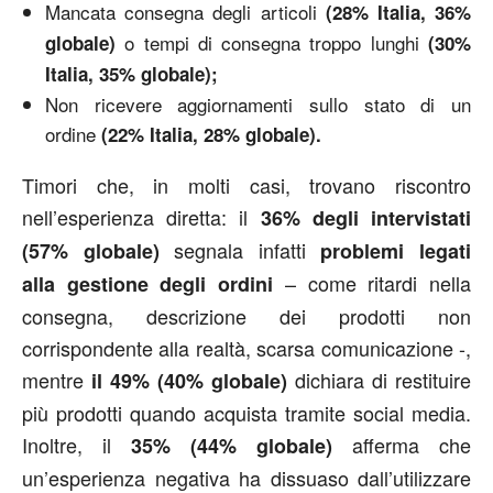
Mancata consegna degli articoli
(28% Italia, 36%
o tempi di consegna troppo lunghi
globale)
(30%
Italia, 35% globale);
Non ricevere aggiornamenti sullo stato di un
ordine
(22% Italia, 28% globale).
Timori che, in molti casi, trovano riscontro
nell’esperienza diretta: il
36% degli intervistati
segnala infatti
(57% globale)
problemi legati
– come ritardi nella
alla
gestione degli ordini
consegna, descrizione dei prodotti non
corrispondente alla realtà, scarsa comunicazione -,
mentre
dichiara di restituire
il 49% (40% globale)
più prodotti quando acquista tramite social media.
Inoltre, il
afferma che
35% (44% globale)
un’esperienza negativa ha dissuaso dall’utilizzare