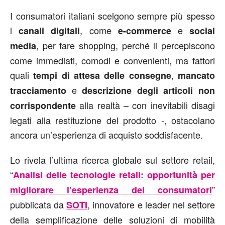
I consumatori italiani scelgono sempre più spesso
i
, come
e
canali digitali
e-commerce
social
, per fare shopping, perché li percepiscono
media
come immediati, comodi e convenienti, ma fattori
quali
,
tempi di attesa delle consegne
mancato
e
tracciamento
descrizione degli
articoli non
alla realtà – con inevitabili disagi
corrispondente
legati alla restituzione del prodotto -, ostacolano
ancora un’esperienza di acquisto soddisfacente.
Lo rivela l’ultima ricerca globale sul settore retail,
“
Analisi delle tecnologie retail: opportunità per
”
migliorare l’esperienza dei consumatori
pubblicata da
, innovatore e leader nel settore
SOTI
della semplificazione delle soluzioni di mobilità