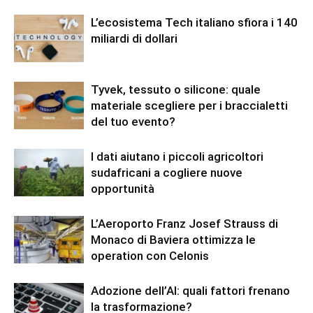
L’ecosistema Tech italiano sfiora i 140
miliardi di dollari
Tyvek, tessuto o silicone: quale
materiale scegliere per i braccialetti
del tuo evento?
I dati aiutano i piccoli agricoltori
sudafricani a cogliere nuove
opportunità
L’Aeroporto Franz Josef Strauss di
Monaco di Baviera ottimizza le
operation con Celonis
Adozione dell’AI: quali fattori frenano
la trasformazione?