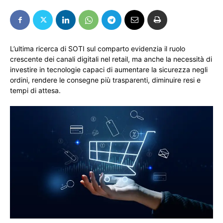
L’ultima ricerca di SOTI sul comparto evidenzia il ruolo
crescente dei canali digitali nel retail, ma anche la necessità di
investire in tecnologie capaci di aumentare la sicurezza negli
ordini, rendere le consegne più trasparenti, diminuire resi e
tempi di attesa.