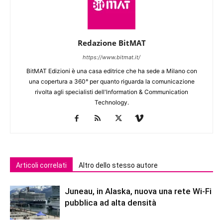
Redazione BitMAT
https://www.bitmat.it/
BitMAT Edizioni è una casa editrice che ha sede a Milano con
una copertura a 360° per quanto riguarda la comunicazione
rivolta agli specialisti dell'lnformation & Communication
Technology.
Articoli correlati
Altro dello stesso autore
Juneau, in Alaska, nuova una rete Wi-Fi
pubblica ad alta densità