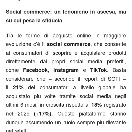
Social commerce: un fenomeno in ascesa, ma
su cui pesa la sfiducia
Tra le forme di acquisto online in maggiore
evoluzione c’è il
, che consente
social commerce
ai consumatori di scoprire e acquistare prodotti
direttamente dai propri social media preferiti,
come
,
e
. Basta
Facebook
Instagram
TikTok
considerare che – secondo il report di SOTI –
il
dei consumatori a livello globale ha
21%
acquistato più volte tramite social media negli
ultimi 6 mesi, in crescita rispetto al
registrato
18%
nel 2025
Queste piattaforme stanno
(+17%).
dunque assumendo un ruolo sempre più rilevante
nel retail.