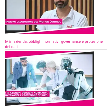
IA in azienda: obblighi normativi, governance e protezione
dei dati