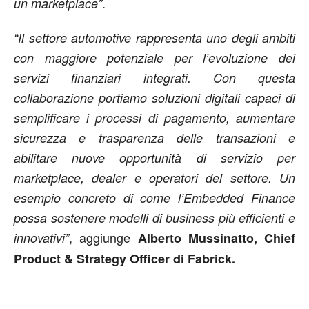
.
un marketplace”
“Il settore automotive rappresenta uno degli ambiti
con maggiore potenziale per l’evoluzione dei
servizi finanziari integrati. Con questa
collaborazione portiamo soluzioni digitali capaci di
semplificare i processi di pagamento, aumentare
sicurezza e trasparenza delle transazioni e
abilitare nuove opportunità di servizio per
marketplace, dealer e operatori del settore. Un
esempio concreto di come l’Embedded Finance
possa sostenere modelli di business più efficienti e
, aggiunge
innovativi”
Alberto Mussinatto, Chief
Product & Strategy Officer di Fabrick.