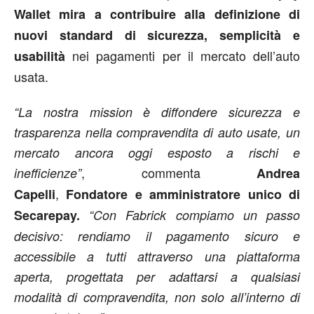
Wallet
mira a contribuire alla definizione di
nuovi standard di sicurezza, semplicità e
nei pagamenti per il mercato dell’auto
usabilità
usata.
“La nostra mission è diffondere sicurezza e
trasparenza nella compravendita di auto usate, un
mercato ancora oggi esposto a rischi e
, commenta
inefficienze”
Andrea
,
Capelli
Fondatore e amministratore unico di
Secarepay.
“Con Fabrick compiamo un passo
decisivo: rendiamo il pagamento sicuro e
accessibile a tutti attraverso una piattaforma
aperta, progettata per adattarsi a qualsiasi
modalità di compravendita, non solo all’interno di