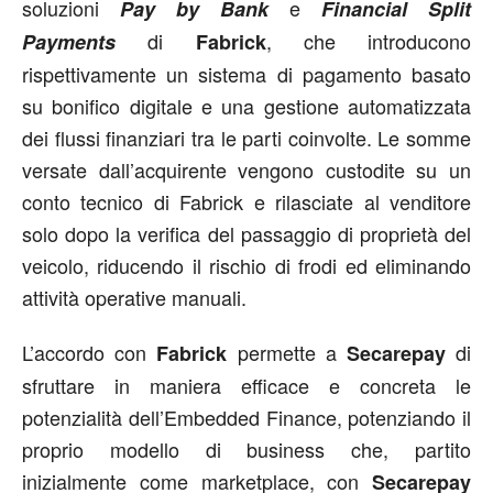
soluzioni
e
Pay by Bank
Financial Split
di
, che introducono
Payments
Fabrick
rispettivamente un sistema di pagamento basato
su bonifico digitale e una gestione automatizzata
dei flussi finanziari tra le parti coinvolte. Le somme
versate dall’acquirente vengono custodite su un
conto tecnico di Fabrick e rilasciate al venditore
solo dopo la verifica del passaggio di proprietà del
veicolo, riducendo il rischio di frodi ed eliminando
attività operative manuali.
L’accordo con
permette a
di
Fabrick
Secarepay
sfruttare in maniera efficace e concreta le
potenzialità dell’Embedded Finance, potenziando il
proprio modello di business che, partito
inizialmente come marketplace, con
Secarepay