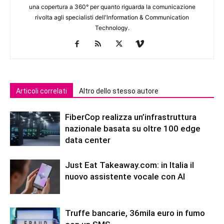
una copertura a 360° per quanto riguarda la comunicazione
rivolta agli specialisti dell'lnformation & Communication
Technology.
Articoli correlati
Altro dello stesso autore
FiberCop realizza un’infrastruttura
nazionale basata su oltre 100 edge
data center
Just Eat Takeaway.com: in Italia il
nuovo assistente vocale con AI
Truffe bancarie, 36mila euro in fumo