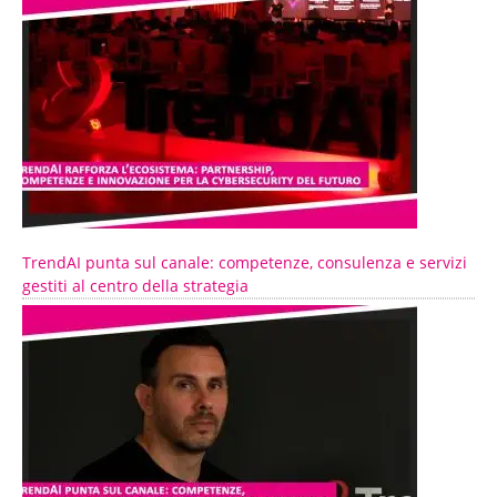
TrendAI punta sul canale: competenze, consulenza e servizi
gestiti al centro della strategia