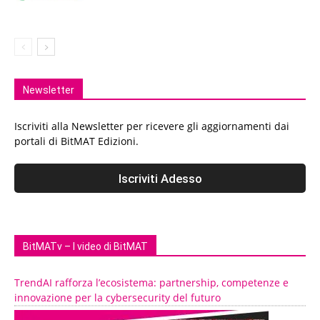
Newsletter
Iscriviti alla Newsletter per ricevere gli aggiornamenti dai
portali di BitMAT Edizioni.
BitMATv – I video di BitMAT
TrendAI rafforza l’ecosistema: partnership, competenze e
innovazione per la cybersecurity del futuro