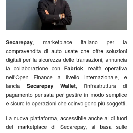
, marketplace italiano per la
Secarepay
compravendita di auto usate che offre soluzioni
digitali per la sicurezza delle transazioni, annuncia
la collaborazione con
, realtà operativa
Fabrick
nell’Open Finance a livello internazionale, e
lancia
, l’infrastruttura di
Secarepay Wallet
pagamento pensata per gestire in modo semplice
e sicuro le operazioni che coinvolgono più soggetti.
La nuova piattaforma, accessibile anche al di fuori
del marketplace di Secarepay, si basa sulle