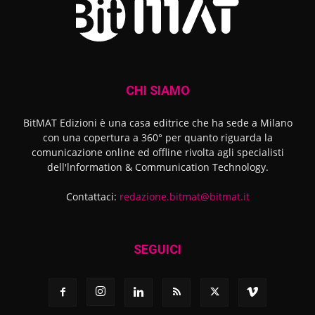
CHI SIAMO
BitMAT Edizioni è una casa editrice che ha sede a Milano
con una copertura a 360° per quanto riguarda la
comunicazione online ed offline rivolta agli specialisti
dell'lnformation & Communication Technology.
Contattaci:
redazione.bitmat@bitmat.it
SEGUICI