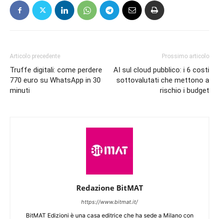
Articolo precedente
Prossimo articolo
Truffe digitali: come perdere
AI sul cloud pubblico: i 6 costi
770 euro su WhatsApp in 30
sottovalutati che mettono a
minuti
rischio i budget
Redazione BitMAT
https://www.bitmat.it/
BitMAT Edizioni è una casa editrice che ha sede a Milano con