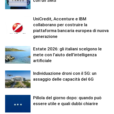
con un SMS
UniCredit, Accenture e IBM
collaborano per costruire la
piattaforma bancaria europea di nuova
generazione
Estate 2026: gli italiani scelgono le
mete con l’aiuto dell’intelligenza
artificiale
Individuazione droni con il 5G: un
assaggio delle capacità del 6G
Pillola del giorno dopo: quando può
essere utile e quali dubbi chiarire