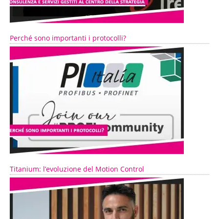
Perché sono importanti i protocolli?
Titanium: l’evoluzione del Motion Control