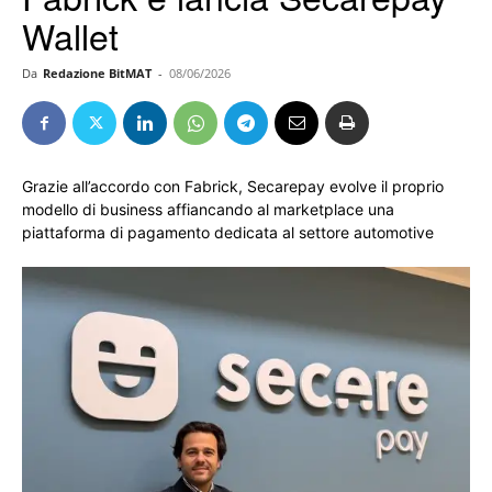
Wallet
Da
Redazione BitMAT
-
08/06/2026
Grazie all’accordo con Fabrick, Secarepay evolve il proprio
modello di business affiancando al marketplace una
piattaforma di pagamento dedicata al settore automotive