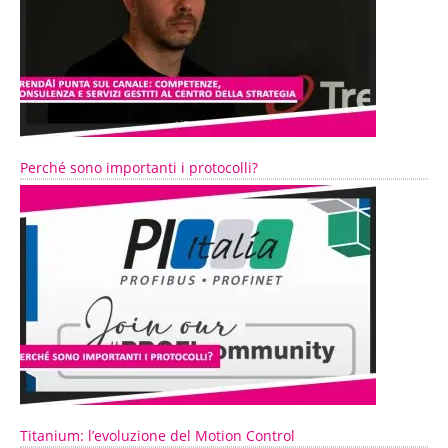
Perché sono importanti i protocolli?
Titanium: l’evoluzione del Motion Control