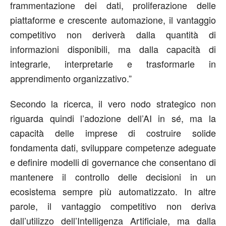
frammentazione dei dati, proliferazione delle
piattaforme e crescente automazione, il vantaggio
competitivo non deriverà dalla quantità di
informazioni disponibili, ma dalla capacità di
integrarle, interpretarle e trasformarle in
apprendimento organizzativo.”
Secondo la ricerca, il vero nodo strategico non
riguarda quindi l’adozione dell’AI in sé, ma la
capacità delle imprese di costruire solide
fondamenta dati, sviluppare competenze adeguate
e definire modelli di governance che consentano di
mantenere il controllo delle decisioni in un
ecosistema sempre più automatizzato. In altre
parole, il vantaggio competitivo non deriva
dall’utilizzo dell’Intelligenza Artificiale, ma dalla