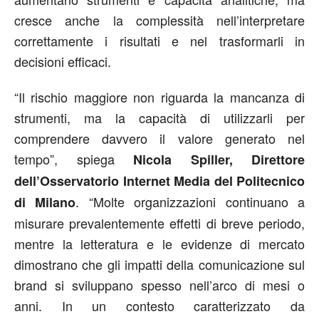
cresce anche la complessità nell’interpretare
correttamente i risultati e nel trasformarli in
decisioni efficaci.
“Il rischio maggiore non riguarda la mancanza di
strumenti, ma la capacità di utilizzarli per
comprendere davvero il valore generato nel
tempo”, spiega
Nicola Spiller, Direttore
dell’Osservatorio Internet Media del Politecnico
. “Molte organizzazioni continuano a
di Milano
misurare prevalentemente effetti di breve periodo,
mentre la letteratura e le evidenze di mercato
dimostrano che gli impatti della comunicazione sul
brand si sviluppano spesso nell’arco di mesi o
anni. In un contesto caratterizzato da