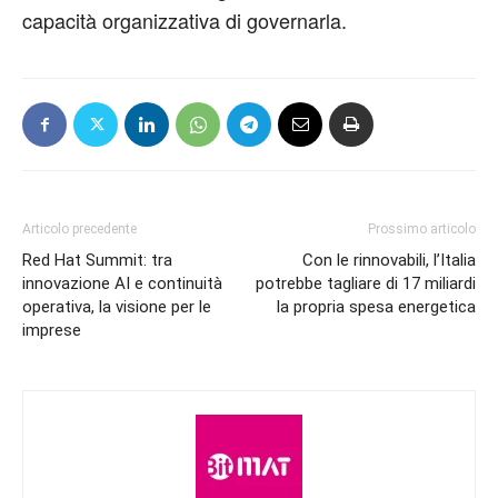
capacità organizzativa di governarla.
Articolo precedente
Prossimo articolo
Red Hat Summit: tra
Con le rinnovabili, l’Italia
innovazione AI e continuità
potrebbe tagliare di 17 miliardi
operativa, la visione per le
la propria spesa energetica
imprese