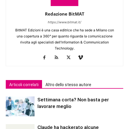
Redazione BitMAT
https://www.bitmat.it/
BitMAT Edizioni è una casa editrice che ha sede a Milano con
una copertura a 360° per quanto riguarda la comunicazione
rivolta agli specialisti dell'lnformation & Communication
Technology.
Articoli correlati
Altro dello stesso autore
Settimana corta? Non basta per
lavorare meglio
Claude ha hackerato alcune