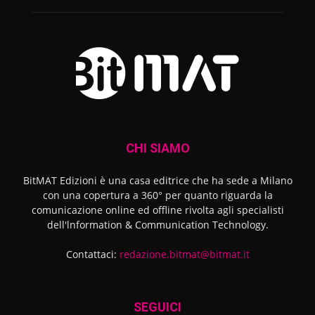
CHI SIAMO
BitMAT Edizioni è una casa editrice che ha sede a Milano
con una copertura a 360° per quanto riguarda la
comunicazione online ed offline rivolta agli specialisti
dell'lnformation & Communication Technology.
Contattaci:
redazione.bitmat@bitmat.it
SEGUICI