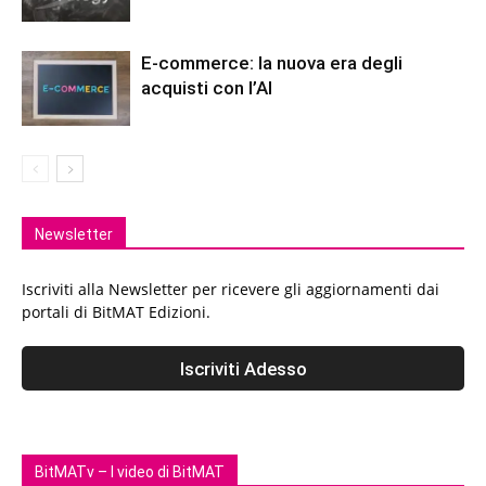
E-commerce: la nuova era degli
acquisti con l’AI
Newsletter
Iscriviti alla Newsletter per ricevere gli aggiornamenti dai
portali di BitMAT Edizioni.
BitMATv – I video di BitMAT