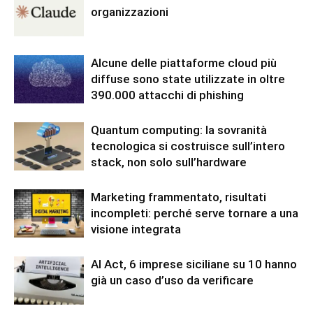
organizzazioni
Alcune delle piattaforme cloud più
diffuse sono state utilizzate in oltre
390.000 attacchi di phishing
Quantum computing: la sovranità
tecnologica si costruisce sull’intero
stack, non solo sull’hardware
Marketing frammentato, risultati
incompleti: perché serve tornare a una
visione integrata
AI Act, 6 imprese siciliane su 10 hanno
già un caso d’uso da verificare