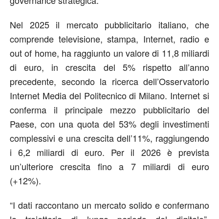
Nel 2025 il mercato pubblicitario italiano, che
comprende televisione, stampa, Internet, radio e
out of home, ha raggiunto un valore di 11,8 miliardi
di euro, in crescita del 5% rispetto all’anno
precedente, secondo la ricerca dell’Osservatorio
Internet Media del Politecnico di Milano. Internet si
conferma il principale mezzo pubblicitario del
Paese, con una quota del 53% degli investimenti
complessivi e una crescita dell’11%, raggiungendo
i 6,2 miliardi di euro. Per il 2026 è prevista
un’ulteriore crescita fino a 7 miliardi di euro
(+12%).
“I dati raccontano un mercato solido e confermano
la traiettoria di lungo periodo del digitale”,