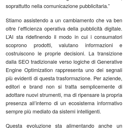
soprattutto nella comunicazione pubblicitaria.”
Stiamo assistendo a un cambiamento che va ben
oltre l’efficienza operativa della pubblicità digitale.
L’AI sta ridefinendo il modo in cui i consumatori
scoprono prodotti, valutano informazioni e
costruiscono le proprie decisioni. La transizione
dalla SEO tradizionale verso logiche di Generative
Engine Optimization rappresenta uno dei segnali
più evidenti di questa trasformazione. Per aziende,
editori e brand non si tratta semplicemente di
adottare nuovi strumenti, ma di ripensare la propria
presenza all’interno di un ecosistema informativo
sempre più mediato da sistemi intelligenti.
Questa evoluzione sta alimentando anche un