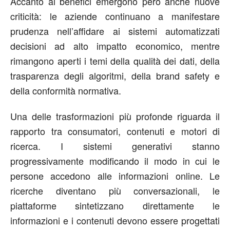
Accanto ai benefici emergono però anche nuove
criticità: le aziende continuano a manifestare
prudenza nell’affidare ai sistemi automatizzati
decisioni ad alto impatto economico, mentre
rimangono aperti i temi della qualità dei dati, della
trasparenza degli algoritmi, della brand safety e
della conformità normativa.
Una delle trasformazioni più profonde riguarda il
rapporto tra consumatori, contenuti e motori di
ricerca. I sistemi generativi stanno
progressivamente modificando il modo in cui le
persone accedono alle informazioni online. Le
ricerche diventano più conversazionali, le
piattaforme sintetizzano direttamente le
informazioni e i contenuti devono essere progettati