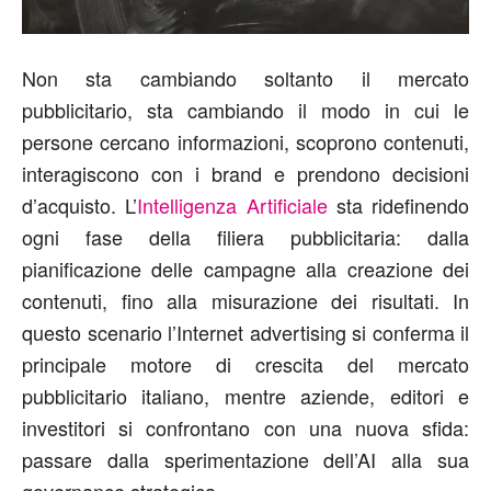
Non sta cambiando soltanto il mercato
pubblicitario, sta cambiando il modo in cui le
persone cercano informazioni, scoprono contenuti,
interagiscono con i brand e prendono decisioni
d’acquisto. L’
Intelligenza Artificiale
sta ridefinendo
ogni fase della filiera pubblicitaria: dalla
pianificazione delle campagne alla creazione dei
contenuti, fino alla misurazione dei risultati. In
questo scenario l’Internet advertising
si conferma il
principale motore di crescita del mercato
pubblicitario italiano, mentre aziende, editori e
investitori si confrontano con una nuova sfida:
passare dalla sperimentazione dell’AI alla sua
governance strategica.