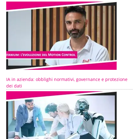
IA in azienda: obblighi normativi, governance e protezione
dei dati