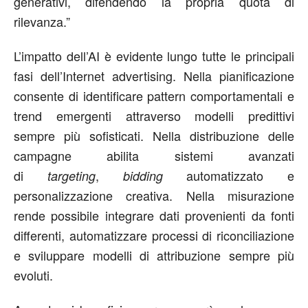
generativi, difendendo la propria quota di
rilevanza.”
L’impatto dell’AI è evidente lungo tutte le principali
fasi dell’Internet advertising. Nella pianificazione
consente di identificare pattern comportamentali e
trend emergenti attraverso modelli predittivi
sempre più sofisticati. Nella distribuzione delle
campagne abilita sistemi avanzati
di
,
automatizzato e
targeting
bidding
personalizzazione creativa. Nella misurazione
rende possibile integrare dati provenienti da fonti
differenti, automatizzare processi di riconciliazione
e sviluppare modelli di attribuzione sempre più
evoluti.