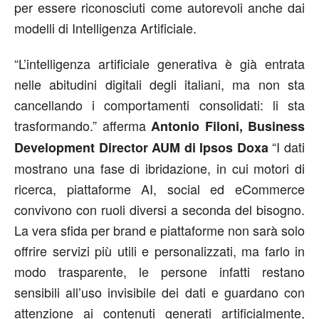
per essere riconosciuti come autorevoli anche dai
modelli di Intelligenza Artificiale.
“L’intelligenza artificiale generativa è già entrata
nelle abitudini digitali degli italiani, ma non sta
cancellando i comportamenti consolidati: li sta
trasformando.” afferma
Antonio Filoni, Business
“I dati
Development Director AUM di Ipsos Doxa
mostrano una fase di ibridazione, in cui motori di
ricerca, piattaforme AI, social ed eCommerce
convivono con ruoli diversi a seconda del bisogno.
La vera sfida per brand e piattaforme non sarà solo
offrire servizi più utili e personalizzati, ma farlo in
modo trasparente, le persone infatti restano
sensibili all’uso invisibile dei dati e guardano con
attenzione ai contenuti generati artificialmente,