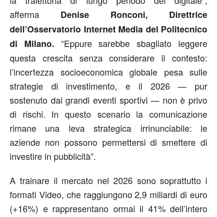
afferma
Denise Ronconi, Direttrice
dell’Osservatorio Internet Media del Politecnico
“Eppure sarebbe sbagliato leggere
di Milano.
questa crescita senza considerare il contesto:
l’incertezza socioeconomica globale pesa sulle
strategie di investimento, e il 2026 — pur
sostenuto dai grandi eventi sportivi — non è privo
di rischi. In questo scenario la comunicazione
rimane una leva strategica irrinunciabile: le
aziende non possono permettersi di smettere di
investire in pubblicità”.
A trainare il mercato nel 2026 sono soprattutto i
formati Video, che raggiungono 2,9 miliardi di euro
(+16%) e rappresentano ormai il 41% dell’intero