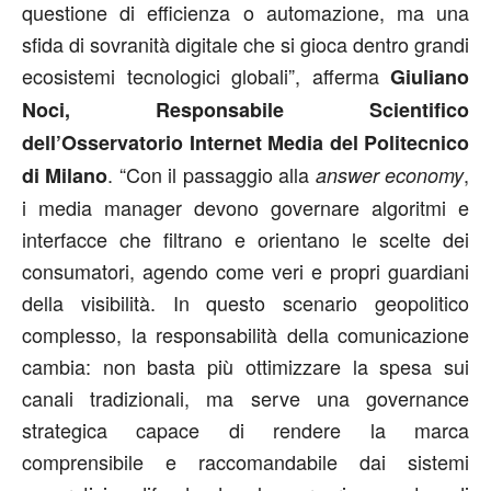
questione di efficienza o automazione, ma una
sfida di sovranità digitale che si gioca dentro grandi
ecosistemi tecnologici globali”, afferma
Giuliano
Noci, Responsabile Scientifico
dell’Osservatorio Internet Media del Politecnico
. “Con il passaggio alla
,
di Milano
answer economy
i media manager devono governare algoritmi e
interfacce che filtrano e orientano le scelte dei
consumatori, agendo come veri e propri guardiani
della visibilità. In questo scenario geopolitico
complesso, la responsabilità della comunicazione
cambia: non basta più ottimizzare la spesa sui
canali tradizionali, ma serve una governance
strategica capace di rendere la marca
comprensibile e raccomandabile dai sistemi