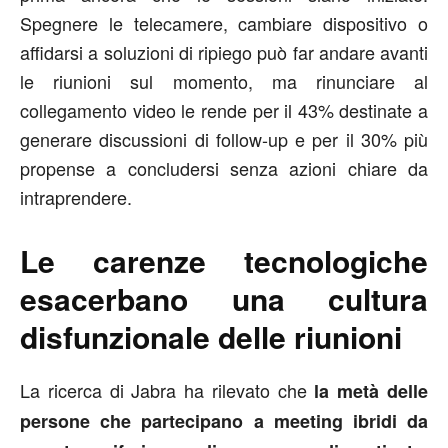
Spegnere le telecamere, cambiare dispositivo o
affidarsi a soluzioni di ripiego può far andare avanti
le riunioni sul momento, ma rinunciare al
collegamento video le rende per il 43% destinate a
generare discussioni di follow-up e per il 30% più
propense a concludersi senza azioni chiare da
intraprendere.
Le carenze tecnologiche
esacerbano una cultura
disfunzionale delle riunioni
La ricerca di Jabra ha rilevato che
la metà delle
persone che partecipano a meeting ibridi da