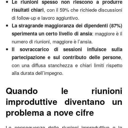
Le riunioni spesso non riescono a produrre
, con il 59% che richiede discussioni
risultati chiari
di follow-up e lavoro aggiuntivo.
La stragrande maggioranza dei dipendenti (87%)
: maggiore è il
sperimenta un certo livello di ansia
numero di riunioni, maggiore è l’ansia.
Il sovraccarico di sessioni influisce sulla
,
partecipazione e sul contributo delle persone
con una diffusa stanchezza e chiari limiti rispetto
alla durata dell’impegno.
Quando le riunioni
improduttive diventano un
problema a nove cifre
Le conseguenze delle riunioni improduttive e la