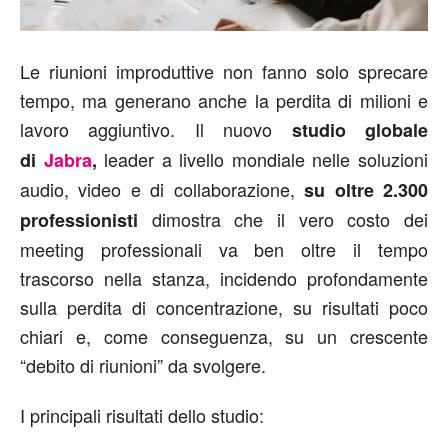
Le riunioni improduttive non fanno solo sprecare
tempo, ma generano anche la perdita di milioni e
lavoro aggiuntivo. Il nuovo
studio globale
leader a livello mondiale nelle soluzioni
di
Jabra
,
audio, video e di collaborazione,
su oltre 2.300
dimostra che il vero costo dei
professionisti
meeting professionali va ben oltre il tempo
trascorso nella stanza, incidendo profondamente
sulla perdita di concentrazione, su risultati poco
chiari e, come conseguenza, su un crescente
“debito di riunioni” da svolgere.
I principali risultati dello studio: