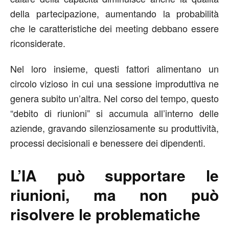
della partecipazione, aumentando la probabilità
che le caratteristiche dei meeting debbano essere
riconsiderate.
Nel loro insieme, questi fattori alimentano un
circolo vizioso in cui una sessione improduttiva ne
genera subito un’altra. Nel corso del tempo, questo
“debito di riunioni” si accumula all’interno delle
aziende, gravando silenziosamente su produttività,
processi decisionali e benessere dei dipendenti.
L’IA può supportare le
riunioni, ma non può
risolvere le problematiche