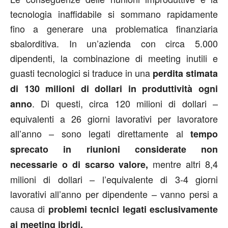
tecnologia inaffidabile si sommano rapidamente
fino a generare una problematica finanziaria
sbalorditiva. In un’azienda con circa 5.000
dipendenti, la combinazione di meeting inutili e
guasti tecnologici si traduce in una
perdita stimata
di 130 milioni di dollari in produttività ogni
. Di questi, circa 120 milioni di dollari –
anno
equivalenti a 26 giorni lavorativi per lavoratore
all’anno – sono legati direttamente al
tempo
sprecato in riunioni considerate non
mentre altri 8,4
necessarie o di scarso valore,
milioni di dollari – l’equivalente di 3-4 giorni
lavorativi all’anno per dipendente – vanno persi a
causa di
problemi tecnici legati esclusivamente
ai meeting ibridi.