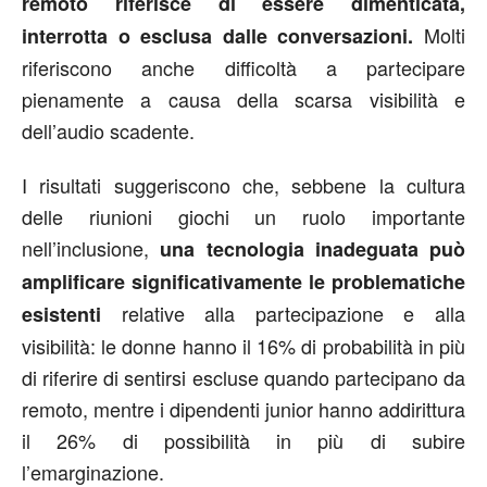
remoto riferisce di essere dimenticata,
Molti
interrotta o esclusa dalle conversazioni.
riferiscono anche difficoltà a partecipare
pienamente a causa della scarsa visibilità e
dell’audio scadente.
I risultati suggeriscono che, sebbene la cultura
delle riunioni giochi un ruolo importante
nell’inclusione,
una tecnologia inadeguata può
amplificare significativamente le problematiche
relative alla partecipazione e alla
esistenti
visibilità: le donne hanno il 16% di probabilità in più
di riferire di sentirsi escluse quando partecipano da
remoto, mentre i dipendenti junior hanno addirittura
il 26% di possibilità in più di subire
l’emarginazione.