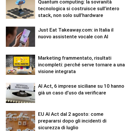
Quantum computing: la sovranità
tecnologica si costruisce sull’intero
stack, non solo sull’hardware
Just Eat Takeaway.com: in Italia il
nuovo assistente vocale con AI
Marketing frammentato, risultati
incompleti: perché serve tornare a una
visione integrata
AI Act, 6 imprese siciliane su 10 hanno
già un caso d’uso da verificare
EU AI Act dal 2 agosto: come
prepararsi dopo gli incidenti di
sicurezza di luglio