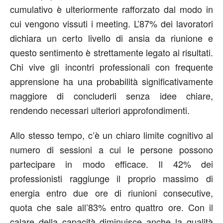
cumulativo è ulteriormente rafforzato dal modo in
cui vengono vissuti i meeting. L’87% dei lavoratori
dichiara un certo livello di ansia da riunione e
questo sentimento è strettamente legato ai risultati.
Chi vive gli incontri professionali con frequente
apprensione ha una probabilità significativamente
maggiore di concluderli senza idee chiare,
rendendo necessari ulteriori approfondimenti.
Allo stesso tempo, c’è un chiaro limite cognitivo al
numero di sessioni a cui le persone possono
partecipare in modo efficace. Il 42% dei
professionisti raggiunge il proprio massimo di
energia entro due ore di riunioni consecutive,
quota che sale all’83% entro quattro ore. Con il
calare della capacità diminuisce anche la qualità