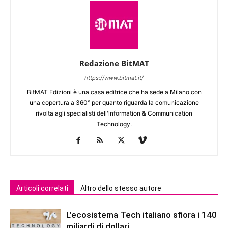
Redazione BitMAT
https://www.bitmat.it/
BitMAT Edizioni è una casa editrice che ha sede a Milano con
una copertura a 360° per quanto riguarda la comunicazione
rivolta agli specialisti dell'lnformation & Communication
Technology.
Articoli correlati
Altro dello stesso autore
L’ecosistema Tech italiano sfiora i 140
miliardi di dollari