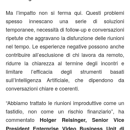
Ma l’impatto non si ferma qui. Questi problemi
spesso innescano una serie di soluzioni
temporanee, necessità di follow-up e conversazioni
ripetute che aggravano la disfunzione delle riunioni
nel tempo. Le esperienze negative possono anche
contribuire all’esclusione di chi lavora da remoto,
ridurre la chiarezza al termine degli incontri e
limitare l’efficacia degli strumenti basati
sull’Intelligenza Artificiale, che dipendono da
conversazioni chiare e coerenti.
“Abbiamo trattato le riunioni improduttive come un
fastidio, non come un rischio finanziario”, ha
commentato
Holger Reisinger, Senior Vice
President Enterprise Video Business Unit di