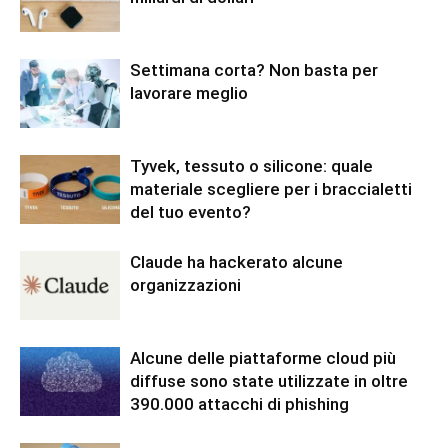
Settimana corta? Non basta per
lavorare meglio
Tyvek, tessuto o silicone: quale
materiale scegliere per i braccialetti
del tuo evento?
Claude ha hackerato alcune
organizzazioni
Alcune delle piattaforme cloud più
diffuse sono state utilizzate in oltre
390.000 attacchi di phishing