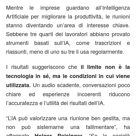
Mentre le imprese guardano all’Intelligenza
Artificiale per migliorare la produttività, le riunioni
stanno diventando un’area di interesse chiave.
Sebbene tre quarti dei lavoratori abbiano provato
strumenti basati sull’IA, come trascrizioni e
riassunti, meno di uno su tre li usa regolarmente.
I risultati suggeriscono che
il limite non è la
tecnologia in sé, ma le condizioni in cui viene
Un audio scadente, conversazioni poco
utilizzata.
chiare ed esperienze incoerenti riducono
l’accuratezza e l’utilità dei risultati dell’IA.
“L’IA può valorizzare una riunione ben gestita, ma
non può sistemarne una fallimentare”, ha
affermato
“Se le società
Holger Reisinger.