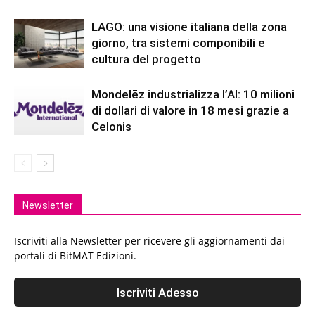
LAGO: una visione italiana della zona
giorno, tra sistemi componibili e
cultura del progetto
Mondelēz industrializza l’AI: 10 milioni
di dollari di valore in 18 mesi grazie a
Celonis
Newsletter
Iscriviti alla Newsletter per ricevere gli aggiornamenti dai
portali di BitMAT Edizioni.