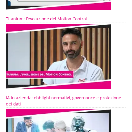
Titanium: l’evoluzione del Motion Control
IA in azienda: obblighi normativi, governance e protezione
dei dati