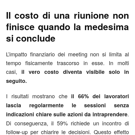
Il costo di una riunione non
finisce quando la medesima
si conclude
L’impatto finanziario dei meeting non si limita al
tempo fisicamente trascorso in esse. In molti
casi,
il vero costo diventa visibile solo in
seguito.
I risultati mostrano che
il 66% dei lavoratori
lascia regolarmente le sessioni senza
.
indicazioni chiare sulle azioni da intraprendere
Di conseguenza, il 59% richiede un incontro di
follow-up per chiarire le decisioni. Questo effetto