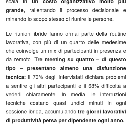
scala
in un costo organizzativo molto più
rallentando il processo decisionale e
grande,
minando lo scopo stesso di riunire le persone.
Le riunioni ibride fanno ormai parte della routine
lavorativa, con più di un quarto delle medesime
che coinvolge un mix di partecipanti in presenza e
da remoto.
Tre meeting su quattro – di questo
tipo – presentano almeno una disfunzione
il 73% degli intervistati dichiara problemi
tecnica:
a sentire gli altri partecipanti e il 68% difficoltà a
vederli chiaramente. In media, le interruzioni
tecniche costano quasi undici minuti in ogni
sessione ibrida, accumulando
tre giorni lavorativi
di produttività persa per dipendente ogni anno.