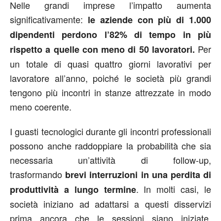
Nelle grandi imprese l’impatto aumenta
significativamente:
le aziende con più di 1.000
dipendenti perdono l’82% di tempo in più
Per
rispetto a quelle con meno di 50 lavoratori.
un totale di quasi quattro giorni lavorativi per
lavoratore all’anno, poiché le società più grandi
tengono più incontri in stanze attrezzate in modo
meno coerente.
I guasti tecnologici durante gli incontri professionali
possono anche raddoppiare la probabilità che sia
necessaria un’attività di follow-up,
trasformando
brevi interruzioni in una perdita di
. In molti casi, le
produttività a lungo termine
società iniziano ad adattarsi a questi disservizi
prima ancora che le sessioni siano iniziate.