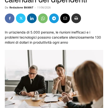
Da
Redazione BitMAT
-
11/06/2026
In un’azienda di 5.000 persone, le riunioni inefficaci e i
problemi tecnologici possono cancellare silenziosamente 130
milioni di dollari in produttività ogni anno