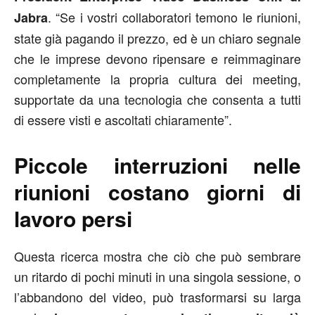
. “Se i vostri collaboratori temono le riunioni,
Jabra
state già pagando il prezzo, ed è un chiaro segnale
che le imprese devono ripensare e reimmaginare
completamente la propria cultura dei meeting,
supportate da una tecnologia che consenta a tutti
di essere visti e ascoltati chiaramente”.
Piccole interruzioni nelle
riunioni costano giorni di
lavoro persi
Questa ricerca mostra che ciò che può sembrare
un ritardo di pochi minuti in una singola sessione, o
l’abbandono del video, può trasformarsi su larga