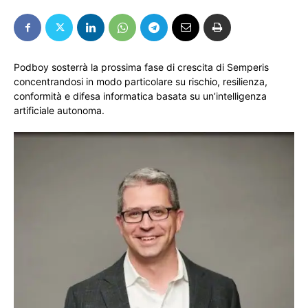
Podboy sosterrà la prossima fase di crescita di Semperis
concentrandosi in modo particolare su rischio, resilienza,
conformità e difesa informatica basata su un’intelligenza
artificiale autonoma.