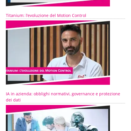
Titanium: l’evoluzione del Motion Control
IA in azienda: obblighi normativi, governance e protezione
dei dati