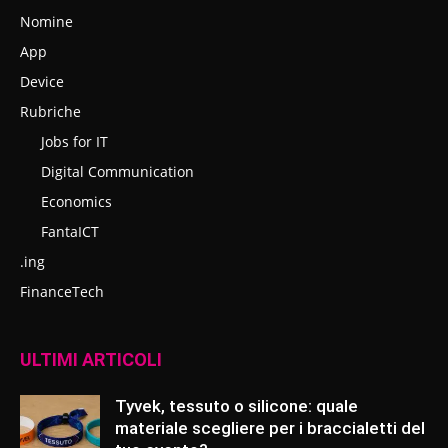
Nomine
App
Device
Rubriche
Jobs for IT
Digital Communication
Economics
FantaICT
.ing
FinanceTech
ULTIMI ARTICOLI
Tyvek, tessuto o silicone: quale
materiale scegliere per i braccialetti del