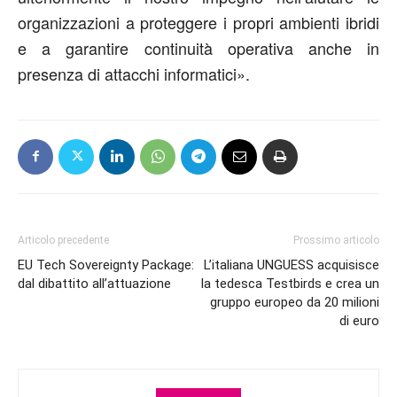
organizzazioni a proteggere i propri ambienti ibridi
e a garantire continuità operativa anche in
presenza di attacchi informatici».
Articolo precedente
Prossimo articolo
EU Tech Sovereignty Package:
L’italiana UNGUESS acquisisce
dal dibattito all’attuazione
la tedesca Testbirds e crea un
gruppo europeo da 20 milioni
di euro