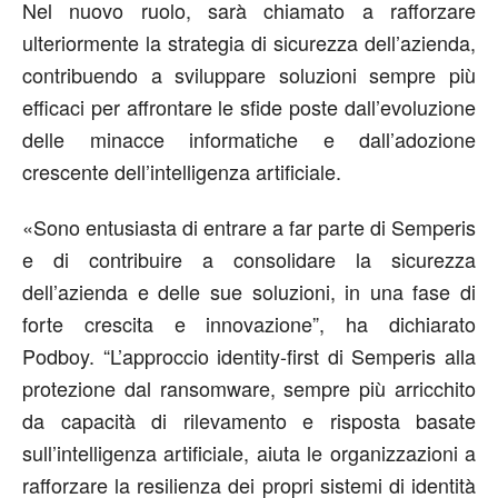
Nel nuovo ruolo, sarà chiamato a rafforzare
ulteriormente la strategia di sicurezza dell’azienda,
contribuendo a sviluppare soluzioni sempre più
efficaci per affrontare le sfide poste dall’evoluzione
delle minacce informatiche e dall’adozione
crescente dell’intelligenza artificiale.
«Sono entusiasta di entrare a far parte di Semperis
e di contribuire a consolidare la sicurezza
dell’azienda e delle sue soluzioni, in una fase di
forte crescita e innovazione”,
ha dichiarato
Podboy
. “L’approccio identity-first di Semperis alla
protezione dal ransomware, sempre più arricchito
da capacità di rilevamento e risposta basate
sull’intelligenza artificiale, aiuta le organizzazioni a
rafforzare la resilienza dei propri sistemi di identità