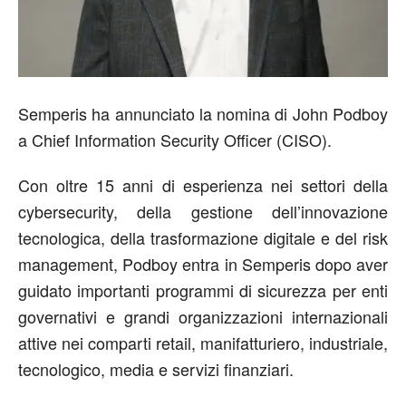
Semperis
ha annunciato la nomina di
John Podboy
a Chief Information Security Officer (CISO).
Con oltre 15 anni di esperienza nei settori della
cybersecurity, della gestione dell’innovazione
tecnologica, della trasformazione digitale e del risk
management, Podboy entra in Semperis dopo aver
guidato importanti programmi di sicurezza per enti
governativi e grandi organizzazioni internazionali
attive nei comparti retail, manifatturiero, industriale,
tecnologico, media e servizi finanziari.