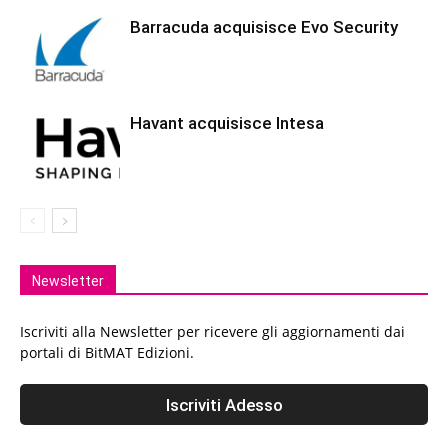
Barracuda acquisisce Evo Security
Havant acquisisce Intesa
Newsletter
Iscriviti alla Newsletter per ricevere gli aggiornamenti dai
portali di BitMAT Edizioni.