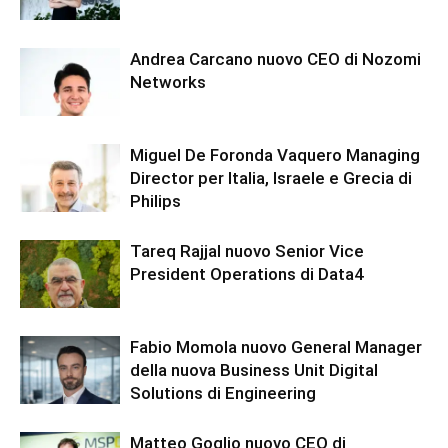
Andrea Carcano nuovo CEO di Nozomi
Networks
Miguel De Foronda Vaquero Managing
Director per Italia, Israele e Grecia di
Philips
Tareq Rajjal nuovo Senior Vice
President Operations di Data4
Fabio Momola nuovo General Manager
della nuova Business Unit Digital
Solutions di Engineering
Matteo Goglio nuovo CEO di