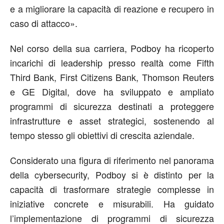
e a migliorare la capacità di reazione e recupero in
caso di attacco».
Nel corso della sua carriera, Podboy ha ricoperto
incarichi di leadership presso realtà come Fifth
Third Bank, First Citizens Bank, Thomson Reuters
e GE Digital, dove ha sviluppato e ampliato
programmi di sicurezza destinati a proteggere
infrastrutture e asset strategici, sostenendo al
tempo stesso gli obiettivi di crescita aziendale.
Considerato una figura di riferimento nel panorama
della cybersecurity, Podboy si è distinto per la
capacità di trasformare strategie complesse in
iniziative concrete e misurabili. Ha guidato
l’implementazione di programmi di sicurezza