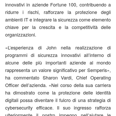
innovativi in aziende Fortune 100, contribuendo a
ridurre i rischi, rafforzare la protezione degli
ambienti IT e integrare la sicurezza come elemento
chiave per la crescita e la competitività delle
organizzazioni.
«L’esperienza di John nella realizzazione di
programmi di sicurezza innovativi all’interno di
alcune delle più importanti aziende al mondo
rappresenta un valore significativo per Semperis»,
ha
commentato Sharon Vardi, Chief Operating
Officer dell’azienda
. «Nel corso della sua carriera
ha dimostrato come la protezione delle identità
digitali possa diventare il fulcro di una strategia di
cybersecurity efficace. Il suo ingresso rafforza
ulteriormente il nostro impegno nell’aiutare le