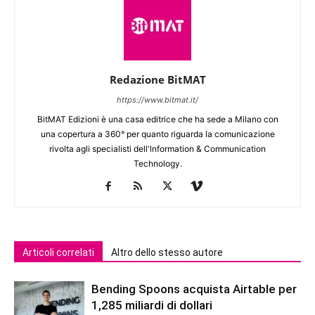
Redazione BitMAT
https://www.bitmat.it/
BitMAT Edizioni è una casa editrice che ha sede a Milano con
una copertura a 360° per quanto riguarda la comunicazione
rivolta agli specialisti dell'lnformation & Communication
Technology.
Articoli correlati
Altro dello stesso autore
Bending Spoons acquista Airtable per
1,285 miliardi di dollari