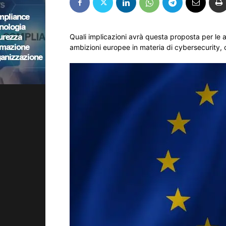
Quali implicazioni avrà questa proposta per le 
ambizioni europee in materia di cybersecurity, c