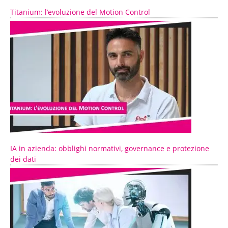
Titanium: l’evoluzione del Motion Control
IA in azienda: obblighi normativi, governance e protezione
dei dati