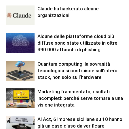
Claude ha hackerato alcune
organizzazioni
Alcune delle piattaforme cloud più
diffuse sono state utilizzate in oltre
390.000 attacchi di phishing
Quantum computing: la sovranità
tecnologica si costruisce sull’intero
stack, non solo sull’hardware
Marketing frammentato, risultati
incompleti: perché serve tornare a una
visione integrata
AI Act, 6 imprese siciliane su 10 hanno
già un caso d’uso da verificare