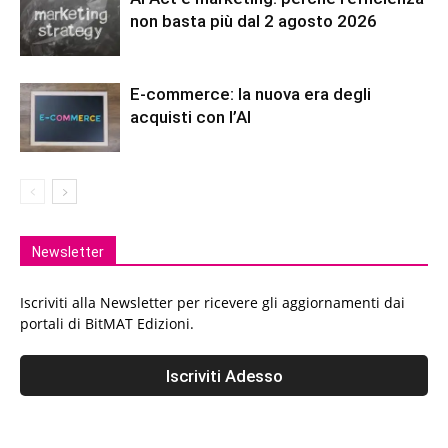
non basta più dal 2 agosto 2026
E-commerce: la nuova era degli
acquisti con l’AI
Newsletter
Iscriviti alla Newsletter per ricevere gli aggiornamenti dai
portali di BitMAT Edizioni.