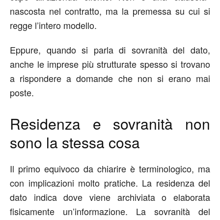
nascosta nel contratto
, ma
la premessa su cui si
regge l’intero modello.
Eppure, quando si parla di
sovranità del dato
,
anche le
imprese
più strutturate spesso si trovano
a rispondere a domande che non si erano mai
poste.
Residenza e sovranità non
sono la stessa cosa
Il primo equivoco da chiarire è terminologico, ma
con implicazioni molto pratiche. La
residenza del
dato
indica dove
viene archiviata o elaborata
fisicamente un’informazione. La
sovranità del