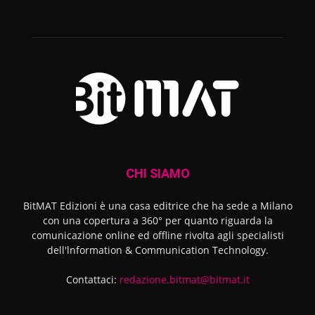
CHI SIAMO
BitMAT Edizioni è una casa editrice che ha sede a Milano
con una copertura a 360° per quanto riguarda la
comunicazione online ed offline rivolta agli specialisti
dell'lnformation & Communication Technology.
Contattaci:
redazione.bitmat@bitmat.it