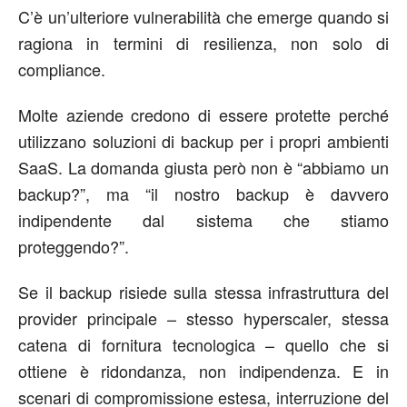
C’è un’ulteriore vulnerabilità che emerge quando si
ragiona in termini di resilienza, non solo di
compliance.
Molte aziende credono di essere protette perché
utilizzano soluzioni di backup per i propri ambienti
SaaS. La domanda giusta però non è “abbiamo un
backup?”, ma “il nostro backup è davvero
indipendente dal sistema che stiamo
proteggendo?”
.
Se il backup risiede sulla stessa infrastruttura del
provider principale – stesso
hyperscaler
, stessa
catena di fornitura tecnologica – quello che si
ottiene è ridondanza, non indipendenza. E in
scenari di compromissione
estesa, interruzione del