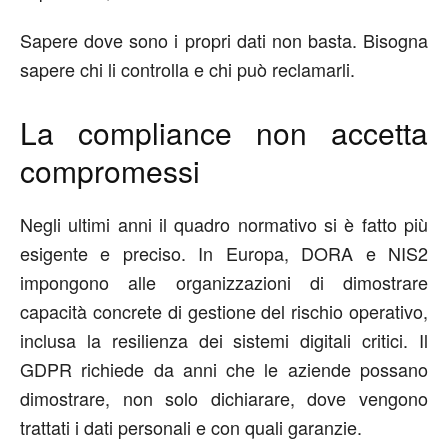
Sapere
dove
sono i propri dati non basta. Bisogna
sapere
chi li controlla
e
chi può reclamarli
.
La compliance non accetta
compromessi
Negli ultimi anni il quadro normativo si è fatto più
esigente e preciso. In Europa, DORA e NIS2
impongono alle organizzazioni di dimostrare
capacità concrete di gestione del rischio operativo,
inclusa la resilienza dei sistemi digitali critici. Il
GDPR richiede da anni che le aziende possano
dimostrare, non solo dichiarare, dove vengono
trattati i dati personali e con quali garanzie.