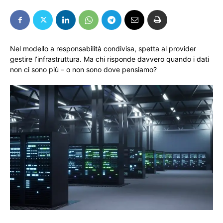
Nel modello a responsabilità condivisa, spetta al provider
gestire l’infrastruttura. Ma chi risponde davvero quando i dati
non ci sono più – o non sono dove pensiamo?