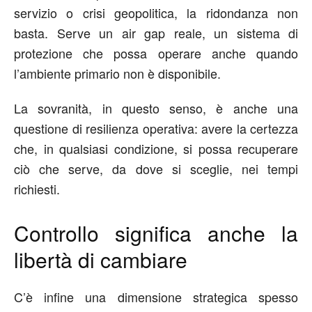
servizio o crisi geopolitica, la ridondanza non
basta. Serve un
air gap reale
,
un sistema di
protezione che possa operare anche quando
l’ambiente primario non è disponibile.
La sovranità, in questo senso, è anche una
questione di resilienza operativa: avere la certezza
che, in qualsiasi condizione, si possa recuperare
ciò che serve, da dove si sceglie, nei tempi
richiesti.
Controllo significa anche la
libertà di
cambiare
C’è infine una dimensione strategica spesso