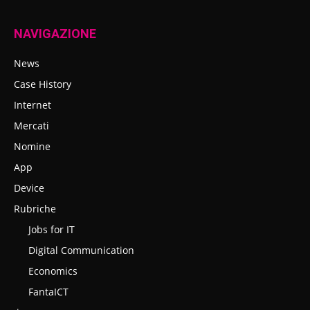
NAVIGAZIONE
News
Case History
Internet
Mercati
Nomine
App
Device
Rubriche
Jobs for IT
Digital Communication
Economics
FantaICT