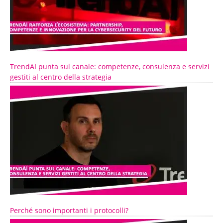
TrendAI punta sul canale: competenze, consulenza e servizi
gestiti al centro della strategia
Perché sono importanti i protocolli?