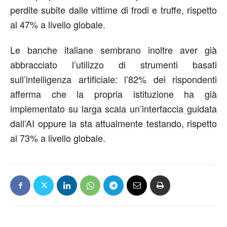
perdite subite dalle vittime di frodi e truffe, rispetto
al 47% a livello globale.
Le banche italiane sembrano inoltre aver già
abbracciato l’utilizzo di strumenti basati
sull’intelligenza artificiale: l’8
2
% dei rispondenti
afferma che la propria istituzione ha già
implementato su larga scala un’interfaccia guidata
dall’AI oppure la sta attualmente testando, rispetto
al 73% a livello globale.