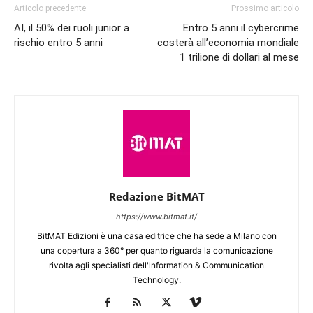
Articolo precedente
Prossimo articolo
AI, il 50% dei ruoli junior a
Entro 5 anni il cybercrime
rischio entro 5 anni
costerà all’economia mondiale
1 trilione di dollari al mese
Redazione BitMAT
https://www.bitmat.it/
BitMAT Edizioni è una casa editrice che ha sede a Milano con
una copertura a 360° per quanto riguarda la comunicazione
rivolta agli specialisti dell'lnformation & Communication
Technology.