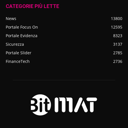
CATEGORIE PIÙ LETTE
News
13800
Portale Focus On
12595
Portale Evidenza
8323
Sicurezza
3137
Portale Slider
2785
FinanceTech
2736