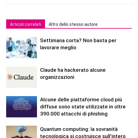
Articoli correlati
Altro dello stesso autore
Settimana corta? Non basta per
lavorare meglio
Claude ha hackerato alcune
organizzazioni
Alcune delle piattaforme cloud più
diffuse sono state utilizzate in oltre
390.000 attacchi di phishing
Quantum computing: la sovranità
tecnologica si costruisce sull’intero