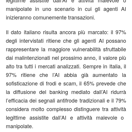
manipolate in uno scenario in cui gli agenti AI
inizieranno comunemente transazioni.
Il dato italiano risulta ancora più marcato:
il 97%
degli intervistati
ritiene che gli agenti AI possano
rappresentare la maggiore vulnerabilità
sfruttabile
dai
malintenzionati
nel prossimo anno, il valore più
alto tra tutti i mercati analizzati.
Sempre in Italia, il
97% ritiene che l’AI abbia già aumentato la
sofisticazione di frodi e
scam
, il 65% prevede che
la diffusione del banking mediato dall’AI ridurrà
l’efficacia dei segnali antifrode tradizionali e il 79%
considera molto complesso distinguere tra a
ttività
legittime assistite dall’AI e attività malevole o
manipolate.