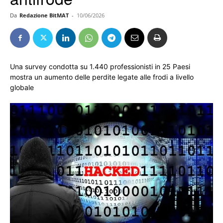
Da
Redazione BitMAT
-
10/06/2026
Una survey condotta su 1.440 professionisti in 25 Paesi
mostra un aumento delle perdite legate alle frodi a livello
globale