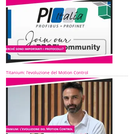
Titanium: l’evoluzione del Motion Control