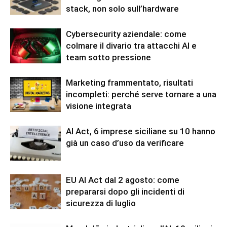
stack, non solo sull’hardware
Cybersecurity aziendale: come
colmare il divario tra attacchi AI e
team sotto pressione
Marketing frammentato, risultati
incompleti: perché serve tornare a una
visione integrata
AI Act, 6 imprese siciliane su 10 hanno
già un caso d’uso da verificare
EU AI Act dal 2 agosto: come
prepararsi dopo gli incidenti di
sicurezza di luglio