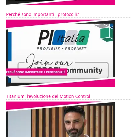
Perché sono importanti i protocolli?
Titanium: l’evoluzione del Motion Control