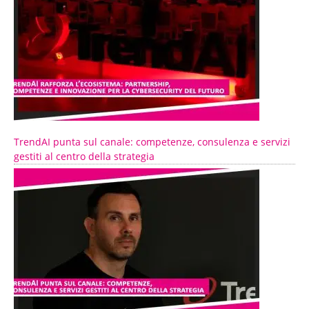
TrendAI punta sul canale: competenze, consulenza e servizi
gestiti al centro della strategia