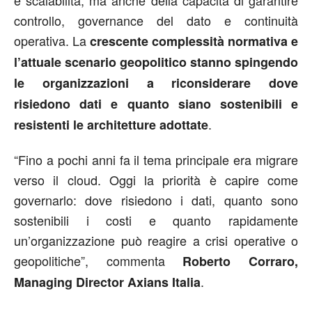
controllo, governance del dato e continuità
operativa. La
crescente complessità normativa e
l’attuale scenario geopolitico stanno spingendo
le organizzazioni a riconsiderare dove
risiedono dati e quanto siano sostenibili e
.
resistenti le architetture adottate
“Fino a pochi anni fa il tema principale era migrare
verso il cloud. Oggi la priorità è capire come
governarlo: dove risiedono i dati, quanto sono
sostenibili i costi e quanto rapidamente
un’organizzazione può reagire a crisi operative o
geopolitiche”, commenta
Roberto Corraro,
.
Managing Director Axians Italia