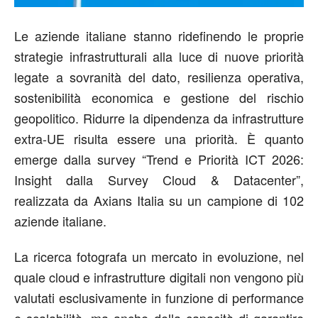
Le aziende italiane stanno ridefinendo le proprie
strategie infrastrutturali alla luce di nuove priorità
legate a sovranità del dato, resilienza operativa,
sostenibilità economica e gestione del rischio
geopolitico. Ridurre la dipendenza da infrastrutture
extra-UE risulta essere una priorità. È quanto
emerge dalla survey “Trend e Priorità ICT 2026:
Insight dalla Survey Cloud & Datacenter”,
realizzata da Axians Italia su un campione di 102
aziende italiane.
La ricerca fotografa un mercato in evoluzione, nel
quale cloud e infrastrutture digitali non vengono più
valutati esclusivamente in funzione di performance
e scalabilità, ma anche della capacità di garantire