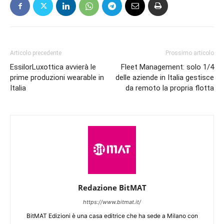
Articolo precedente
Prossimo articolo
EssilorLuxottica avvierà le
Fleet Management: solo 1/4
prime produzioni wearable in
delle aziende in Italia gestisce
Italia
da remoto la propria flotta
Redazione BitMAT
https://www.bitmat.it/
BitMAT Edizioni è una casa editrice che ha sede a Milano con