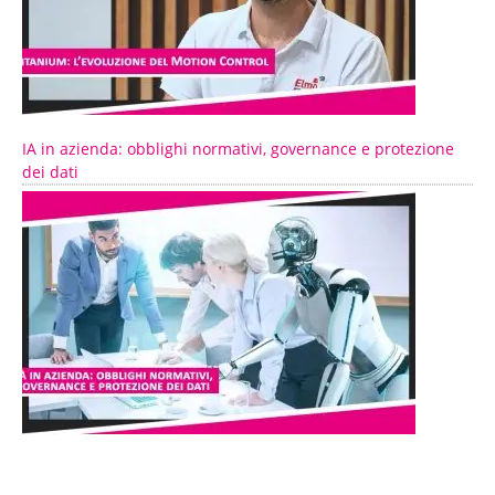
IA in azienda: obblighi normativi, governance e protezione
dei dati