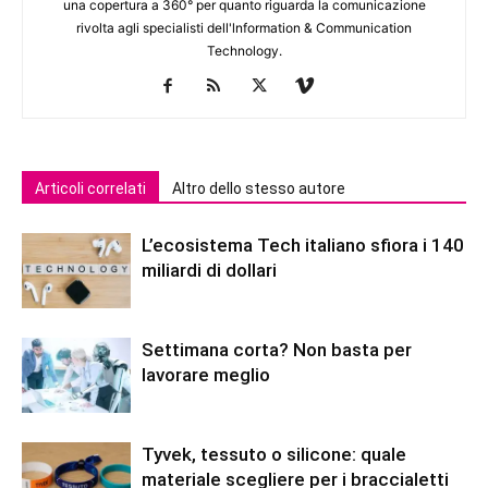
una copertura a 360° per quanto riguarda la comunicazione
rivolta agli specialisti dell'lnformation & Communication
Technology.
Articoli correlati
Altro dello stesso autore
L’ecosistema Tech italiano sfiora i 140
miliardi di dollari
Settimana corta? Non basta per
lavorare meglio
Tyvek, tessuto o silicone: quale
materiale scegliere per i braccialetti