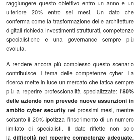
raggiungere questo obiettivo entro un anno e un
ulteriore 20% entro sei mesi. Un dato che
conferma come la trasformazione delle architetture
digitali richieda investimenti strutturati, competenze
specialistiche e una governance sempre più
evoluta.
A rendere ancora più complesso questo scenario
contribuisce il tema delle competenze cyber. La
ricerca mette in luce un mercato che fatica sempre
più a reperire professionalità specializzate: l’
80%
delle aziende non prevede nuove assunzioni in
nei prossimi mesi, mentre
ambito cyber security
soltanto il 20% ipotizza l’inserimento di un numero
limitato di specialisti. Il dato riflette non solo
la
difficoltà nel reperire competenze adeguate,