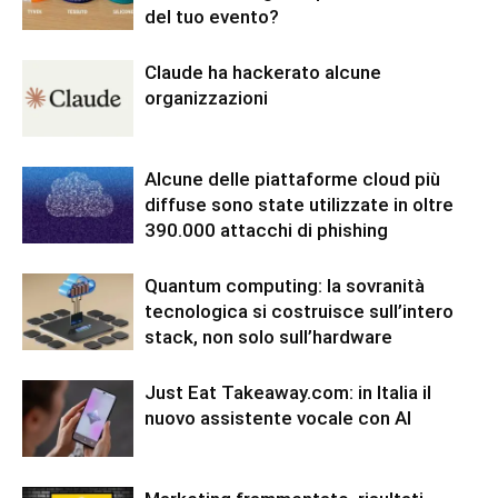
del tuo evento?
Claude ha hackerato alcune
organizzazioni
Alcune delle piattaforme cloud più
diffuse sono state utilizzate in oltre
390.000 attacchi di phishing
Quantum computing: la sovranità
tecnologica si costruisce sull’intero
stack, non solo sull’hardware
Just Eat Takeaway.com: in Italia il
nuovo assistente vocale con AI