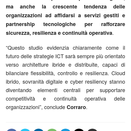
ma anche la crescente tendenza delle
organizzazioni ad affidarsi a servizi gestiti e
partnership tecnologiche per rafforzare
.
sicurezza, resilienza e continuità operativa
“Questo studio evidenzia chiaramente come il
futuro delle strategie ICT sarà sempre più orientato
verso architetture ibride e distribuite, capaci di
bilanciare flessibilità, controllo e resilienza. Cloud
ibrido, sovranità digitale e cyber resiliency stanno
diventando elementi centrali per supportare
competitività e continuità operativa delle
organizzazioni”, conclude
.
Corraro