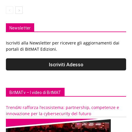
Newsletter
Iscriviti alla Newsletter per ricevere gli aggiornamenti dai
portali di BitMAT Edizioni.
BitMATv – I video di BitMAT
TrendAI rafforza l’ecosistema: partnership, competenze e
innovazione per la cybersecurity del futuro