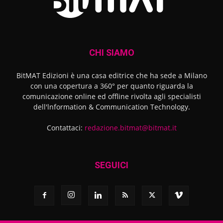
CHI SIAMO
BitMAT Edizioni è una casa editrice che ha sede a Milano
con una copertura a 360° per quanto riguarda la
comunicazione online ed offline rivolta agli specialisti
dell'lnformation & Communication Technology.
Contattaci:
redazione.bitmat@bitmat.it
SEGUICI