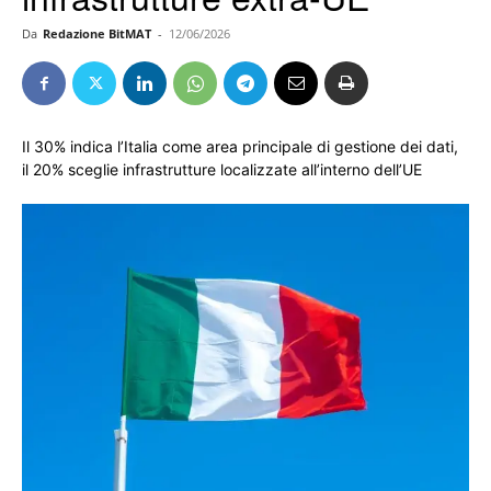
Da
Redazione BitMAT
-
12/06/2026
Il 30% indica l’Italia come area principale di gestione dei dati,
il 20% sceglie infrastrutture localizzate all’interno dell’UE