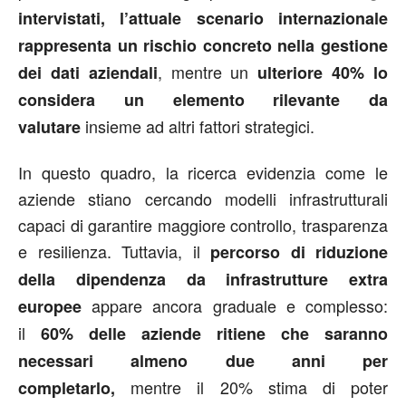
intervistati, l’attuale scenario internazionale
rappresenta un rischio concreto nella gestione
, mentre un
dei dati aziendali
ulteriore 40% lo
considera un elemento rilevante da
insieme ad altri fattori strategici.
valutare
In questo quadro, la ricerca evidenzia come le
aziende stiano cercando modelli infrastrutturali
capaci di garantire maggiore controllo, trasparenza
e resilienza. Tuttavia, il
percorso di riduzione
della dipendenza da infrastrutture extra
appare ancora graduale e complesso:
europee
il
60% delle aziende ritiene che saranno
necessari almeno due anni per
mentre il 20% stima di poter
completarlo,