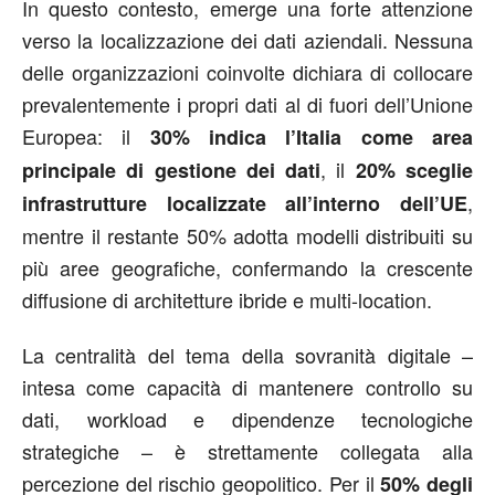
In questo contesto, emerge una forte attenzione
verso la localizzazione dei dati aziendali. Nessuna
delle organizzazioni coinvolte dichiara di collocare
prevalentemente i propri dati al di fuori dell’Unione
Europea: il
30% indica l’Italia come area
, il
principale di gestione dei dati
20% sceglie
,
infrastrutture localizzate all’interno dell’UE
mentre il restante 50% adotta modelli distribuiti su
più aree geografiche, confermando la crescente
diffusione di architetture ibride e multi-location.
La centralità del tema della sovranità digitale –
intesa come capacità di mantenere controllo su
dati, workload e dipendenze tecnologiche
strategiche – è strettamente collegata alla
percezione del rischio geopolitico. Per il
50% degli