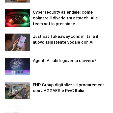
Cybersecurity aziendale: come
colmare il divario tra attacchi AI e
team sotto pressione
Just Eat Takeaway.com: in Italia il
nuovo assistente vocale con AI
Agenti AI: chi li governa davvero?
FHP Group digitalizza il procurement
con JAGGAER e PwC Italia