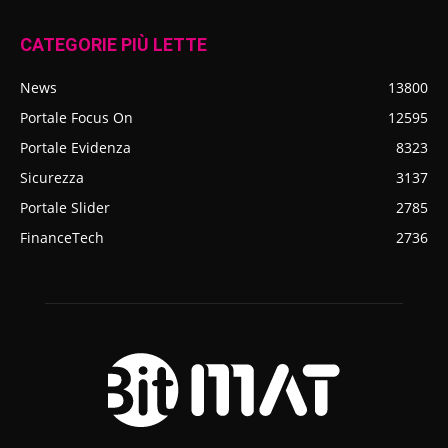
CATEGORIE PIÙ LETTE
News
13800
Portale Focus On
12595
Portale Evidenza
8323
Sicurezza
3137
Portale Slider
2785
FinanceTech
2736