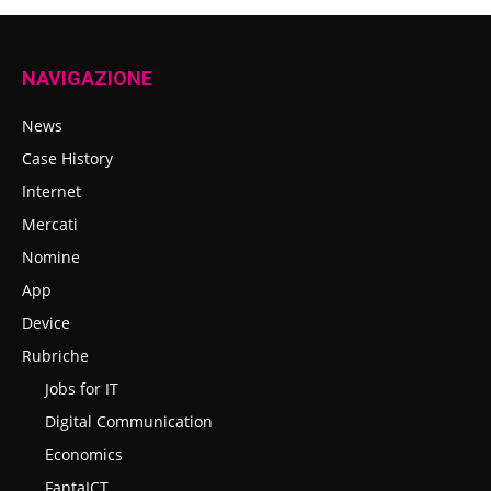
NAVIGAZIONE
News
Case History
Internet
Mercati
Nomine
App
Device
Rubriche
Jobs for IT
Digital Communication
Economics
FantaICT