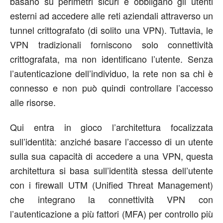
basano su perimetri sicuri e obbligano gli utenti
esterni ad accedere alle reti aziendali attraverso un
tunnel crittografato (di solito una VPN). Tuttavia, le
VPN tradizionali forniscono solo connettività
crittografata, ma non identificano l’utente. Senza
l’autenticazione dell’individuo, la rete non sa chi è
connesso e non può quindi controllare l’accesso
alle risorse.
Qui entra in gioco l’architettura focalizzata
sull’identità: anziché basare l’accesso di un utente
sulla sua capacità di accedere a una VPN, questa
architettura si basa sull’identità stessa dell’utente
con i firewall UTM (Unified Threat Management)
che integrano la connettività VPN con
l’autenticazione a più fattori (MFA) per controllo più