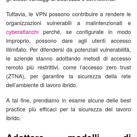
Tuttavia, le VPN possono contribuire a rendere le
organizzazioni vulnerabili a malintenzionati e
cyberattacchi
perché, se configurate in modo
improprio, possono dare agli utenti accesso
illimitato. Per difendersi da potenziali vulnerabilità,
le aziende stanno adottando metodi di accesso
remoto più restrittivi, come l’accesso zero trust
(ZTNA), per garantire la sicurezza della rete
dell’ambiente di lavoro ibrido.
A tal fine, prendiamo in esame alcune delle best
practice più efficaci per la sicurezza del lavoro
ibrido.