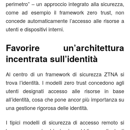
perimetro” – un approccio integrato alla sicurezza,
come ad esempio il framework zero trust, non
concede automaticamente l’accesso alle risorse a
utenti e dispositivi interni.
Favorire un’architettura
incentrata sull’identità
Al centro di un framework di sicurezza ZTNA si
trova l’identità. I modelli zero trust concedono agli
utenti designati accesso alle risorse in base
all’identità, cosa che pone ancor più importanza su
una gestione rigorosa delle identità.
I tipici modelli di sicurezza di accesso remoto si