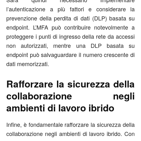
l’autenticazione a più fattori e considerare la
prevenzione della perdita di dati (DLP) basata su
endpoint. L’MFA può contribuire notevolmente a
proteggere i punti di ingresso della rete da accessi
non autorizzati, mentre una DLP basata su
endpoint può salvaguardare il numero crescente di
dati memorizzati.
Rafforzare la sicurezza della
collaborazione negli
ambienti di lavoro ibrido
Infine, è fondamentale rafforzare la sicurezza della
collaborazione negli ambienti di lavoro ibrido. Con