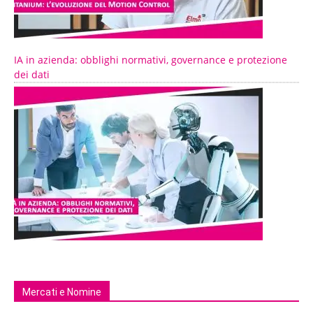
IA in azienda: obblighi normativi, governance e protezione
dei dati
Mercati e Nomine