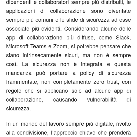
dipendenti e collaboratori sempre più distribuiti, le
applicazioni di collaborazione sono diventate
sempre più comuni e le sfide di sicurezza ad esse
associate più evidenti. Considerando alcune delle
app di collaborazione più diffuse, come Slack,
Microsoft Teams e Zoom, si potrebbe pensare che
siano intrinsecamente sicuri, ma non è sempre
così. La sicurezza non è integrata e questa
mancanza può portare a policy di sicurezza
frammentate, non completamente zero trust, con
regole che si applicano solo ad alcune app di
collaborazione, causando vulnerabilità di
sicurezza.
In un mondo del lavoro sempre più digitale, rivolto
alla condivisione, l’approccio chiave che prenderà