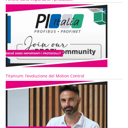
Titanium: l’evoluzione del Motion Control