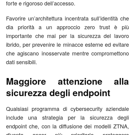
forte e rigoroso dell’accesso.
Favorire un’architettura incentrata sull’identità che
dia priorità a un approccio zero trust è più
importante che mai per la sicurezza del lavoro
ibrido, per prevenire le minacce esterne ed evitare
che agiscano inosservate mentre compromettono
dati sensibili.
Maggiore attenzione alla
sicurezza degli endpoint
Qualsiasi programma di cybersecurity aziendale
include una strategia per la sicurezza degli
endpoint che, con la diffusione dei modelli ZTNA,
diventa ancor più prioritario proteggere