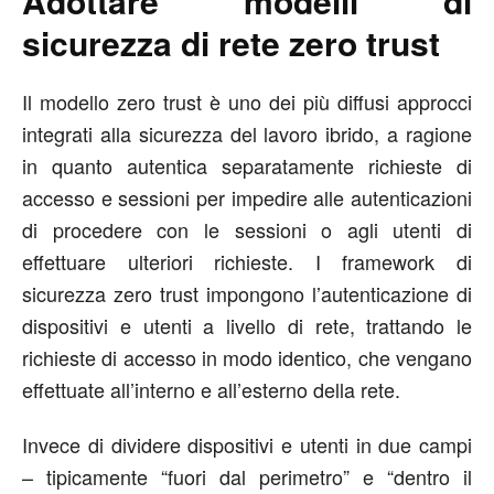
Adottare modelli di
sicurezza di rete zero trust
Il modello zero trust è uno dei più diffusi approcci
integrati alla sicurezza del lavoro ibrido, a ragione
in quanto autentica separatamente richieste di
accesso e sessioni per impedire alle autenticazioni
di procedere con le sessioni o agli utenti di
effettuare ulteriori richieste. I framework di
sicurezza zero trust impongono l’autenticazione di
dispositivi e utenti a livello di rete, trattando le
richieste di accesso in modo identico, che vengano
effettuate all’interno e all’esterno della rete.
Invece di dividere dispositivi e utenti in due campi
– tipicamente “fuori dal perimetro” e “dentro il