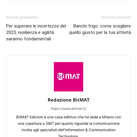
Articolo precedente
Prossimo articolo
Per superare le incertezze del
Banchi frigo: come scegliere
2023, resilienza e agilità
quello giusto per la tua attività
saranno fondamentali
Redazione BitMAT
https://www.bitmat.it/
BitMAT Edizioni è una casa editrice che ha sede a Milano con
una copertura a 360° per quanto riguarda la comunicazione
rivolta agli specialisti dell'lnformation & Communication
Technology.