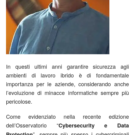
In questi ultimi anni garantire sicurezza agli
ambienti di lavoro ibrido è di fondamentale
importanza per le aziende, considerando anche
l’evoluzione di minacce informatiche sempre più
pericolose.
Come evidenziato nella recente edizione
dell’Osservatorio “
Cybersecurity e Data
”, sempre più spesso i cybercriminali
Protection