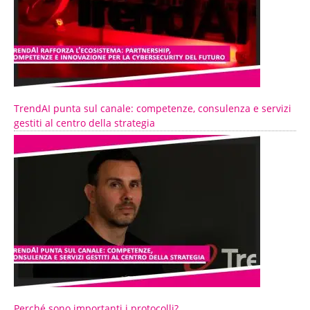
TrendAI punta sul canale: competenze, consulenza e servizi
gestiti al centro della strategia
Perché sono importanti i protocolli?