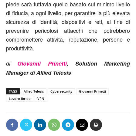
piede sarà tuttavia quello basato sul minimo livello
di fiducia, a ogni livello, per garantire la più elevata
sicurezza di identità, dispositivi e reti, al fine di
prevenire pericolosi attacchi che potrebbero
compromettere attività, reputazione, persone e
produttività.
di
Giovanni Prinetti
, Solution Marketing
Manager di Allied Telesis
TAGS
Allied Telesis
Cybersecurity
Giovanni Prinetti
Lavoro ibrido
VPN