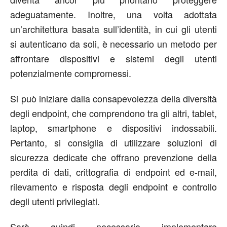
adeguatamente. Inoltre, una volta adottata
un’architettura basata sull’identità, in cui gli utenti
si autenticano da soli, è necessario un metodo per
affrontare dispositivi e sistemi degli utenti
potenzialmente compromessi.
Si può iniziare dalla consapevolezza della diversità
degli endpoint, che comprendono tra gli altri, tablet,
laptop, smartphone e dispositivi indossabili.
Pertanto, si consiglia di utilizzare soluzioni di
sicurezza dedicate che offrano prevenzione della
perdita di dati, crittografia di endpoint ed e-mail,
rilevamento e risposta degli endpoint e controllo
degli utenti privilegiati.
Sarà quindi necessario implementare