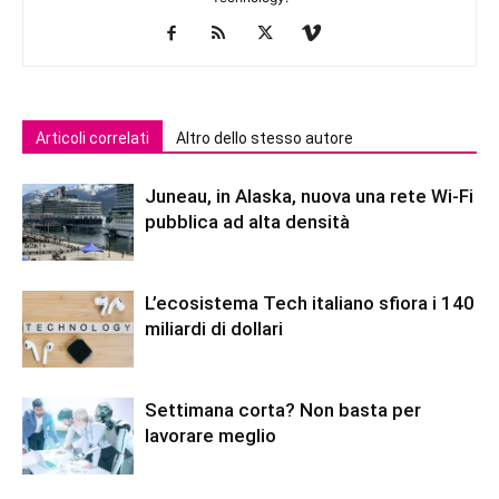
Articoli correlati
Altro dello stesso autore
Juneau, in Alaska, nuova una rete Wi-Fi
pubblica ad alta densità
L’ecosistema Tech italiano sfiora i 140
miliardi di dollari
Settimana corta? Non basta per
lavorare meglio