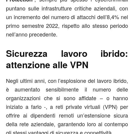
puntano sulle infrastrutture critiche aziendali, con
un incremento del numero di attacchi dell’8,4% nel
primo semestre 2022, rispetto allo stesso periodo
nell’anno precedente.
Sicurezza lavoro ibrido:
attenzione alle VPN
Negli ultimi anni, con l’esplosione del lavoro ibrido,
è aumentato sensibilmente il numero delle
organizzazioni che si sono affidate – o hanno
iniziato a farlo -, a reti private virtuali (VPN) per
offrire ai dipendenti remoti un’estensione sicura
della rete aziendale, garantendo loro al contempo
gli stessi vantaggi di sicurezza e connettività.