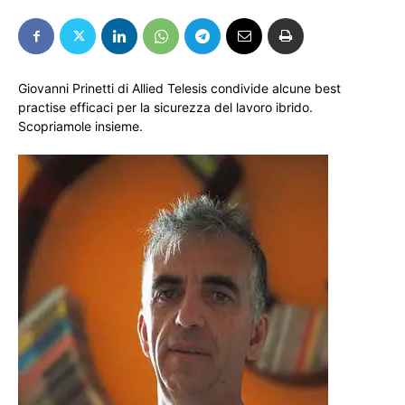
Giovanni Prinetti di Allied Telesis condivide alcune best
practise efficaci per la sicurezza del lavoro ibrido.
Scopriamole insieme.