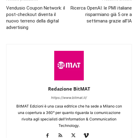
Vendusio Coupon Network: il
Ricerca OpenAI: le PMI italiane
post-checkout diventa il
risparmiano già 5 ore a
nuovo terreno della digital
settimana grazie all’IA
advertising
Redazione BitMAT
https://www.bitmat.it/
BitMAT Edizioni è una casa editrice che ha sede a Milano con
una copertura a 360° per quanto riguarda la comunicazione
rivolta agli specialisti dell'lnformation & Communication
Technology.