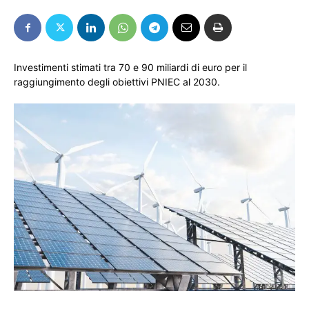
Investimenti stimati tra 70 e 90 miliardi di euro per il
raggiungimento degli obiettivi PNIEC al 2030.