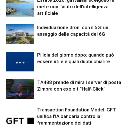
mete con l’aiuto dell’intelligenza
artificiale
Individuazione droni con il 5G: un
assaggio delle capacità del 6G
Pillola del giorno dopo: quando può
essere utile e quali dubbi chiarire
TA488 prende di mira i server di posta
Zimbra con exploit “Half-Click”
Transaction Foundation Model: GFT
unifica l’IA bancaria contro la
frammentazione dei dati