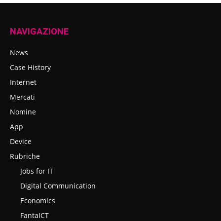
NAVIGAZIONE
News
Case History
Internet
Mercati
Nomine
App
Device
Rubriche
Jobs for IT
Digital Communication
Economics
FantaICT