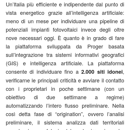
Un’Italia più efficiente e indipendente dal punto di
vista energetico grazie all’intelligenza artificiale:
meno di un mese per individuare una pipeline di
potenziali impianti fotovoltaici invece degli oltre
nove necessari oggi. È quanto è in grado di fare
la
piattaforma sviluppata da Proger basata
sull’integrazione tra sistemi informativi geografici
(GIS) e intelligenza artificiale. La piattaforma
consente di individuare fino a
,
2.000 siti idonei
verificarne le principali criticità e avviare il contatto
con i proprietari in poche settimane (con un
obiettivo di due settimane a regime)
automatizzando l’intero flusso preliminare. Nella
così detta fase di “origination”, ovvero l’analisi
preliminare, il sistema analizza dati territoriali