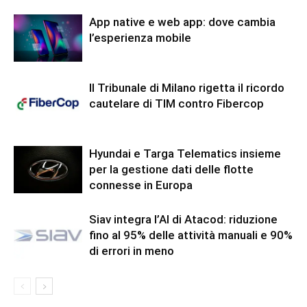
App native e web app: dove cambia
l’esperienza mobile
Il Tribunale di Milano rigetta il ricordo
cautelare di TIM contro Fibercop
Hyundai e Targa Telematics insieme
per la gestione dati delle flotte
connesse in Europa
Siav integra l’AI di Atacod: riduzione
fino al 95% delle attività manuali e 90%
di errori in meno