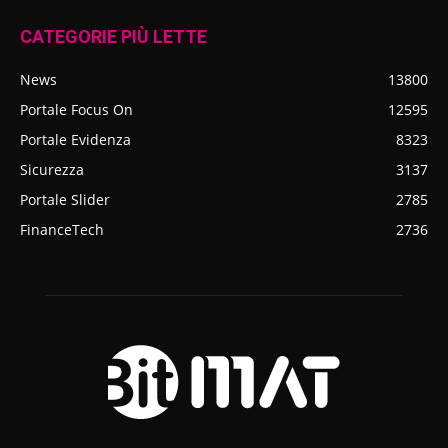
CATEGORIE PIÙ LETTE
News
13800
Portale Focus On
12595
Portale Evidenza
8323
Sicurezza
3137
Portale Slider
2785
FinanceTech
2736