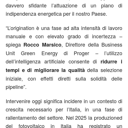
davvero sfidante l’attuazione di un piano di
indipendenza energetica per il nostro Paese.
“L’origination è una fase ad alta intensità di lavoro
manuale e con elevato grado di incertezza –
spiega
, Direttore della Business
Rocco Marsico
Unit Green Energy di Proger – l’utilizzo
dell’intelligenza artificiale consente di
ridurre i
della selezione
tempi e di migliorare la qualità
iniziale, con effetti diretti sulla solidità delle
pipeline”.
Intervenire oggi significa incidere in un contesto di
crescita necessario per l’Italia, in una fase di
rallentamento del settore. Nel 2025 la produzioned
del fotovoltaico in Italia ha registrato un