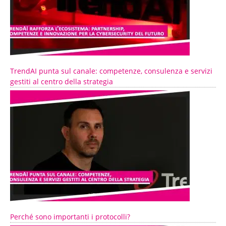
TrendAI punta sul canale: competenze, consulenza e servizi
gestiti al centro della strategia
Perché sono importanti i protocolli?