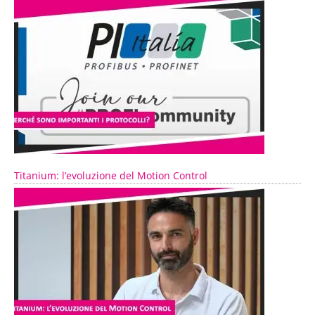
Titanium: l’evoluzione del Motion Control