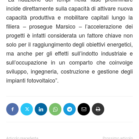
incide direttamente sulla capacità di attivare nuova
capacità produttiva e mobilitare capitali lungo la
filiera – prosegue Marsico – l’accelerazione dei
progetti è infatti considerata un fattore chiave non
solo per il raggiungimento degli obiettivi energetici,
ma anche per gli effetti sull’indotto industriale e
sull’occupazione in un comparto che coinvolge
sviluppo, ingegneria, costruzione e gestione degli
impianti fotovoltaico”.
Articolo precedente
Prossimo articolo