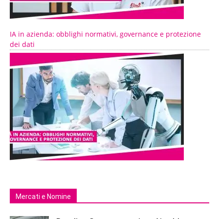
IA in azienda: obblighi normativi, governance e protezione
dei dati
Mercati e Nomine