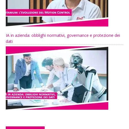
IA in azienda: obblighi normativi, governance e protezione dei
dati