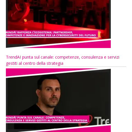
TrendAI punta sul canale: competenze, consulenza e servizi
gestiti al centro della strategia