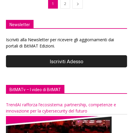
1
2
Newsletter
Iscriviti alla Newsletter per ricevere gli aggiornamenti dai
portali di BitMAT Edizioni.
BitMATv – I video di BitMAT
TrendAI rafforza l’ecosistema: partnership, competenze e
innovazione per la cybersecurity del futuro