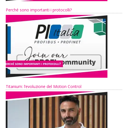
Perché sono importanti i protocolli?
Titanium: l’evoluzione del Motion Control