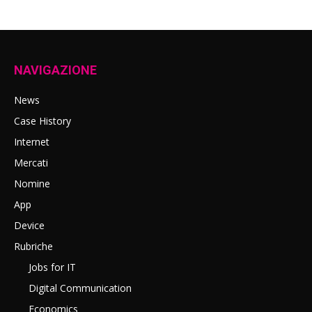
NAVIGAZIONE
News
Case History
Internet
Mercati
Nomine
App
Device
Rubriche
Jobs for IT
Digital Communication
Economics