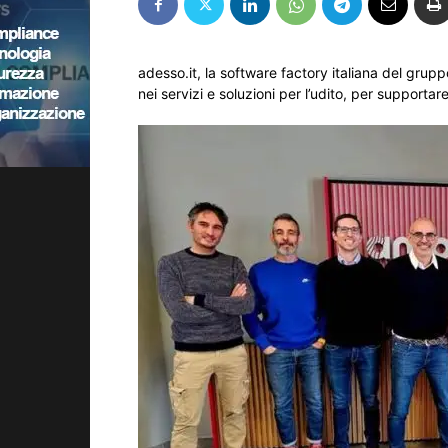
adesso.it, la software factory italiana del grup
nei servizi e soluzioni per l’udito, per supportar