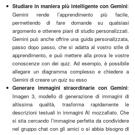
:
Studiare in maniera più intelligente con Gemini
Gemini rende l’apprendimento più facile,
permettendo di fare domande su qualsiasi
argomento e ottenere piani di studio personalizzati.
Gemini può anche offrire una guida personalizzata,
passo dopo passo, che si adatta al vostro stile di
apprendimento, e può mettere alla prova le vostre
conoscenze con dei quiz. Ad esempio, è possibile
allegare un diagramma complesso e chiedere a
Gemini di creare un quiz su esso
:
Generare immagini straordinarie con Gemini
Imagen 3, modello di generazione di immagini di
altissima qualità, trasforma rapidamente le
descrizioni testuali in immagini AI mozzafiato. Che
si stia cercando l’immagine perfetta da condividere
nel gruppo chat con gli amici o si abbia bisogno di