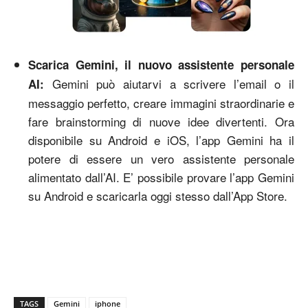
Scarica Gemini, il nuovo assistente personale
Gemini può aiutarvi a scrivere l’email o il
AI:
messaggio perfetto, creare immagini straordinarie e
fare brainstorming di nuove idee divertenti. Ora
disponibile su Android e iOS, l’app Gemini ha il
potere di essere un vero assistente personale
alimentato dall’AI. E’ possibile provare l’app Gemini
su Android e scaricarla oggi stesso dall’App Store.
TAGS
Gemini
iphone