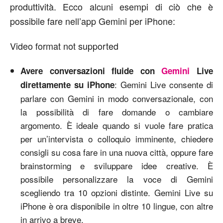
produttività. Ecco alcuni esempi di ciò che è
possibile fare nell’app Gemini per iPhone:
Video format not supported
Avere conversazioni fluide con
Gemini
Live
: Gemini Live consente di
direttamente su iPhone
parlare con Gemini in modo conversazionale, con
la possibilità di fare domande o cambiare
argomento. È ideale quando si vuole fare pratica
per un’intervista o colloquio imminente, chiedere
consigli su cosa fare in una nuova città, oppure fare
brainstorming e sviluppare idee creative. È
possibile personalizzare la voce di Gemini
scegliendo tra 10 opzioni distinte. Gemini Live su
iPhone è ora disponibile in oltre 10 lingue, con altre
in arrivo a breve.