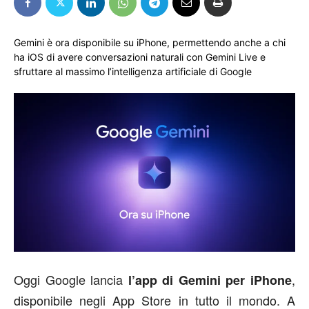
Gemini è ora disponibile su iPhone, permettendo anche a chi
ha iOS di avere conversazioni naturali con Gemini Live e
sfruttare al massimo l’intelligenza artificiale di Google
Oggi Google lancia
,
l’app di Gemini per iPhone
disponibile negli App Store in tutto il mondo. A