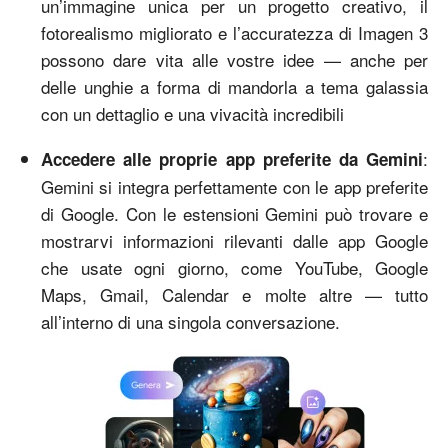
un’immagine unica per un progetto creativo, il
fotorealismo migliorato e l’accuratezza di Imagen 3
possono dare vita alle vostre idee — anche per
delle unghie a forma di mandorla a tema galassia
con un dettaglio e una vivacità incredibili
:
Accedere alle proprie app preferite da Gemini
Gemini si integra perfettamente con le app preferite
di Google. Con le estensioni Gemini può trovare e
mostrarvi informazioni rilevanti dalle app Google
che usate ogni giorno, come YouTube, Google
Maps, Gmail, Calendar e molte altre — tutto
all’interno di una singola conversazione.