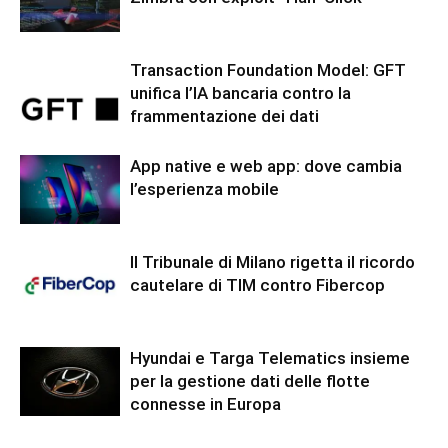
Transaction Foundation Model: GFT
unifica l’IA bancaria contro la
frammentazione dei dati
App native e web app: dove cambia
l’esperienza mobile
Il Tribunale di Milano rigetta il ricordo
cautelare di TIM contro Fibercop
Hyundai e Targa Telematics insieme
per la gestione dati delle flotte
connesse in Europa