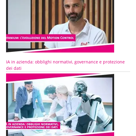
IA in azienda: obblighi normativi, governance e protezione
dei dati