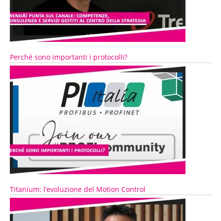
Perché sono importanti i protocolli?
Titanium: l’evoluzione del Motion Control