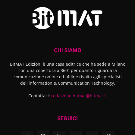
CHI SIAMO
BitMAT Edizioni è una casa editrice che ha sede a Milano
con una copertura a 360° per quanto riguarda la
comunicazione online ed offline rivolta agli specialisti
dell'lnformation & Communication Technology.
Contattaci:
redazione.bitmat@bitmat.it
SEGUICI