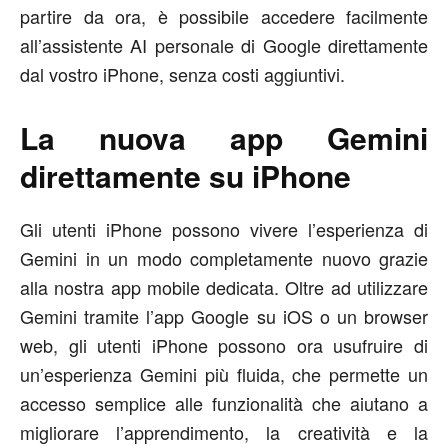
partire da ora, è possibile accedere facilmente
all’assistente AI personale di Google direttamente
dal vostro iPhone, senza costi aggiuntivi.
La nuova app Gemini
direttamente su iPhone
Gli utenti iPhone possono vivere l’esperienza di
Gemini in un modo completamente nuovo grazie
alla nostra app mobile dedicata. Oltre ad utilizzare
Gemini tramite l’app Google su iOS o un browser
web, gli utenti iPhone possono ora usufruire di
un’esperienza Gemini più fluida, che permette un
accesso semplice alle funzionalità che aiutano a
migliorare l’apprendimento, la creatività e la