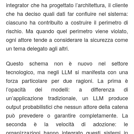
integrator che ha progettato l’architettura, il cliente
che ha deciso quali dati far confluire nel sistema:
ciascuno ha contribuito a costruire il perimetro di
rischio. Ma quando quel perimetro viene violato,
ogni attore tende a considerare la sicurezza come
un tema delegato agli altri.
Questo schema non è nuovo nel settore
tecnologico, ma negli LLM si manifesta con una
forza particolare per due ragioni. La prima è
l’opacità dei modelli: a differenza di
un’applicazione tradizionale, un LLM produce
output probabilistici che nessun attore della catena
può prevedere o garantire completamente. La
seconda è la velocità di adozione: le
organizzazioni hanno integrato questi sistemi in