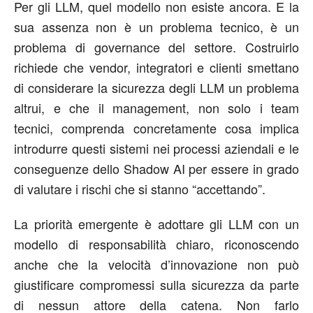
Per gli LLM, quel modello non esiste ancora. E la
sua assenza non è un problema tecnico, è un
problema di governance del settore. Costruirlo
richiede che
vendor
, integratori e clienti smettano
di considerare la sicurezza degli LLM un problema
altrui, e che il management, non solo i team
tecnici, comprenda concretamente cosa implica
introdurre questi sistemi nei processi aziendali
e le
conseguenze dello Shadow AI per essere
in grado
di valutare i rischi che
si stanno “accettando”
.
La priorità emergente
è adottare gli LLM con un
modello di responsabilità chiaro, riconoscendo
anche che la velocità d’innovazione non può
giustificare compromessi sulla sicurezza da parte
di nessun attore della catena. Non farlo