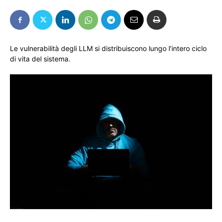
Le vulnerabilità degli LLM si distribuiscono lungo l’intero ciclo
di vita del sistema.