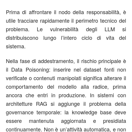
Prima di affrontare il nodo della responsabilità, è
utile tracciare rapidamente il perimetro tecnico del
problema. Le vulnerabilità degli LLM si
distribuiscono lungo l’intero ciclo di vita del
sistema.
Nella fase di addestramento, il rischio principale è
il Data
Poisoning
: inserire nel dataset fonti non
verificate o contenuti manipolati significa alterare il
comportamento del modello alla radice, prima
ancora che entri in produzione. In sistemi con
architetture RAG si aggiunge il problema della
governance temporale: la knowledge base deve
essere mantenuta aggiornata e presidiata
continuamente. Non è un’attività automatica, e non