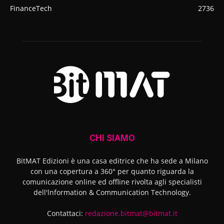
FinanceTech
2736
CHI SIAMO
BitMAT Edizioni è una casa editrice che ha sede a Milano
con una copertura a 360° per quanto riguarda la
comunicazione online ed offline rivolta agli specialisti
dell'lnformation & Communication Technology.
Contattaci:
redazione.bitmat@bitmat.it