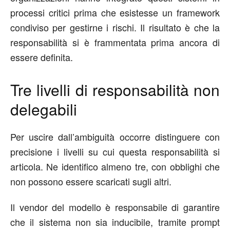
processi critici prima che esistesse un framework
condiviso per gestirne i rischi. Il risultato è che la
responsabilità si è frammentata prima ancora di
essere definita.
Tre livelli di responsabilità non
delegabili
Per uscire dall’ambiguità occorre distinguere con
precisione i livelli su cui questa responsabilità si
articola. Ne identifico almeno tre, con obblighi che
non possono essere scaricati sugli altri.
Il
vendor
del modello è responsabile di garantire
che il sistema non sia inducibile, tramite prompt