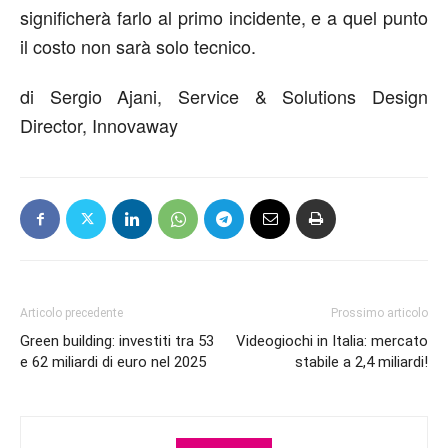
significherà farlo al primo incidente
, e
a quel punto
il costo non sarà solo tecnico.
di Sergio Ajani, Service & Solutions Design
Director, Innovaway
Articolo precedente
Prossimo articolo
Green building: investiti tra 53
Videogiochi in Italia: mercato
e 62 miliardi di euro nel 2025
stabile a 2,4 miliardi!