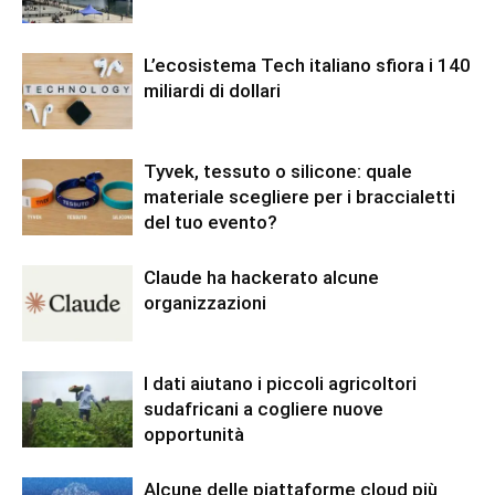
L’ecosistema Tech italiano sfiora i 140
miliardi di dollari
Tyvek, tessuto o silicone: quale
materiale scegliere per i braccialetti
del tuo evento?
Claude ha hackerato alcune
organizzazioni
I dati aiutano i piccoli agricoltori
sudafricani a cogliere nuove
opportunità
Alcune delle piattaforme cloud più