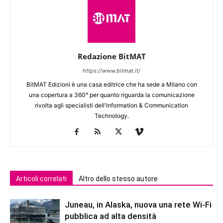
Redazione BitMAT
https://www.bitmat.it/
BitMAT Edizioni è una casa editrice che ha sede a Milano con
una copertura a 360° per quanto riguarda la comunicazione
rivolta agli specialisti dell'lnformation & Communication
Technology.
Articoli correlati
Altro dello stesso autore
Juneau, in Alaska, nuova una rete Wi-Fi
pubblica ad alta densità