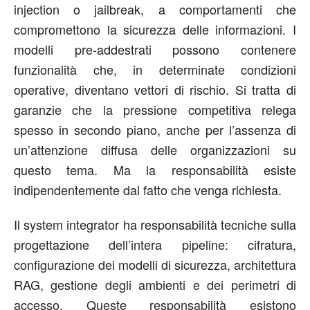
injection o
jailbreak
, a comportamenti che
compromettono la sicurezza delle informazioni. I
modelli
pre
-addestrati possono contenere
funzionalità che, in determinate condizioni
operative, diventano vettori di rischio. Si tratta di
garanzie che la pressione competitiva relega
spesso in secondo piano, anche per l’assenza
di
un’attenzione diffusa delle organizzazioni su
questo tema
. Ma la responsabilità esiste
indipendentemente dal fatto che venga richiesta.
Il system integrator ha responsabilità tecniche sulla
progettazione dell’intera pipeline: cifratura,
configurazione dei modelli di sicurezza, architettura
RAG, gestione degli ambienti e dei perimetri di
accesso. Queste responsabilità esistono