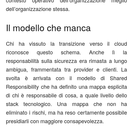
dell’organizzazione stessa.
Il modello che manca
Chi ha vissuto la transizione verso il cloud
riconosce questo schema. Anche lì la
responsabilità sulla sicurezza era rimasta a lungo
ambigua, frammentata tra provider e clienti. La
svolta è arrivata con il modello di
Shared
Responsibility
che ha definito
una mappa esplicita
di chi è responsabile di cosa, a quale livello dello
stack
tecnologico
. Una mappa che
non
ha
eliminato i rischi, ma ha reso
certamente
possibile
presidiarli con
maggiore
consapevolezza.