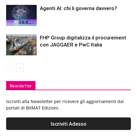
Agenti AI: chi li governa davvero?
FHP Group digitalizza il procurement
con JAGGAER e PwC Italia
Newsletter
Iscriviti alla Newsletter per ricevere gli aggiornamenti dai
portali di BitMAT Edizioni.