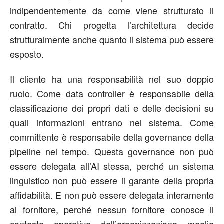
indipendentemente da come viene strutturato il
contratto. Chi progetta l’architettura decide
strutturalmente
anche
quanto il sistema
può essere
esposto.
Il cliente ha una responsabilità nel suo doppio
ruolo. Come data controller è responsabile della
classificazione dei propri dati e delle decisioni su
quali informazioni entrano nel sistema. Come
committente è responsabile della governance della
pipeline nel tempo. Questa governance non può
essere delegata all’AI stessa, perché un sistema
linguistico non può essere il garante della propria
affidabilità. E non può essere delegata interamente
al fornitore, perché nessun fornitore conosce il
contesto operativo dell’organizzazione meglio