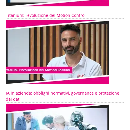
Titanium: l’evoluzione del Motion Control
IA in azienda: obblighi normativi, governance e protezione
dei dati